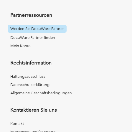
Partnerressourcen
Werden Sie DocuWare Partner
DocuWare Partner finden
Mein Konto
Rechtsinformation
Haftungsausschluss
Datenschutzerklärung
Allgemeine Geschäftsbedingungen
Kontaktieren Sie uns
Kontakt
Impressum und Standorte