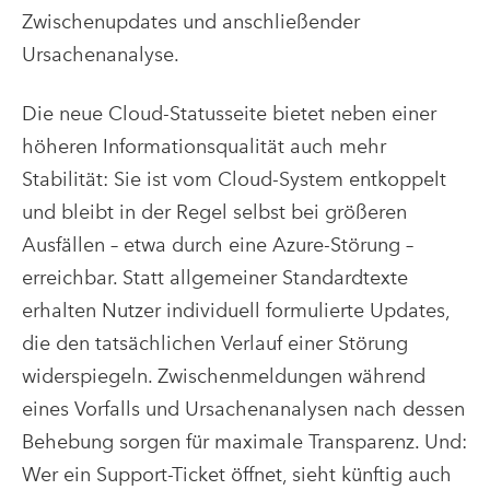
Zwischenupdates und anschließender
Ursachenanalyse.
Die neue Cloud-Statusseite bietet neben einer
höheren Informationsqualität auch mehr
Stabilität: Sie ist vom Cloud-System entkoppelt
und bleibt in der Regel selbst bei größeren
Ausfällen – etwa durch eine Azure-Störung –
erreichbar. Statt allgemeiner Standardtexte
erhalten Nutzer individuell formulierte Updates,
die den tatsächlichen Verlauf einer Störung
widerspiegeln. Zwischenmeldungen während
eines Vorfalls und Ursachenanalysen nach dessen
Behebung sorgen für maximale Transparenz. Und:
Wer ein Support-Ticket öffnet, sieht künftig auch