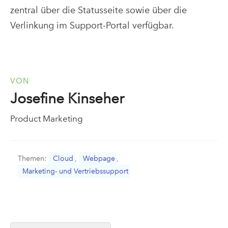
zentral über die Statusseite sowie über die
Verlinkung im Support-Portal verfügbar.
VON
Josefine Kinseher
Product Marketing
Themen:
Cloud
,
Webpage
,
Marketing- und Vertriebssupport