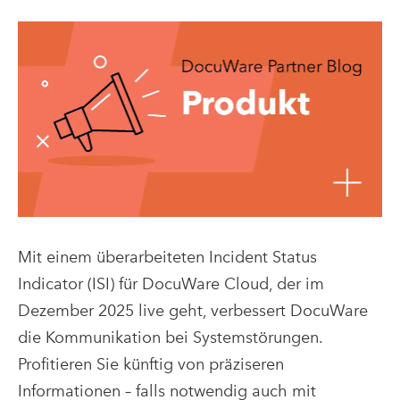
Mit einem überarbeiteten Incident Status
Indicator (ISI) für DocuWare Cloud, der im
Dezember 2025 live geht, verbessert DocuWare
die Kommunikation bei Systemstörungen.
Profitieren Sie künftig von präziseren
Informationen – falls notwendig auch mit