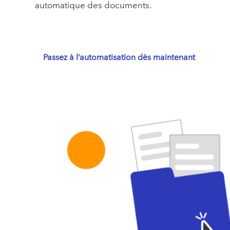
automatique des documents.
Passez à l’automatisation dès maintenant