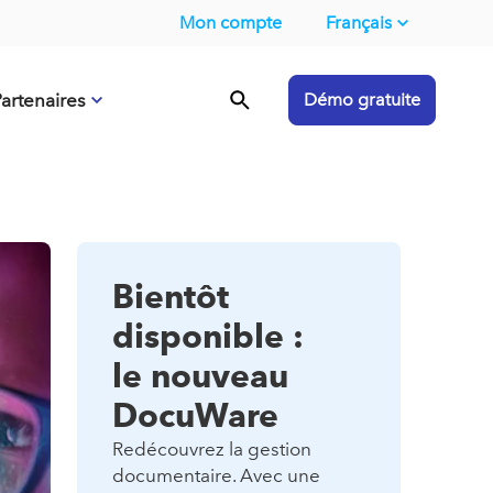
Mon compte
Français
artenaires
Démo gratuite
Bientôt
disponible :
le nouveau
DocuWare
Redécouvrez la gestion
documentaire. Avec une