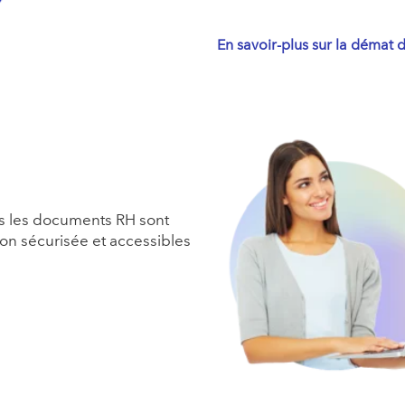
En savoir-plus sur la démat 
us les documents RH sont
çon sécurisée et accessibles