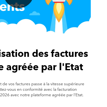
sation des factures
e agréée par l'Etat
 de vos factures passe à la vitesse supérieure
ttez-vous en conformité avec la facturation
 2026 avec notre plateforme agréée par l'Etat.