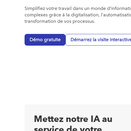
Simplifiez votre travail dans un monde d'informat
complexes grâce à la digitalisation, l'automatisatio
transformation de vos processus.
Démo gratuite
Démarrez la visite interactiv
Mettez notre IA au
service de votre