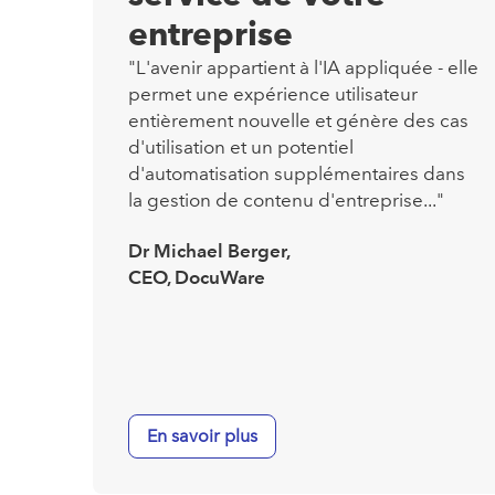
entreprise
"L'avenir appartient à l'IA appliquée - elle
permet une expérience utilisateur
entièrement nouvelle et génère des cas
d'utilisation et un potentiel
d'automatisation supplémentaires dans
la gestion de contenu d'entreprise..."
Dr Michael Berger,
CEO, DocuWare
En savoir plus