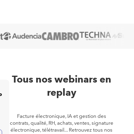
Tous nos webinars en
replay
P
Facture électronique, IA et gestion des
contrats, qualité, RH, achats, ventes, signature
électronique, télétravail... Retrouvez tous nos