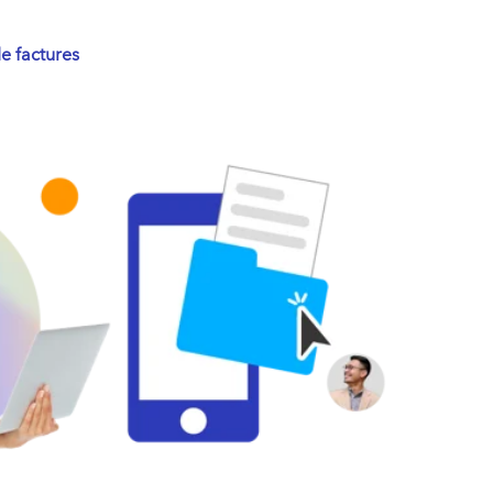
de factures