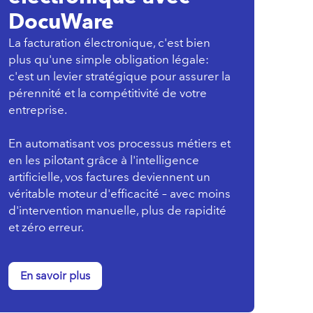
DocuWare
La facturation électronique, c'est bien
plus qu'une simple obligation légale:
c'est un levier stratégique pour assurer la
pérennité et la compétitivité de votre
entreprise.
En automatisant vos processus métiers et
en les pilotant grâce à l'intelligence
artificielle, vos factures deviennent un
véritable moteur d'efficacité – avec moins
d'intervention manuelle, plus de rapidité
et zéro erreur.
En savoir plus