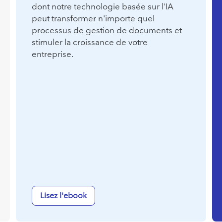
dont notre technologie basée sur l'IA
peut transformer n'importe quel
processus de gestion de documents et
stimuler la croissance de votre
entreprise.
Lisez l'ebook