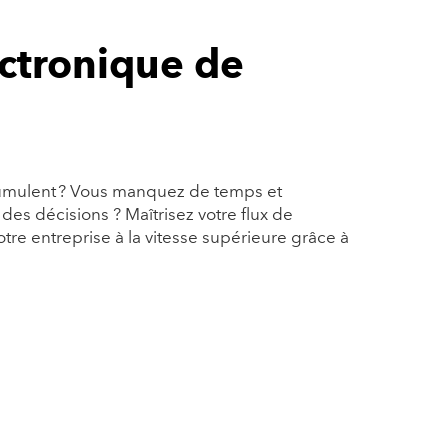
ctronique de
ccumulent ? Vous manquez de temps et
es décisions ? Maîtrisez votre flux de
tre entreprise à la vitesse supérieure grâce à