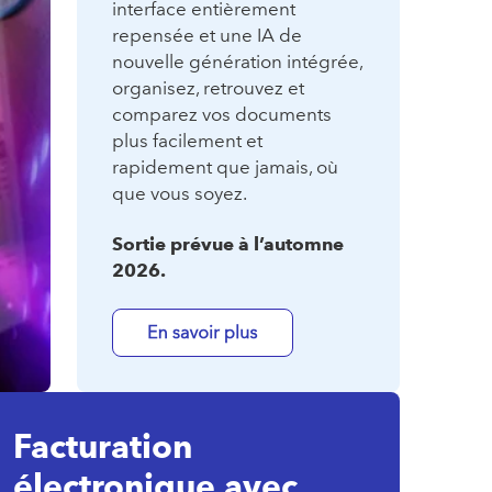
interface entièrement
repensée et une IA de
nouvelle génération intégrée,
organisez, retrouvez et
comparez vos documents
plus facilement et
rapidement que jamais, où
que vous soyez.
Sortie prévue à l’automne
2026.
Facturation
électronique avec