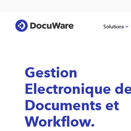
Solutions
Gestion
Electronique d
Documents et
Workflow.