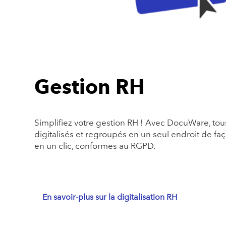
Gestion RH
Simplifiez votre gestion RH ! Avec DocuWare, to
digitalisés et regroupés en un seul endroit de fa
en un clic, conformes au RGPD.
En savoir-plus sur la digitalisation RH