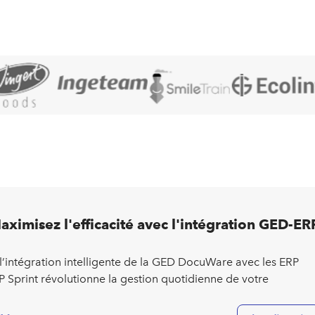
aximisez l'efficacité avec l'intégration GED-ER
intégration intelligente de la GED DocuWare avec les ERP
 Sprint révolutionne la gestion quotidienne de votre