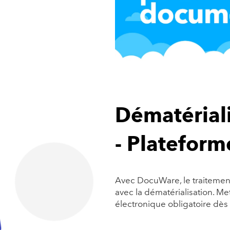
Dématériali
- Plateform
Avec DocuWare, le traitement
avec la dématérialisation. Me
électronique obligatoire dès