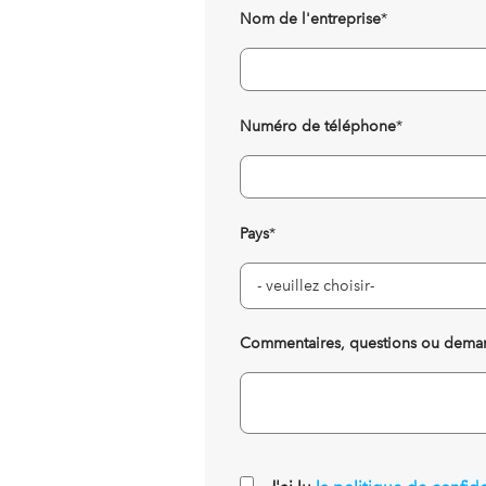
Nom de l'entreprise
*
Numéro de téléphone
*
Pays
*
Commentaires, questions ou dema