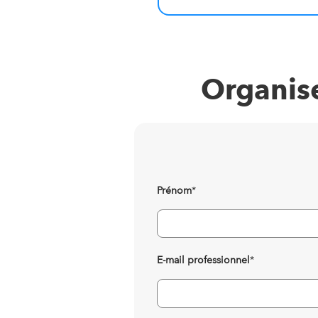
Organise
Prénom
*
E-mail professionnel
*