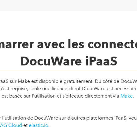
arrer avec les connect
DocuWare iPaaS
aaS sur Make est disponible gratuitement. Du côté de DocuW
’est requise, seule une licence client DocuWare est nécessaire
 est basée sur l’utilisation et s’effectue directement via
Make
.
 l’utilisation de DocuWare sur d’autres plateformes iPaaS, veui
 AG Cloud
et
elastic.io
.