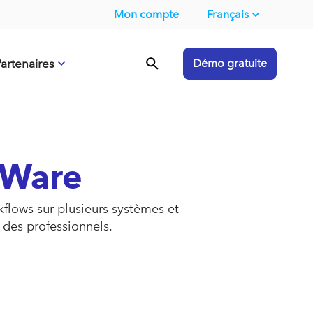
Mon compte
Français
artenaires
Démo gratuite
uWare
flows sur plusieurs systèmes et
 des professionnels.