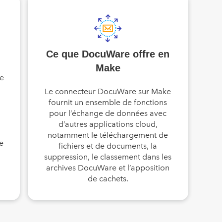
Ce que DocuWare offre en
Make
se
Le connecteur DocuWare sur Make
fournit un ensemble de fonctions
pour l’échange de données avec
d’autres applications cloud,
notamment le téléchargement de
e
fichiers et de documents, la
suppression, le classement dans les
archives DocuWare et l’apposition
de cachets.