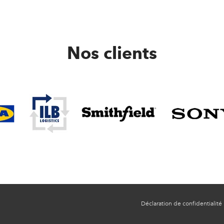
Nos clients
Déclaration de confidentialité