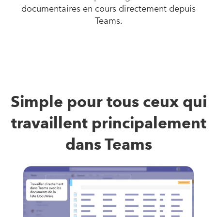
documentaires en cours directement depuis
Teams.
Simple pour tous ceux qui
travaillent principalement
dans Teams