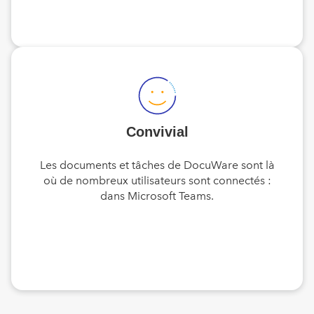
Convivial
Les documents et tâches de DocuWare sont là
où de nombreux utilisateurs sont connectés :
dans Microsoft Teams.