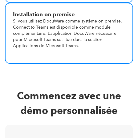
Installation on premise
Si vous utilisez DocuWare comme système on premise,
Connect to Teams est disponible comme module
complémentaire. L’application DocuWare nécessaire
pour Microsoft Teams se situe dans la section
Applications de Microsoft Teams.
Commencez avec une
démo personnalisée