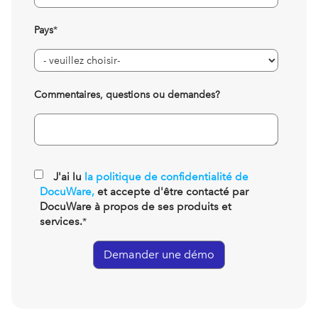
Pays
*
Commentaires, questions ou demandes?
J'ai lu
la politique de confidentialité de
DocuWare,
et accepte d'être contacté par
DocuWare à propos de ses produits et
services.
*