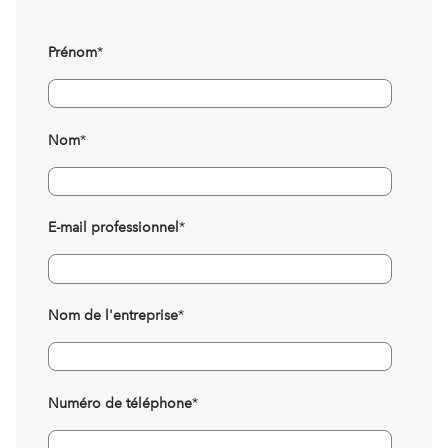
Prénom
*
Nom
*
E-mail professionnel
*
Nom de l'entreprise
*
Numéro de téléphone
*