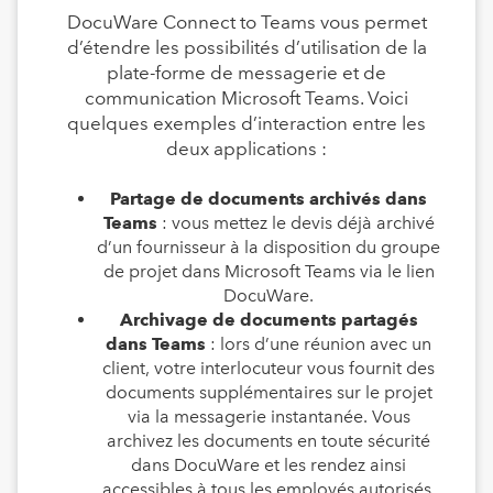
DocuWare Connect to Teams vous permet
d’étendre les possibilités d’utilisation de la
plate-forme de messagerie et de
communication Microsoft Teams. Voici
quelques exemples d’interaction entre les
deux applications :
Partage de documents archivés dans
Teams
: vous mettez le devis déjà archivé
d’un fournisseur à la disposition du groupe
de projet dans Microsoft Teams via le lien
DocuWare.
Archivage de documents partagés
dans Teams
: lors d’une réunion avec un
client, votre interlocuteur vous fournit des
documents supplémentaires sur le projet
via la messagerie instantanée. Vous
archivez les documents en toute sécurité
dans DocuWare et les rendez ainsi
accessibles à tous les employés autorisés.