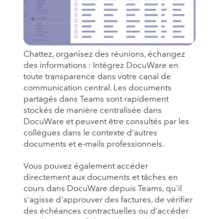
Chattez, organisez des réunions, échangez
des informations : Intégrez DocuWare en
toute transparence dans votre canal de
communication central. Les documents
partagés dans Teams sont rapidement
stockés de manière centralisée dans
DocuWare et peuvent être consultés par les
collègues dans le contexte d'autres
documents et e-mails professionnels.
Vous pouvez également accéder
directement aux documents et tâches en
cours dans DocuWare depuis Teams, qu'il
s'agisse d'approuver des factures, de vérifier
des échéances contractuelles ou d'accéder