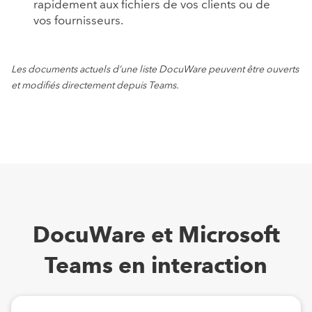
rapidement aux fichiers de vos clients ou de
vos fournisseurs.
Les documents actuels d’une liste DocuWare peuvent être ouverts
et modifiés directement depuis Teams.
DocuWare et Microsoft
Teams en interaction