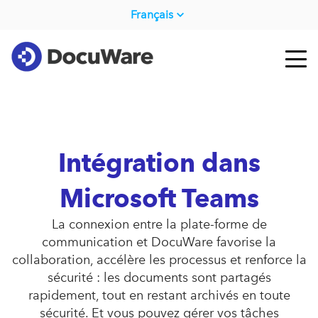
Français
Intégration dans
Microsoft Teams
La connexion entre la plate-forme de
communication et DocuWare favorise la
collaboration, accélère les processus et renforce la
sécurité : les documents sont partagés
rapidement, tout en restant archivés en toute
sécurité. Et vous pouvez gérer vos tâches