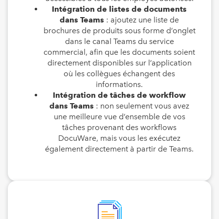
Intégration de listes de documents
dans Teams
: ajoutez une liste de
brochures de produits sous forme d’onglet
dans le canal Teams du service
commercial, afin que les documents soient
directement disponibles sur l’application
où les collègues échangent des
informations.
Intégration de tâches de workflow
dans Teams
: non seulement vous avez
une meilleure vue d’ensemble de vos
tâches provenant des workflows
DocuWare, mais vous les exécutez
également directement à partir de Teams.