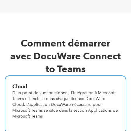
Comment démarrer
avec DocuWare Connect
to Teams
Cloud
D’un point de vue fonctionnel, l’intégration à Microsoft
Teams est incluse dans chaque licence DocuWare
Cloud. L’application DocuWare nécessaire pour
Microsoft Teams se situe dans la section Applications de
Microsoft Teams