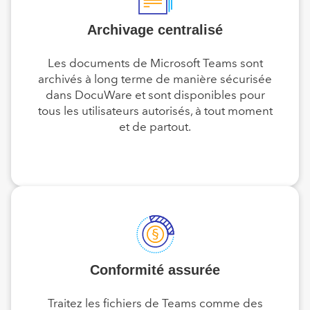
Archivage centralisé
Les documents de Microsoft Teams sont
archivés à long terme de manière sécurisée
dans DocuWare et sont disponibles pour
tous les utilisateurs autorisés, à tout moment
et de partout.
Conformité assurée
Traitez les fichiers de Teams comme des