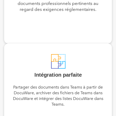
documents professionnels pertinents au
regard des exigences réglementaires.
Intégration parfaite
Partager des documents dans Teams à partir de
DocuWare, archiver des fichiers de Teams dans
DocuWare et intégrer des listes DocuWare dans
Teams.