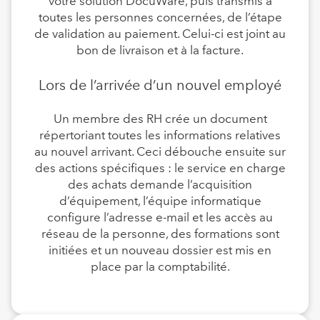
votre solution DocuWare, puis transmis à
toutes les personnes concernées, de l’étape
de validation au paiement. Celui-ci est joint au
bon de livraison et à la facture.
Lors de l’arrivée d’un nouvel employé
Un membre des RH crée un document
répertoriant toutes les informations relatives
au nouvel arrivant. Ceci débouche ensuite sur
des actions spécifiques : le service en charge
des achats demande l’acquisition
d’équipement, l’équipe informatique
configure l’adresse e-mail et les accès au
réseau de la personne, des formations sont
initiées et un nouveau dossier est mis en
place par la comptabilité.