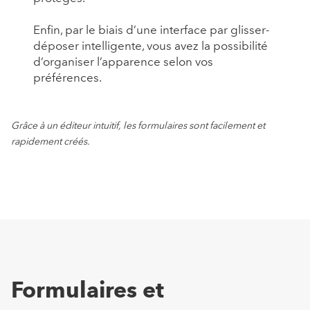
Enfin, par le biais d’une interface par glisser-
déposer intelligente, vous avez la possibilité
d’organiser l’apparence selon vos
préférences.
Grâce à un éditeur intuitif, les formulaires sont facilement et
rapidement créés.
Formulaires et