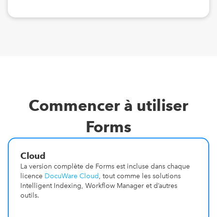
Commencer à utiliser
Forms
Cloud
La version complète de Forms est incluse dans chaque
licence
DocuWare Cloud
, tout comme les solutions
Intelligent Indexing, Workflow Manager et d’autres
outils.