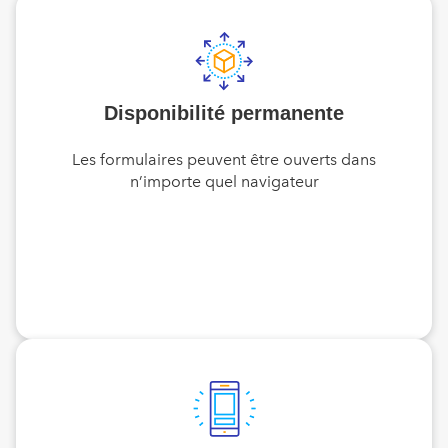
Disponibilité permanente
Les formulaires peuvent être ouverts dans
n’importe quel navigateur