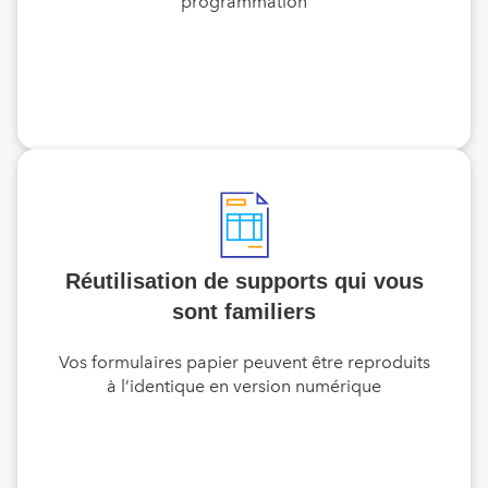
programmation
Réutilisation de supports qui vous
sont familiers
Vos formulaires papier peuvent être reproduits
à l’identique en version numérique