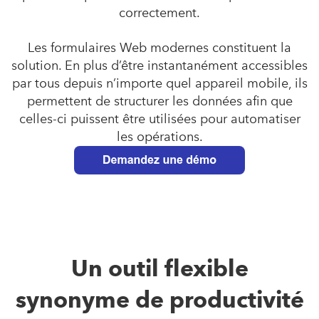
correctement.
Les formulaires Web modernes constituent la
solution. En plus d’être instantanément accessibles
par tous depuis n’importe quel appareil mobile, ils
permettent de structurer les données afin que
celles-ci puissent être utilisées pour automatiser
les opérations.
Un outil flexible
synonyme de productivité