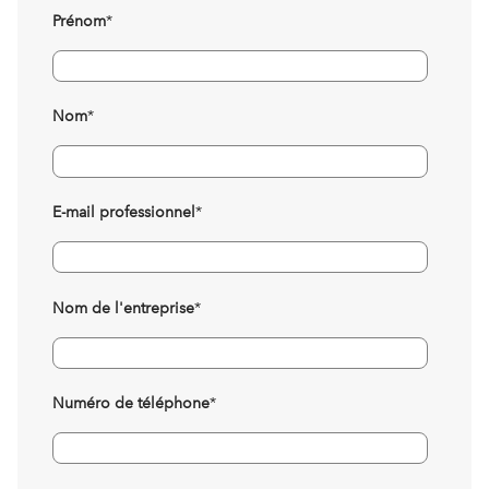
Prénom
*
Nom
*
E-mail professionnel
*
Nom de l'entreprise
*
Numéro de téléphone
*