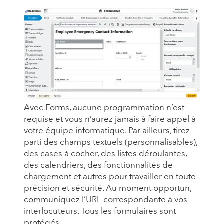
Avec Forms, aucune programmation n’est
requise et vous n’aurez jamais à faire appel à
votre équipe informatique. Par ailleurs, tirez
parti des champs textuels (personnalisables),
des cases à cocher, des listes déroulantes,
des calendriers, des fonctionnalités de
chargement et autres pour travailler en toute
précision et sécurité. Au moment opportun,
communiquez l’URL correspondante à vos
interlocuteurs. Tous les formulaires sont
protégés.