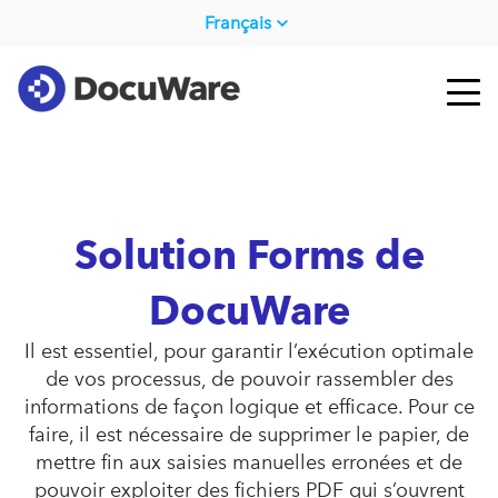
Français
Solution Forms de
DocuWare
Il est essentiel, pour garantir l’exécution optimale
de vos processus, de pouvoir rassembler des
informations de façon logique et efficace. Pour ce
faire, il est nécessaire de supprimer le papier, de
mettre fin aux saisies manuelles erronées et de
pouvoir exploiter des fichiers PDF qui s’ouvrent