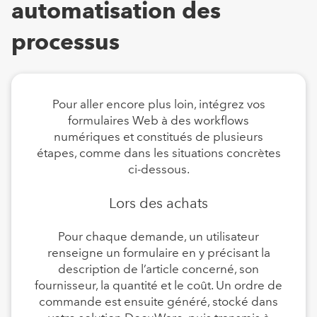
automatisation des
processus
Pour aller encore plus loin, intégrez vos
formulaires Web à des workflows
numériques et constitués de plusieurs
étapes, comme dans les situations concrètes
ci-dessous.
Lors des achats
Pour chaque demande, un utilisateur
renseigne un formulaire en y précisant la
description de l’article concerné, son
fournisseur, la quantité et le coût. Un ordre de
commande est ensuite généré, stocké dans