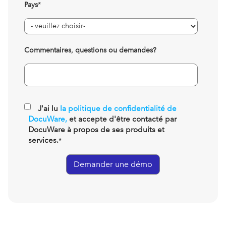
Pays
*
Commentaires, questions ou demandes?
J'ai lu
la politique de confidentialité de
DocuWare,
et accepte d'être contacté par
DocuWare à propos de ses produits et
services.
*