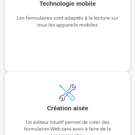
Technologie mobile
Les formulaires sont adaptés à la lecture sur
tous les appareils mobiles
Création aisée
Un éditeur intuitif permet de créer des
formulaires Web sans avoir à faire de la