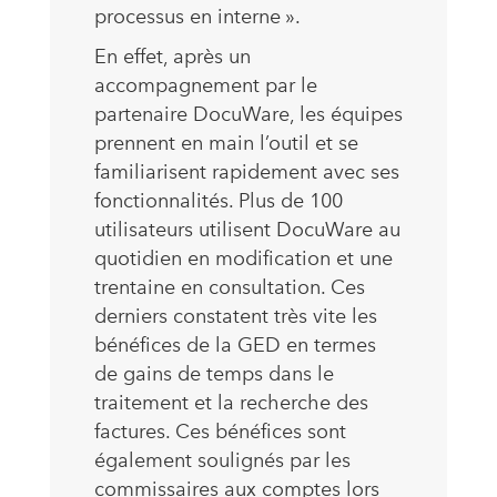
processus en interne ».
En effet, après un
accompagnement par le
partenaire DocuWare, les équipes
prennent en main l’outil et se
familiarisent rapidement avec ses
fonctionnalités. Plus de 100
utilisateurs utilisent DocuWare au
quotidien en modification et une
trentaine en consultation. Ces
derniers constatent très vite les
bénéfices de la GED en termes
de gains de temps dans le
traitement et la recherche des
factures. Ces bénéfices sont
également soulignés par les
commissaires aux comptes lors