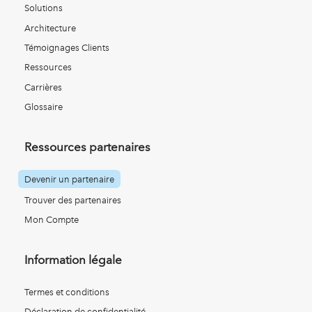
Solutions
Architecture
Témoignages Clients
Ressources
Carrières
Glossaire
Ressources partenaires
Devenir un partenaire
Trouver des partenaires
Mon Compte
Information légale
Termes et conditions
Déclaration de confidentialité