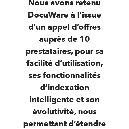
Nous avons retenu
DocuWare à l’issue
d’un appel d’offres
auprès de 10
prestataires, pour sa
facilité d’utilisation,
ses fonctionnalités
d’indexation
intelligente et son
évolutivité, nous
permettant d’étendre