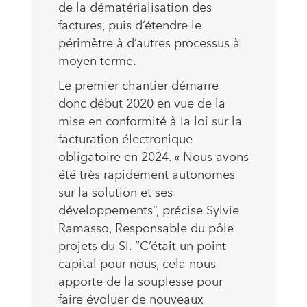
de la dématérialisation des
factures, puis d’étendre le
périmètre à d’autres processus à
moyen terme.
Le premier chantier démarre
donc début 2020 en vue de la
mise en conformité à la loi sur la
facturation électronique
obligatoire en 2024. « Nous avons
été très rapidement autonomes
sur la solution et ses
développements”, précise Sylvie
Ramasso, Responsable du pôle
projets du SI. “C’était un point
capital pour nous, cela nous
apporte de la souplesse pour
faire évoluer de nouveaux