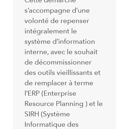
s’accompagne d’une
volonté de repenser
intégralement le
système d’information
interne, avec le souhait
de décommissionner
des outils vieillissants et
de remplacer à terme
l’ERP (Enterprise
Resource Planning ) et le
SIRH (Système
Informatique des