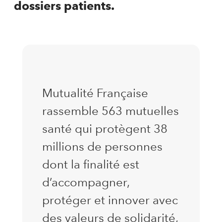
dossiers patients.
Mutualité Française
rassemble 563 mutuelles
santé qui protègent 38
millions de personnes
dont la finalité est
d’accompagner,
protéger et innover avec
des valeurs de solidarité,