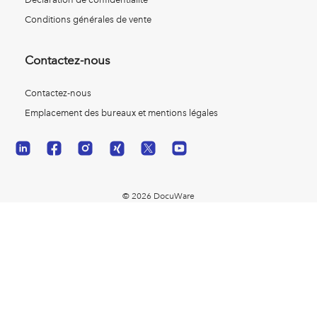
Conditions générales de vente
Contactez-nous
Contactez-nous
Emplacement des bureaux et mentions légales
© 2026 DocuWare