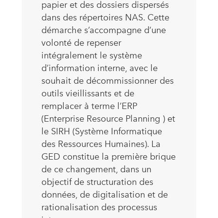
papier et des dossiers dispersés
dans des répertoires NAS. Cette
démarche s’accompagne d’une
volonté de repenser
intégralement le système
d’information interne, avec le
souhait de décommissionner des
outils vieillissants et de
remplacer à terme l’ERP
(Enterprise Resource Planning ) et
le SIRH (Système Informatique
des Ressources Humaines). La
GED constitue la première brique
de ce changement, dans un
objectif de structuration des
données, de digitalisation et de
rationalisation des processus