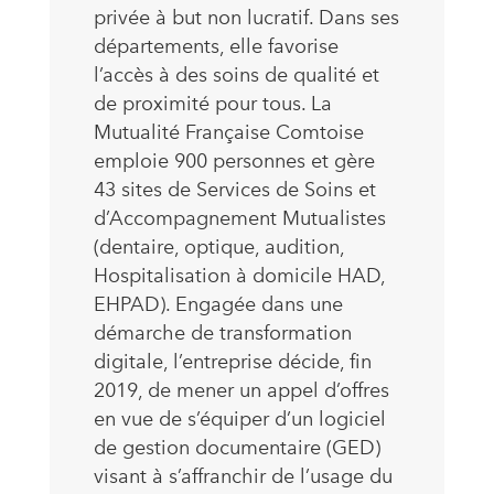
privée à but non lucratif. Dans ses
départements, elle favorise
l’accès à des soins de qualité et
de proximité pour tous. La
Mutualité Française Comtoise
emploie 900 personnes et gère
43 sites de Services de Soins et
d’Accompagnement Mutualistes
(dentaire, optique, audition,
Hospitalisation à domicile HAD,
EHPAD). Engagée dans une
démarche de transformation
digitale, l’entreprise décide, fin
2019, de mener un appel d’offres
en vue de s’équiper d’un logiciel
de gestion documentaire (GED)
visant à s’affranchir de l’usage du