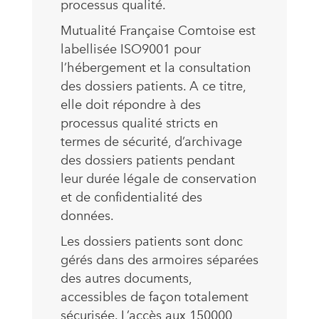
processus qualité.
Mutualité Française Comtoise est
labellisée ISO9001 pour
l’hébergement et la consultation
des dossiers patients. A ce titre,
elle doit répondre à des
processus qualité stricts en
termes de sécurité, d’archivage
des dossiers patients pendant
leur durée légale de conservation
et de confidentialité des
données.
Les dossiers patients sont donc
gérés dans des armoires séparées
des autres documents,
accessibles de façon totalement
sécurisée. L’accès aux 150000