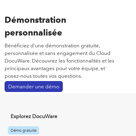
Démonstration
personnalisée
Bénéficiez d’une démonstration gratuite,
personnalisée et sans engagement du Cloud
DocuWare. Découvrez les fonctionnalités et les
principaux avantages pour votre équipe, et
posez-nous toutes vos questions.
Demander une démo
Explorez DocuWare
Démo gratuite