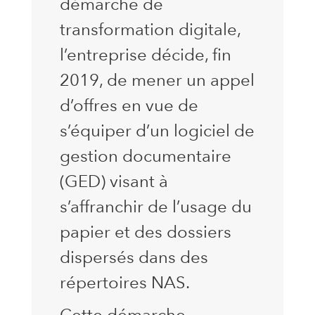
démarche de
transformation digitale,
l’entreprise décide, fin
2019, de mener un appel
d’offres en vue de
s’équiper d’un logiciel de
gestion documentaire
(GED) visant à
s’affranchir de l’usage du
papier et des dossiers
dispersés dans des
répertoires NAS.
Cette démarche