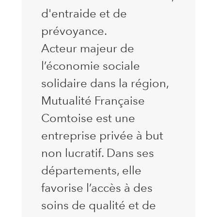
d'entraide et de
prévoyance.
Acteur majeur de
l’économie sociale
solidaire dans la région,
Mutualité Française
Comtoise est une
entreprise privée à but
non lucratif. Dans ses
départements, elle
favorise l’accès à des
soins de qualité et de