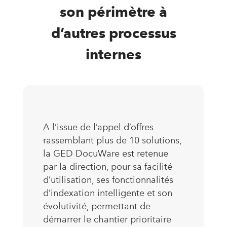
son périmètre à
d’autres processus
internes
A l’issue de l’appel d’offres
rassemblant plus de 10 solutions,
la GED DocuWare est retenue
par la direction, pour sa facilité
d’utilisation, ses fonctionnalités
d’indexation intelligente et son
évolutivité, permettant de
démarrer le chantier prioritaire