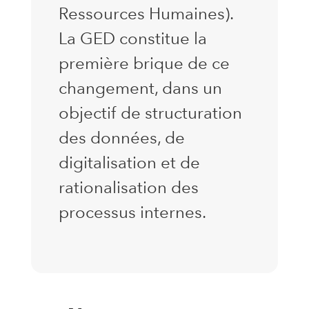
Ressources Humaines).
La GED constitue la
première brique de ce
changement, dans un
objectif de structuration
des données, de
digitalisation et de
rationalisation des
processus internes.