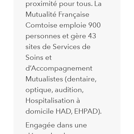
proximité pour tous. La
Mutualité Française
Comtoise emploie 900
personnes et gère 43
sites de Services de
Soins et
d’Accompagnement
Mutualistes (dentaire,
optique, audition,
Hospitalisation à
domicile HAD, EHPAD).
Engagée dans une