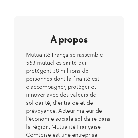
À propos
Mutualité Française rassemble
563 mutuelles santé qui
protègent 38 millions de
personnes dont la finalité est
d’accompagner, protéger et
innover avec des valeurs de
solidarité, d'entraide et de
prévoyance. Acteur majeur de
l’économie sociale solidaire dans
la région, Mutualité Française
Comtoise est une entreprise