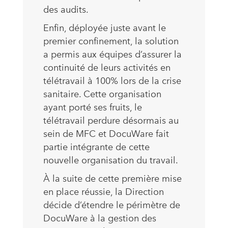
des audits.
Enfin, déployée juste avant le
premier confinement, la solution
a permis aux équipes d’assurer la
continuité de leurs activités en
télétravail à 100% lors de la crise
sanitaire. Cette organisation
ayant porté ses fruits, le
télétravail perdure désormais au
sein de MFC et DocuWare fait
partie intégrante de cette
nouvelle organisation du travail.
À la suite de cette première mise
en place réussie, la Direction
décide d’étendre le périmètre de
DocuWare à la gestion des