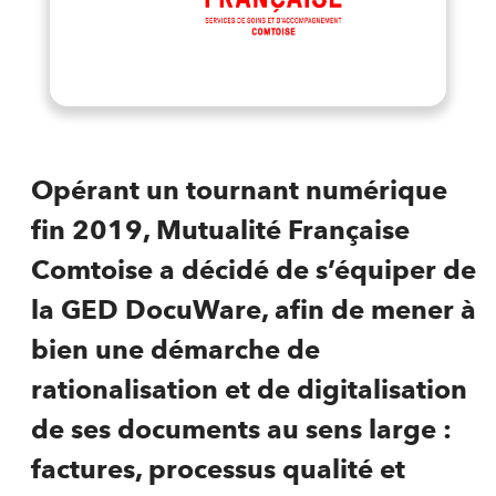
Opérant un tournant numérique
fin 2019, Mutualité Française
Comtoise a décidé de s’équiper de
la GED DocuWare, afin de mener à
bien une démarche de
rationalisation et de digitalisation
de ses documents au sens large :
factures, processus qualité et