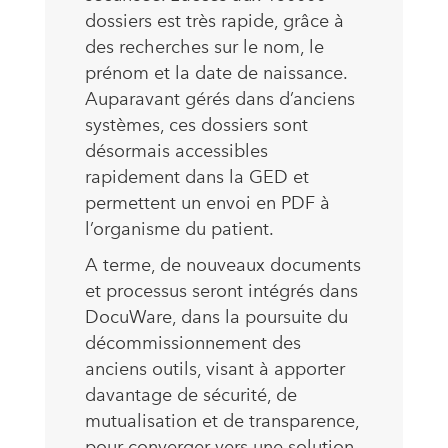
dossiers est très rapide, grâce à
des recherches sur le nom, le
prénom et la date de naissance.
Auparavant gérés dans d’anciens
systèmes, ces dossiers sont
désormais accessibles
rapidement dans la GED et
permettent un envoi en PDF à
l’organisme du patient.
A terme, de nouveaux documents
et processus seront intégrés dans
DocuWare, dans la poursuite du
décommissionnement des
anciens outils, visant à apporter
davantage de sécurité, de
mutualisation et de transparence,
pour converger vers une solution