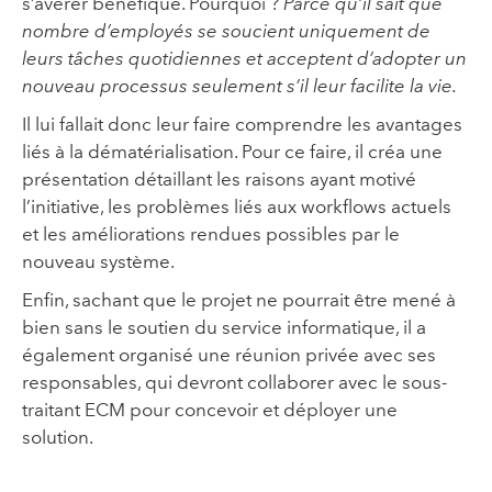
s’avérer bénéfique. Pourquoi ?
Parce qu’il sait que
nombre d’employés se soucient uniquement de
leurs tâches quotidiennes et acceptent d’adopter un
nouveau processus seulement s’il leur facilite la vie.
Il lui fallait donc leur faire comprendre les avantages
liés à la dématérialisation. Pour ce faire, il créa une
présentation détaillant les raisons ayant motivé
l’initiative, les problèmes liés aux workflows actuels
et les améliorations rendues possibles par le
nouveau système.
Enfin, sachant que le projet ne pourrait être mené à
bien sans le soutien du service informatique, il a
également organisé une réunion privée avec ses
responsables, qui devront collaborer avec le sous-
traitant ECM pour concevoir et déployer une
solution.