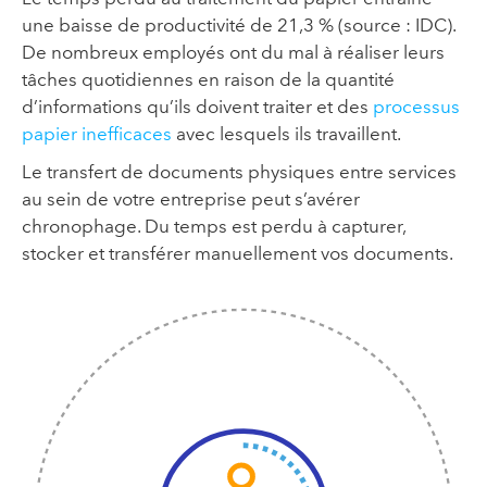
une baisse de productivité de 21,3 % (source : IDC).
De nombreux employés ont du mal à réaliser leurs
tâches quotidiennes en raison de la quantité
d’informations qu’ils doivent traiter et des
processus
papier inefficaces
avec lesquels ils travaillent
.
Le transfert de documents physiques entre services
au sein de votre entreprise peut s’avérer
chronophage. Du temps est perdu à capturer,
stocker et transférer manuellement vos documents.