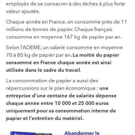
employés de se consacrer à des tâches à plus forte
valeur ajoutée.
Chaque année en France, on consomme près de 11
millions de tonnes de papier. Chaque français
consomme en moyenne 167 kg de papier par an.
Selon l’ADEME,
un salarié consomme en moyenne
70 à 85 kg de papier par an
. La moitié du papier
consommé en France chaque année est ainsi
utilisée dans le cadre du travail
.
La consommation de papier a aussi des
répercussions sur le plan économique :
une
entreprise d’une centaine de salariés dépense
chaque année entre 10 000 et 25 000 euros
uniquement pour sa consommation interne de
papier et l’entretien du matériel.