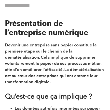
Présentation de
l’entreprise numérique
Devenir une entreprise sans papier constitue la
première étape sur le chemin de la
dématérialisation. Cela implique de supprimer
volontairement le papier de ses processus métier,
afin d’en améliorer l’efficacité. La dématérialisation
est au cœur des entreprises qui ont entamé leur
transformation digitale.
Qu’est-ce que ça implique ?
Les données autrefois imprimées sur papier