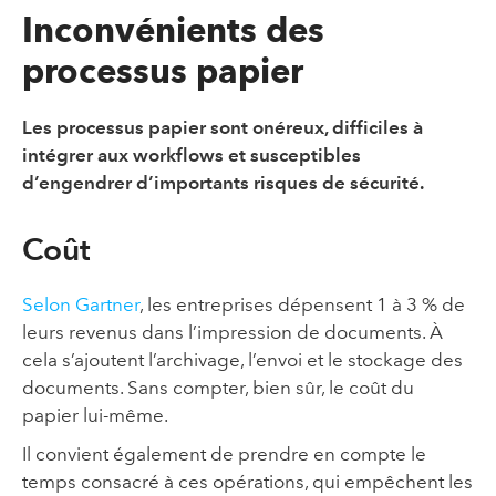
Inconvénients des
processus papier
Les processus papier sont onéreux, difficiles à
intégrer aux workflows et susceptibles
d’engendrer d’importants risques de sécurité.
Coût
Selon Gartner
, les entreprises dépensent 1 à 3 % de
leurs revenus dans l’impression de documents. À
cela s’ajoutent l’archivage, l’envoi et le stockage des
documents. Sans compter, bien sûr, le coût du
papier lui-même.
Il convient également de prendre en compte le
temps consacré à ces opérations, qui empêchent les