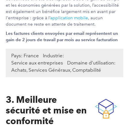
et les économies générées par la solution, l’accessibilité
est également un bénéfice largement mis en avant par
l'entreprise : grâce à l’
application mobile
, aucun
document ne reste en attente de traitement.
Les factures clients envoyées par email représentent un
gain de 2 jours de travail par mois au service facturation
Pays:
France
Industrie:
Service aux entreprises
Domaine d’utilisation:
Achats, Services Généraux, Comptabilité
3. Meilleure
sécurité et mise en
conformité