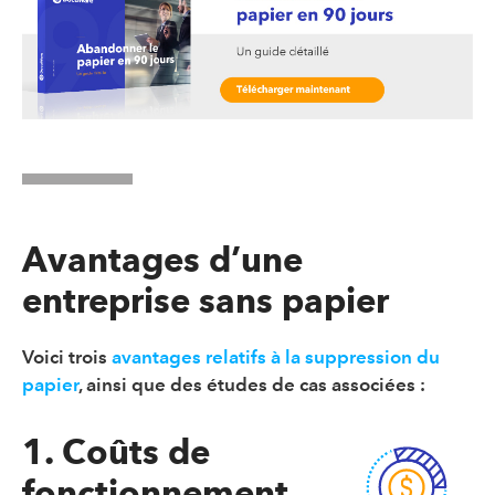
Avantages d’une
entreprise sans papier
Voici trois
avantages relatifs à la suppression du
papier
, ainsi que des études de cas associées :
1. Coûts de
fonctionnement