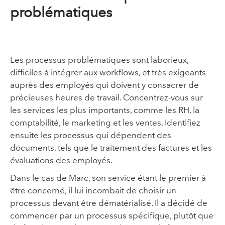
problématiques
Les processus problématiques sont laborieux,
difficiles à intégrer aux workflows, et très exigeants
auprès des employés qui doivent y consacrer de
précieuses heures de travail. Concentrez-vous sur
les services les plus importants, comme les RH, la
comptabilité, le marketing et les ventes. Identifiez
ensuite les processus qui dépendent des
documents, tels que le traitement des factures et les
évaluations des employés.
Dans le cas de Marc, son service étant le premier à
être concerné, il lui incombait de choisir un
processus devant être dématérialisé. Il a décidé de
commencer par un processus spécifique, plutôt que