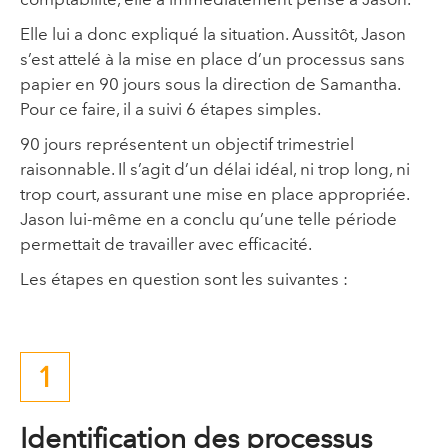
Elle lui a donc expliqué la situation. Aussitôt, Jason
s’est attelé à la mise en place d’un processus sans
papier en 90 jours sous la direction de Samantha.
Pour ce faire, il a suivi 6 étapes simples.
90 jours représentent un objectif trimestriel
raisonnable. Il s’agit d’un délai idéal, ni trop long, ni
trop court, assurant une mise en place appropriée.
Jason lui-même en a conclu qu’une telle période
permettait de travailler avec efficacité.
Les étapes en question sont les suivantes :
1
Identification des processus