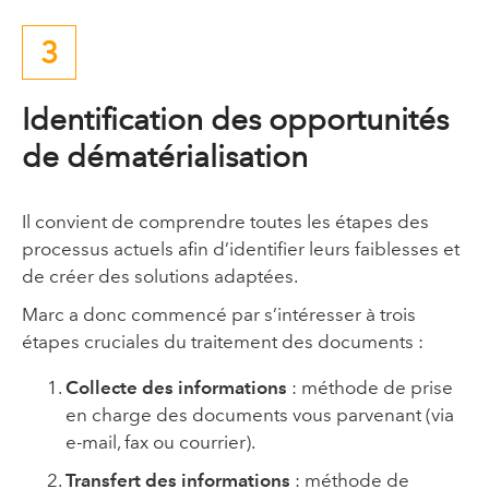
3
Identification des opportunités
de dématérialisation
Il convient de comprendre toutes les étapes des
processus actuels afin d’identifier leurs faiblesses et
de créer des solutions adaptées.
Marc a donc commencé par s’intéresser à trois
étapes cruciales du traitement des documents :
Collecte des informations
: méthode de prise
en charge des documents vous parvenant (via
e-mail, fax ou courrier).
Transfert des informations
: méthode de