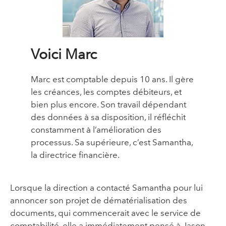
Voici Marc
Marc est comptable depuis 10 ans. Il gère
les créances, les comptes débiteurs, et
bien plus encore. Son travail dépendant
des données à sa disposition, il réfléchit
constamment à l’amélioration des
processus. Sa supérieure, c’est Samantha,
la directrice financière.
Lorsque la direction a contacté Samantha pour lui
annoncer son projet de dématérialisation des
documents, qui commencerait avec le service de
comptabilité, elle a immédiatement pensé à Jason.