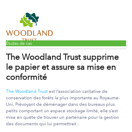
Études de cas
The Woodland Trust supprime
le papier et assure sa mise en
conformité
The Woodland Trust
est l’association caritative de
conservation des forêts la plus importante au Royaume-
Uni. Prévoyant de déménager dans des bureaux plus
petits comportant un espace stockage limité, elle s’est
mise en quête de trouver un partenaire pour la gestion
des documents qui lui permettrait :