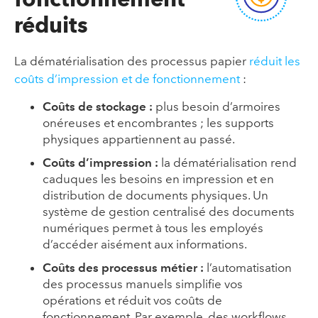
réduits
La dématérialisation des processus papier
réduit les
coûts d’impression et de fonctionnement
:
Coûts de stockage :
plus besoin d’armoires
onéreuses et encombrantes ; les supports
physiques appartiennent au passé.
Coûts d’impression :
la dématérialisation rend
caduques les besoins en impression et en
distribution de documents physiques. Un
système de gestion centralisé des documents
numériques permet à tous les employés
d’accéder aisément aux informations.
Coûts des processus métier :
l’automatisation
des processus manuels simplifie vos
opérations et réduit vos coûts de
fonctionnement. Par exemple, des workflows