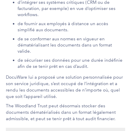
d’intégrer ses systèmes critiques (CRM ou de
facturation, par exemple) en vue d’optimiser ses
workflows.
de fournir aux employés à distance un accès
simplifié aux documents.
de se conformer aux normes en vigueur en
dématérialisant les documents dans un format
valide.
de sécuriser ses données pour une durée indéfinie
afin de se tenir prêt en cas d’audit.
DocuWare lui a proposé une solution personnalisée pour
son service juridique, s’est occupé de l’intégration et a
rendu les documents accessibles de n’importe où, quel
que soit l’appareil utilisé.
The Woodland Trust peut désormais stocker des
documents dématérialisés dans un format légalement
admissible, et peut se tenir prêt à tout audit financier.