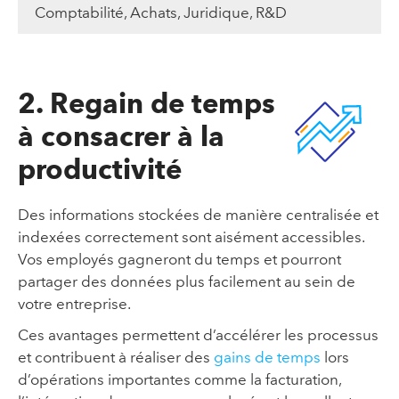
Comptabilité, Achats, Juridique, R&D
2. Regain de temps
à consacrer à la
productivité
Des informations stockées de manière centralisée et
indexées correctement sont aisément accessibles.
Vos employés gagneront du temps et pourront
partager des données plus facilement au sein de
votre entreprise.
Ces avantages permettent d’accélérer les processus
et contribuent à réaliser des
gains de temps
lors
d’opérations importantes comme la facturation,