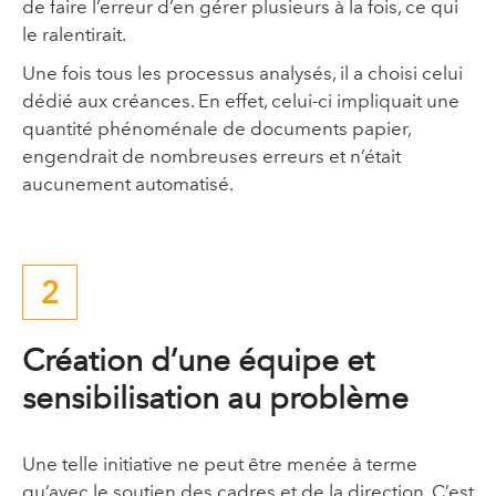
de faire l’erreur d’en gérer plusieurs à la fois, ce qui
le ralentirait.
Une fois tous les processus analysés, il a choisi celui
dédié aux créances. En effet, celui-ci impliquait une
quantité phénoménale de documents papier,
engendrait de nombreuses erreurs et n’était
aucunement automatisé.
2
Création d’une équipe et
sensibilisation au problème
Une telle initiative ne peut être menée à terme
qu’avec le soutien des cadres et de la direction. C’est