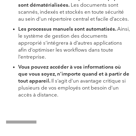
sont dématérialisées.
Les documents sont
scannés, indexés et stockés en toute sécurité
au sein d’un répertoire central et facile d’accès.
Les processus manuels sont automatisés.
Ainsi,
le système de gestion des documents
approprié s’intégrera à d’autres applications
afin d’optimiser les workflows dans toute
l’entreprise.
Vous pouvez accéder à vos informations où
que vous soyez, n’importe quand et à partir de
tout appareil.
Il s’agit d’un avantage critique si
plusieurs de vos employés ont besoin d’un
accès à distance.