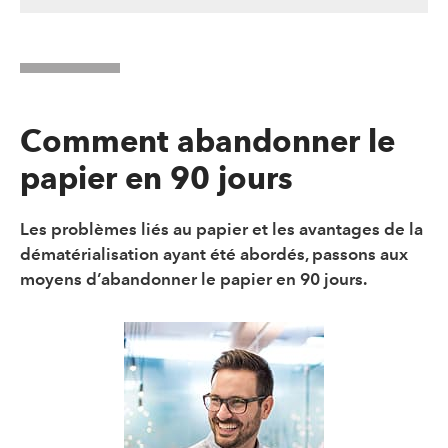
Comment abandonner le
papier en 90 jours
Les problèmes liés au papier et les avantages de la
dématérialisation ayant été abordés, passons aux
moyens d’abandonner le papier en 90 jours.