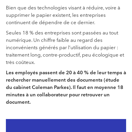
Bien que des technologies visant à réduire, voire à
supprimer le papier existent, les entreprises
continuent de dépendre de ce dernier.
Seules 18 % des entreprises sont passées au tout
numérique. Un chiffre faible au regard des
inconvénients générés par l’utilisation du papier :
traitement long, contre-productif, peu écologique et
très coûteux.
Les employés passent de 20 à 40 % de leur temps à
rechercher manuellement des documents (étude
du cabinet Coleman Parkes). Il faut en moyenne 18
minutes à un collaborateur pour retrouver un
document.