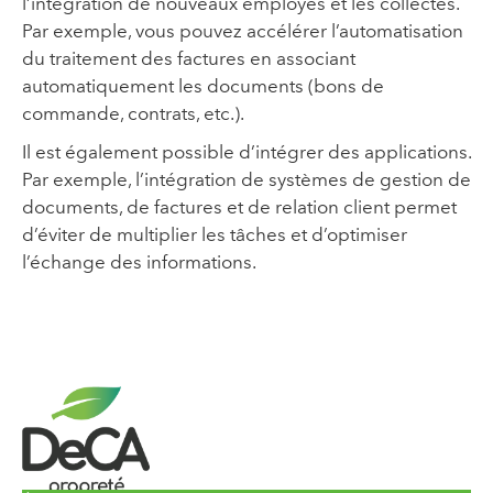
l’intégration de nouveaux employés et les collectes.
Par exemple, vous pouvez accélérer l’automatisation
du traitement des factures en associant
automatiquement les documents (bons de
commande, contrats, etc.).
Il est également possible d’intégrer des applications.
Par exemple, l’intégration de systèmes de gestion de
documents, de factures et de relation client permet
d’éviter de multiplier les tâches et d’optimiser
l’échange des informations.