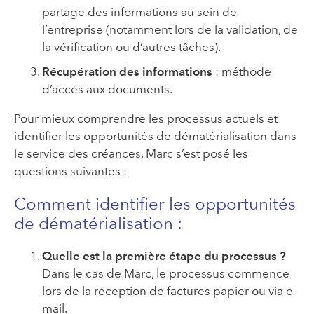
partage des informations au sein de
l’entreprise (notamment lors de la validation, de
la vérification ou d’autres tâches).
Récupération des informations
: méthode
d’accès aux documents.
Pour mieux comprendre les processus actuels et
identifier les opportunités de dématérialisation dans
le service des créances, Marc s’est posé les
questions suivantes :
Comment identifier les opportunités
de dématérialisation :
Quelle est la première étape du processus ?
Dans le cas de Marc, le processus commence
lors de la réception de factures papier ou via e-
mail.