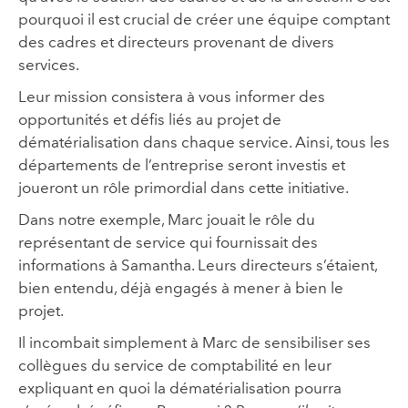
pourquoi il est crucial de créer une équipe comptant
des cadres et directeurs provenant de divers
services.
Leur mission consistera à vous informer des
opportunités et défis liés au projet de
dématérialisation dans chaque service. Ainsi, tous les
départements de l’entreprise seront investis et
joueront un rôle primordial dans cette initiative.
Dans notre exemple, Marc jouait le rôle du
représentant de service qui fournissait des
informations à Samantha. Leurs directeurs s’étaient,
bien entendu, déjà engagés à mener à bien le
projet.
Il incombait simplement à Marc de sensibiliser ses
collègues du service de comptabilité en leur
expliquant en quoi la dématérialisation pourra