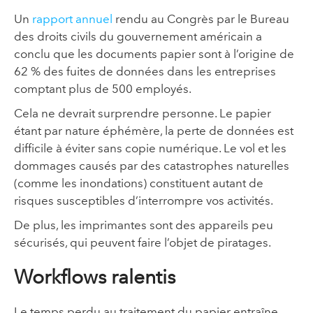
Un
rapport annuel
rendu au Congrès par le Bureau
des droits civils du gouvernement américain a
conclu que les documents papier sont à l’origine de
62 % des fuites de données dans les entreprises
comptant plus de 500 employés.
Cela ne devrait surprendre personne. Le papier
étant par nature éphémère, la perte de données est
difficile à éviter sans copie numérique. Le vol et les
dommages causés par des catastrophes naturelles
(comme les inondations) constituent autant de
risques susceptibles d’interrompre vos activités.
De plus, les imprimantes sont des appareils peu
sécurisés, qui peuvent faire l’objet de piratages.
Workflows ralentis
Le temps perdu au traitement du papier entraîne