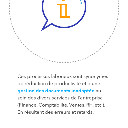
Ces processus laborieux sont synonymes
de réduction de productivité et d’une
gestion des documents inadaptée
au
sein des divers services de l’entreprise
(Finance, Comptabilité, Ventes, RH, etc.).
En résultent des erreurs et retards.