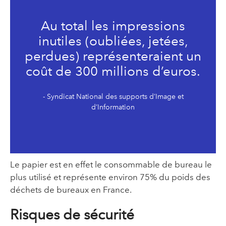
Au total les impressions
inutiles (oubliées, jetées,
perdues) représenteraient un
coût de 300 millions d’euros.
- Syndicat National des supports d’Image et
d’Information
Le papier est en effet le consommable de bureau le
plus utilisé et représente environ 75% du poids des
déchets de bureaux en France.
Risques de sécurité