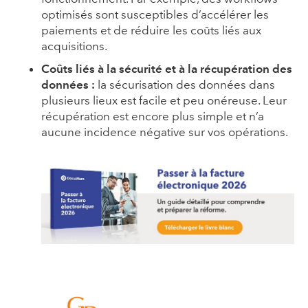
optimisés sont susceptibles d’accélérer les
paiements et de réduire les coûts liés aux
acquisitions.
Coûts liés à la sécurité et à la récupération des
données :
la sécurisation des données dans
plusieurs lieux est facile et peu onéreuse. Leur
récupération est encore plus simple et n’a
aucune incidence négative sur vos opérations.