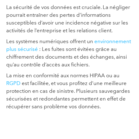
La sécurité de vos données est cruciale. La négliger
pourrait entraîner des pertes d’informations
susceptibles d’avoir une incidence négative sur les
activités de l’entreprise et les relations client.
Les systèmes numériques offrent un
environnement
plus sécurisé
: Les fuites sont évitées grâce au
chiffrement des documents et des échanges, ainsi
qu’au contrôle d’accès aux fichiers.
La mise en conformité aux normes HIPAA ou au
RGPD
est facilitée, et vous profitez d’une meilleure
protection en cas de sinistre. Plusieurs sauvegardes
sécurisées et redondantes permettent en effet de
récupérer sans problème vos données.