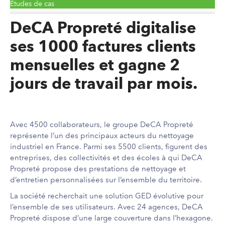
Études de cas
DeCA Propreté digitalise
ses 1000 factures clients
mensuelles et gagne 2
jours de travail par mois.
Avec 4500 collaborateurs, le groupe DeCA Propreté
représente l’un des principaux acteurs du nettoyage
industriel en France. Parmi ses 5500 clients, figurent des
entreprises, des collectivités et des écoles à qui DeCA
Propreté propose des prestations de nettoyage et
d’entretien personnalisées sur l’ensemble du territoire.
La société recherchait une solution GED évolutive pour
l’ensemble de ses utilisateurs.
Avec 24 agences, DeCA
Propreté dispose d’une large couverture dans l’hexagone.