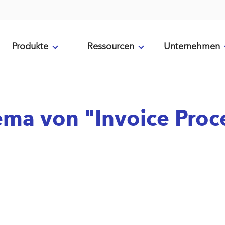
Produkte
Ressourcen
Unternehmen
ema von "Invoice Pro