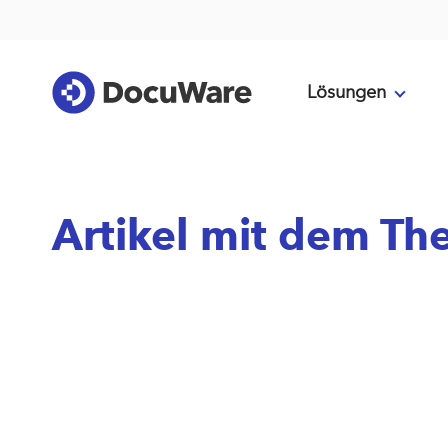
Lösungen
Artikel mit dem Th