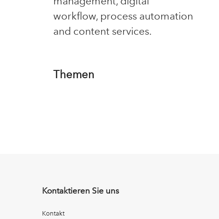
management, digital
workflow, process automation
and content services.
Themen
Kontaktieren Sie uns
Kontakt