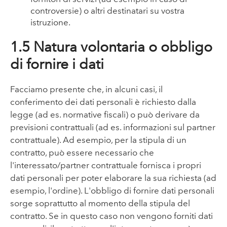
controversie) o altri destinatari su vostra
istruzione.
1.5 Natura volontaria o obbligo
di fornire i dati
Facciamo presente che, in alcuni casi, il
conferimento dei dati personali è richiesto dalla
legge (ad es. normative fiscali) o può derivare da
previsioni contrattuali (ad es. informazioni sul partner
contrattuale). Ad esempio, per la stipula di un
contratto, può essere necessario che
l'interessato/partner contrattuale fornisca i propri
dati personali per poter elaborare la sua richiesta (ad
esempio, l'ordine). L'obbligo di fornire dati personali
sorge soprattutto al momento della stipula del
contratto. Se in questo caso non vengono forniti dati