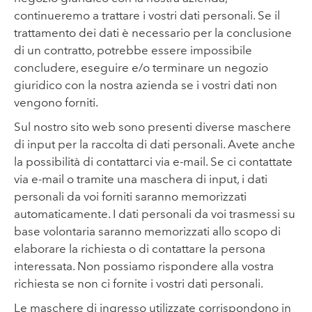
continueremo a trattare i vostri dati personali. Se il
trattamento dei dati è necessario per la conclusione
di un contratto, potrebbe essere impossibile
concludere, eseguire e/o terminare un negozio
giuridico con la nostra azienda se i vostri dati non
vengono forniti.
Sul nostro sito web sono presenti diverse maschere
di input per la raccolta di dati personali. Avete anche
la possibilità di contattarci via e-mail. Se ci contattate
via e-mail o tramite una maschera di input, i dati
personali da voi forniti saranno memorizzati
automaticamente. I dati personali da voi trasmessi su
base volontaria saranno memorizzati allo scopo di
elaborare la richiesta o di contattare la persona
interessata. Non possiamo rispondere alla vostra
richiesta se non ci fornite i vostri dati personali.
Le maschere di ingresso utilizzate corrispondono in