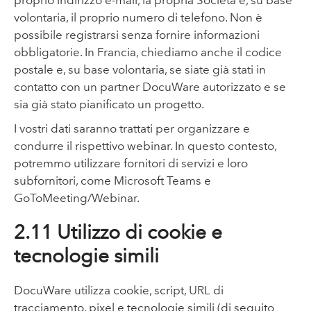
volontaria, il proprio numero di telefono. Non è
possibile registrarsi senza fornire informazioni
obbligatorie. In Francia, chiediamo anche il codice
postale e, su base volontaria, se siate già stati in
contatto con un partner DocuWare autorizzato e se
sia già stato pianificato un progetto.
I vostri dati saranno trattati per organizzare e
condurre il rispettivo webinar. In questo contesto,
potremmo utilizzare fornitori di servizi e loro
subfornitori, come Microsoft Teams e
GoToMeeting/Webinar.
2.11 Utilizzo di cookie e
tecnologie simili
DocuWare utilizza cookie, script, URL di
tracciamento, pixel e tecnologie simili (di seguito