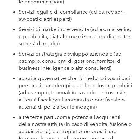
telecomunicazioni)
Servizi legali e di compliance (ad es. revisori,
avvocati o altri esperti)
Servizi di marketing e vendita (ad es. marketing
e pubblicità, piattaforme di social media o altre
società di media)
Servizi di strategia e sviluppo aziendale (ad
esempio, consulenti di gestione, fornitori di
business intelligence o altri consulenti)
autorità governative che richiedono i vostri dati
personali per adempiere ai loro doveri pubblici
(ad esempio, tribunali in caso di controversie,
autorità fiscali per l'amministrazione fiscale o
autorità di polizia per le indagini)
altre terze parti, come potenziali acquirenti
della nostra attività (in caso di vendita, fusione o
acquisizione), controparti, compresi i loro
fornitori di servizi (ad esempio in caso di