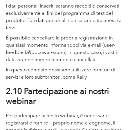
I dati personali inseriti saranno raccolti e conservati
esclusivamente ai fini del programma di test del
prodotto. Tali dati personali non saranno trasmessi a
terzi.
È possibile cancellare la propria registrazione in
qualsiasi momento informandoci via e-mail (user-
feedback@docuware.com). In questo caso, i vostri
dati saranno immediatamente cancellati.
In questo contesto possiamo utilizzare fornitori di
servizi e loro subfornitori, come Rally.
2.10 Partecipazione ai nostri
webinar
Per partecipare ai nostri webinar, è necessario
registrarsi e fornire il proprio nome e cognome, il
proprio indirizzo e-mail, la propria Società e, su base