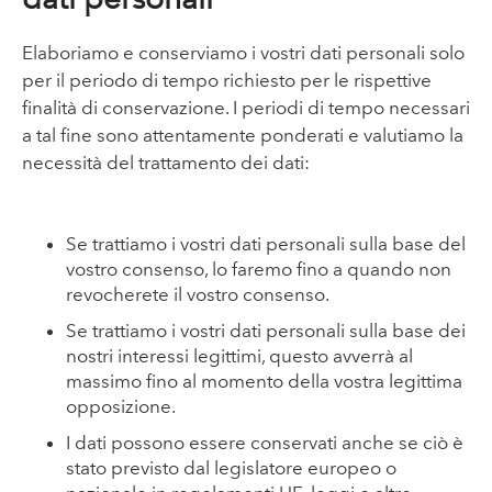
Elaboriamo e conserviamo i vostri dati personali solo
per il periodo di tempo richiesto per le rispettive
finalità di conservazione. I periodi di tempo necessari
a tal fine sono attentamente ponderati e valutiamo la
necessità del trattamento dei dati:
Se trattiamo i vostri dati personali sulla base del
vostro consenso, lo faremo fino a quando non
revocherete il vostro consenso.
Se trattiamo i vostri dati personali sulla base dei
nostri interessi legittimi, questo avverrà al
massimo fino al momento della vostra legittima
opposizione.
I dati possono essere conservati anche se ciò è
stato previsto dal legislatore europeo o