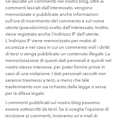
Se lasciate un commento nel nostro blog, oltre ai
commenti lasciati dall'interessato, vengono
memorizzate e pubblicate anche informazioni
sull'ora di inserimento del commento e sul nome
utente (pseudonimo) scelto dall'interessato. Inoltre,
viene registrato anche l'indirizzo IP dell'utente.
L'indirizzo IP viene memorizzato per motivi di
sicurezza e nel caso in cui un commento violi i diritti
di terzi o venga pubblicato un contenuto illegale. La
memorizzazione di questi dati personali è quindi nel
nostro stesso interesse, per poter fornire prove in
caso di una violazione. I dati personali raccolti non
saranno trasmessi a terzi, a meno che tale
trasferimento non sia richiesto dalla legge o serva
per la difesa legale.
I commenti pubblicati sul nostro blog possono
essere sottoscritti da terzi. Se si sceglie l'opzione di
iscrizione ai commenti, invieremo un'e-mail di