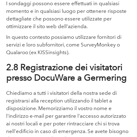
I sondaggi possono essere effettuati in qualsiasi
momento e in qualsiasi luogo per ottenere risposte
dettagliate che possono essere utilizzate per
ottimizzare il sito web dell'azienda.
In questo contesto possiamo utilizzare fornitori di
servizi e loro subfornitori, come SurveyMonkey o
Qualaroo (ex KISSinsights).
2.8 Registrazione dei visitatori
presso DocuWare a Germering
Chiediamo a tutti i visitatori della nostra sede di
registrarsi alla reception utilizzando il tablet a
disposizione. Memorizziamo il vostro nome e
l'indirizzo e-mail per garantire l'accesso autorizzato
ai nostri locali e per poter rintracciare chi si trova
nell'edificio in caso di emergenza. Se avete bisogno