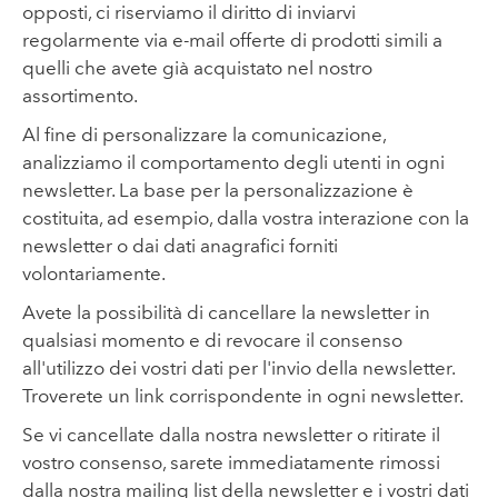
opposti, ci riserviamo il diritto di inviarvi
regolarmente via e-mail offerte di prodotti simili a
quelli che avete già acquistato nel nostro
assortimento.
Al fine di personalizzare la comunicazione,
analizziamo il comportamento degli utenti in ogni
newsletter. La base per la personalizzazione è
costituita, ad esempio, dalla vostra interazione con la
newsletter o dai dati anagrafici forniti
volontariamente.
Avete la possibilità di cancellare la newsletter in
qualsiasi momento e di revocare il consenso
all'utilizzo dei vostri dati per l'invio della newsletter.
Troverete un link corrispondente in ogni newsletter.
Se vi cancellate dalla nostra newsletter o ritirate il
vostro consenso, sarete immediatamente rimossi
dalla nostra mailing list della newsletter e i vostri dati