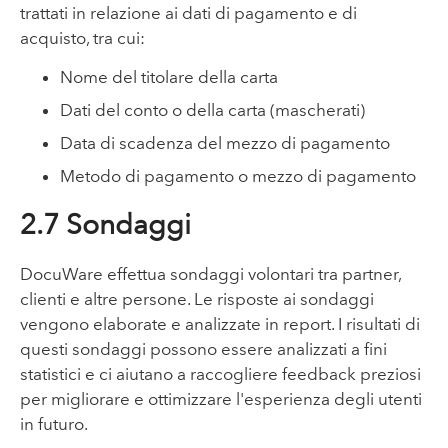
trattati in relazione ai dati di pagamento e di
acquisto, tra cui:
Nome del titolare della carta
Dati del conto o della carta (mascherati)
Data di scadenza del mezzo di pagamento
Metodo di pagamento o mezzo di pagamento
2.7 Sondaggi
DocuWare effettua sondaggi volontari tra partner,
clienti e altre persone. Le risposte ai sondaggi
vengono elaborate e analizzate in report. I risultati di
questi sondaggi possono essere analizzati a fini
statistici e ci aiutano a raccogliere feedback preziosi
per migliorare e ottimizzare l'esperienza degli utenti
in futuro.