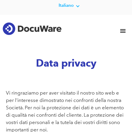
Italiano
Data privacy
Vi ringraziamo per aver visitato il nostro sito web e
per l'interesse dimostrato nei confronti della nostra
Società. Per noi la protezione dei dati è un elemento
di qualità nei confronti del cliente. La protezione dei
vostri dati personali e la tutela dei vostri diritti sono
importanti per noi.