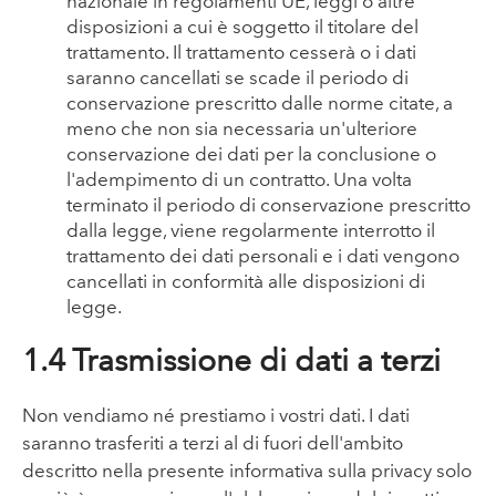
nazionale in regolamenti UE, leggi o altre
disposizioni a cui è soggetto il titolare del
trattamento. Il trattamento cesserà o i dati
saranno cancellati se scade il periodo di
conservazione prescritto dalle norme citate, a
meno che non sia necessaria un'ulteriore
conservazione dei dati per la conclusione o
l'adempimento di un contratto. Una volta
terminato il periodo di conservazione prescritto
dalla legge, viene regolarmente interrotto il
trattamento dei dati personali e i dati vengono
cancellati in conformità alle disposizioni di
legge.
1.4 Trasmissione di dati a terzi
Non vendiamo né prestiamo i vostri dati. I dati
saranno trasferiti a terzi al di fuori dell'ambito
descritto nella presente informativa sulla privacy solo