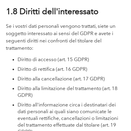
1.8 Diritti dell'interessato
Se i vostri dati personali vengono trattati, siete un
soggetto interessato ai sensi del GDPR e avete i
seguenti diritti nei confronti del titolare del
trattamento:
Diritto di accesso (art. 15 GDPR)
Diritto di rettifica (art. 16 GDPR)
Diritto alla cancellazione (art. 17 GDPR)
Diritto alla limitazione del trattamento (art. 18
GDPR)
Diritto all'informazione circa i destinatari dei
dati personali ai quali siano comunicate le
eventuali rettifiche, cancellazioni o limitazioni
del trattamento effettuate dal titolare (art. 19