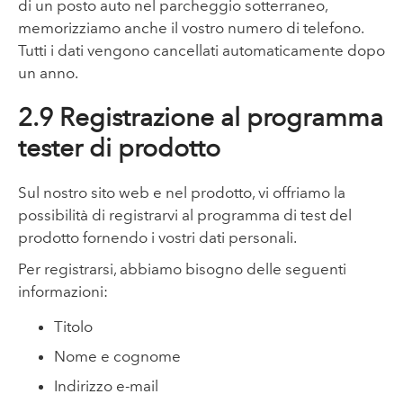
di un posto auto nel parcheggio sotterraneo,
memorizziamo anche il vostro numero di telefono.
Tutti i dati vengono cancellati automaticamente dopo
un anno.
2.9 Registrazione al programma
tester di prodotto
Sul nostro sito web e nel prodotto, vi offriamo la
possibilità di registrarvi al programma di test del
prodotto fornendo i vostri dati personali.
Per registrarsi, abbiamo bisogno delle seguenti
informazioni:
Titolo
Nome e cognome
Indirizzo e-mail