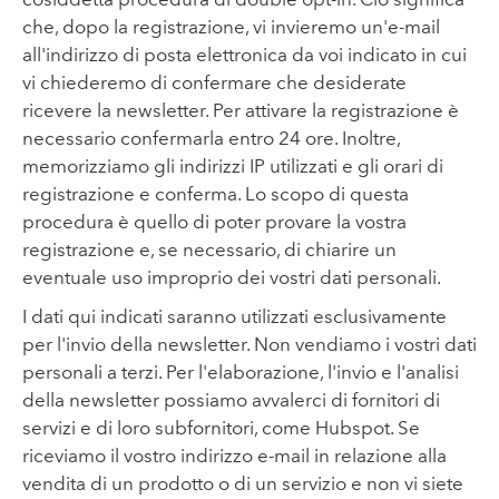
che, dopo la registrazione, vi invieremo un'e-mail
all'indirizzo di posta elettronica da voi indicato in cui
vi chiederemo di confermare che desiderate
ricevere la newsletter. Per attivare la registrazione è
necessario confermarla entro 24 ore. Inoltre,
memorizziamo gli indirizzi IP utilizzati e gli orari di
registrazione e conferma. Lo scopo di questa
procedura è quello di poter provare la vostra
registrazione e, se necessario, di chiarire un
eventuale uso improprio dei vostri dati personali.
I dati qui indicati saranno utilizzati esclusivamente
per l'invio della newsletter. Non vendiamo i vostri dati
personali a terzi. Per l'elaborazione, l'invio e l'analisi
della newsletter possiamo avvalerci di fornitori di
servizi e di loro subfornitori, come Hubspot. Se
riceviamo il vostro indirizzo e-mail in relazione alla
vendita di un prodotto o di un servizio e non vi siete