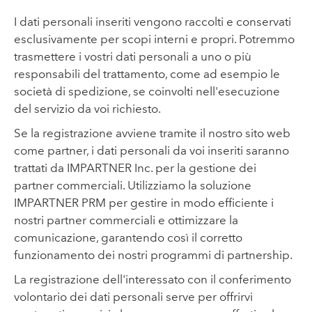
I dati personali inseriti vengono raccolti e conservati
esclusivamente per scopi interni e propri. Potremmo
trasmettere i vostri dati personali a uno o più
responsabili del trattamento, come ad esempio le
società di spedizione, se coinvolti nell'esecuzione
del servizio da voi richiesto.
Se la registrazione avviene tramite il nostro sito web
come partner, i dati personali da voi inseriti saranno
trattati da IMPARTNER Inc. per la gestione dei
partner commerciali. Utilizziamo la soluzione
IMPARTNER PRM per gestire in modo efficiente i
nostri partner commerciali e ottimizzare la
comunicazione, garantendo così il corretto
funzionamento dei nostri programmi di partnership.
La registrazione dell'interessato con il conferimento
volontario dei dati personali serve per offrirvi