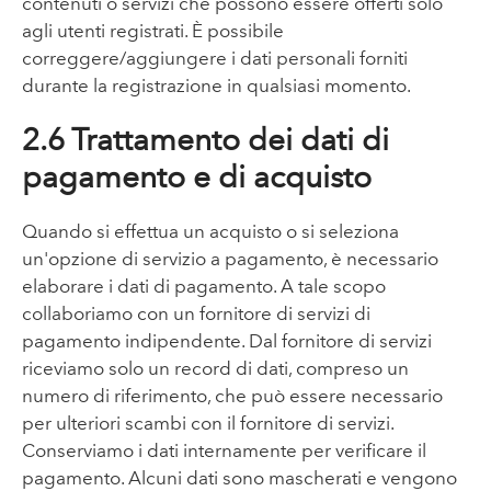
contenuti o servizi che possono essere offerti solo
agli utenti registrati. È possibile
correggere/aggiungere i dati personali forniti
durante la registrazione in qualsiasi momento.
2.6 Trattamento dei dati di
pagamento e di acquisto
Quando si effettua un acquisto o si seleziona
un'opzione di servizio a pagamento, è necessario
elaborare i dati di pagamento. A tale scopo
collaboriamo con un fornitore di servizi di
pagamento indipendente. Dal fornitore di servizi
riceviamo solo un record di dati, compreso un
numero di riferimento, che può essere necessario
per ulteriori scambi con il fornitore di servizi.
Conserviamo i dati internamente per verificare il
pagamento. Alcuni dati sono mascherati e vengono