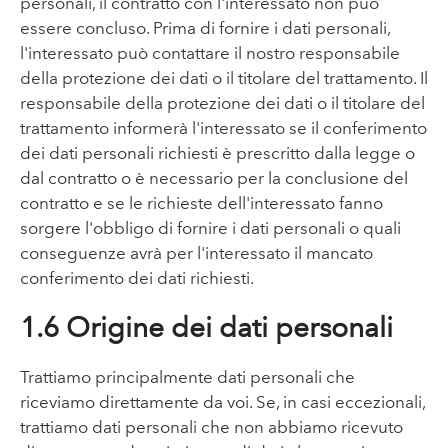
personali, il contratto con l'interessato non può
essere concluso. Prima di fornire i dati personali,
l'interessato può contattare il nostro responsabile
della protezione dei dati o il titolare del trattamento. Il
responsabile della protezione dei dati o il titolare del
trattamento informerà l'interessato se il conferimento
dei dati personali richiesti è prescritto dalla legge o
dal contratto o è necessario per la conclusione del
contratto e se le richieste dell'interessato fanno
sorgere l'obbligo di fornire i dati personali o quali
conseguenze avrà per l'interessato il mancato
conferimento dei dati richiesti.
1.6 Origine dei dati personali
Trattiamo principalmente dati personali che
riceviamo direttamente da voi. Se, in casi eccezionali,
trattiamo dati personali che non abbiamo ricevuto