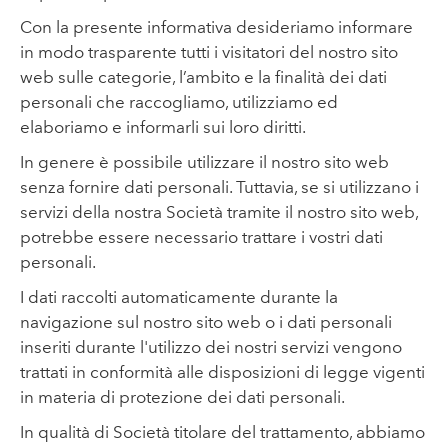
Con la presente informativa desideriamo informare
in modo trasparente tutti i visitatori del nostro sito
web sulle categorie, l’ambito e la finalità dei dati
personali che raccogliamo, utilizziamo ed
elaboriamo e informarli sui loro diritti.
In genere è possibile utilizzare il nostro sito web
senza fornire dati personali. Tuttavia, se si utilizzano i
servizi della nostra Società tramite il nostro sito web,
potrebbe essere necessario trattare i vostri dati
personali.
I dati raccolti automaticamente durante la
navigazione sul nostro sito web o i dati personali
inseriti durante l'utilizzo dei nostri servizi vengono
trattati in conformità alle disposizioni di legge vigenti
in materia di protezione dei dati personali.
In qualità di Società titolare del trattamento, abbiamo