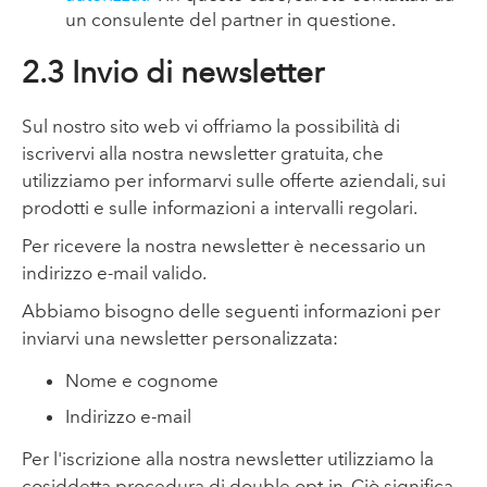
un consulente del partner in questione.
2.3 Invio di newsletter
Sul nostro sito web vi offriamo la possibilità di
iscrivervi alla nostra newsletter gratuita, che
utilizziamo per informarvi sulle offerte aziendali, sui
prodotti e sulle informazioni a intervalli regolari.
Per ricevere la nostra newsletter è necessario un
indirizzo e-mail valido.
Abbiamo bisogno delle seguenti informazioni per
inviarvi una newsletter personalizzata:
Nome e cognome
Indirizzo e-mail
Per l'iscrizione alla nostra newsletter utilizziamo la
cosiddetta procedura di double opt-in. Ciò significa