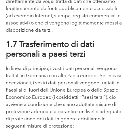
direttamente da voi, si tratta di dati che otteniamo
legittimamente da fonti pubblicamente accessibili
(ad esempio Internet, stampa, registri commerciali e
associativi) o che ci vengono legittimamente messi a
disposizione da terzi.
1.7 Trasferimento di dati
personali a paesi terzi
In linea di principio, i vostri dati personali vengono
trattati in Germania e in altri Paesi europei. Se, in casi
eccezionali, i vostri dati personali vengono trattati in
Paesi al di fuori dell'Unione Europea o dello Spazio
Economico Europeo (i cosiddetti “Paesi terzi”), ciò
avviene a condizione che siano adottate misure di
protezione adeguate a garantire un livello adeguato
di protezione dei dati. In genere adottiamo le
seguenti misure di protezione: