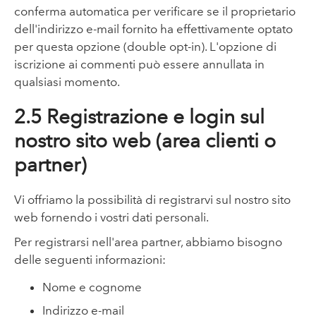
conferma automatica per verificare se il proprietario
dell'indirizzo e-mail fornito ha effettivamente optato
per questa opzione (double opt-in). L'opzione di
iscrizione ai commenti può essere annullata in
qualsiasi momento.
2.5 Registrazione e login sul
nostro sito web (area clienti o
partner)
Vi offriamo la possibilità di registrarvi sul nostro sito
web fornendo i vostri dati personali.
Per registrarsi nell'area partner, abbiamo bisogno
delle seguenti informazioni:
Nome e cognome
Indirizzo e-mail