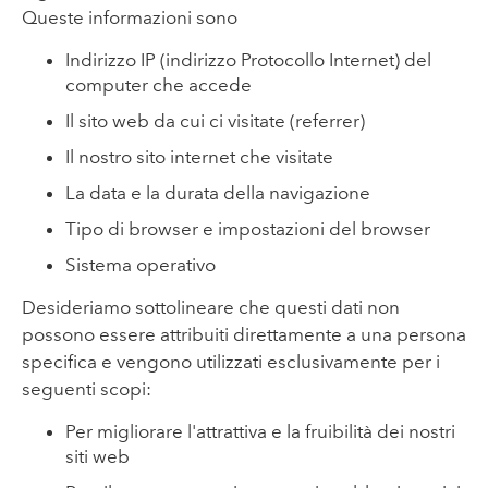
Queste informazioni sono
Indirizzo IP (indirizzo Protocollo Internet) del
computer che accede
Il sito web da cui ci visitate (referrer)
Il nostro sito internet che visitate
La data e la durata della navigazione
Tipo di browser e impostazioni del browser
Sistema operativo
Desideriamo sottolineare che questi dati non
possono essere attribuiti direttamente a una persona
specifica e vengono utilizzati esclusivamente per i
seguenti scopi:
Per migliorare l'attrattiva e la fruibilità dei nostri
siti web