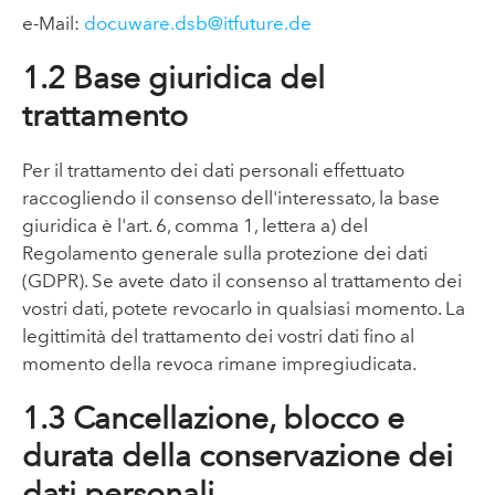
e-Mail:
docuware.dsb@itfuture.de
1.2 Base giuridica del
trattamento
Per il trattamento dei dati personali effettuato
raccogliendo il consenso dell'interessato, la base
giuridica è l'art. 6, comma 1, lettera a) del
Regolamento generale sulla protezione dei dati
(GDPR). Se avete dato il consenso al trattamento dei
vostri dati, potete revocarlo in qualsiasi momento. La
legittimità del trattamento dei vostri dati fino al
momento della revoca rimane impregiudicata.
1.3 Cancellazione, blocco e
durata della conservazione dei
dati personali