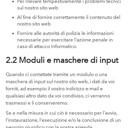
Per rilevare tempestivamente i problemi tecnici
sul nostro sito web
Al fine di fornire correttamente il contenuto del
nostro sito web
Fornire alle autorità di polizia le informazioni
necessarie per esercitare l'azione penale in
caso di attacco informatico.
2.2 Moduli e maschere di input
Quando ci contattate tramite un modulo o una
maschera di input sul nostro sito web, i dati da voi
forniti, ad esempio il vostro indirizzo e-mail e
qualsiasi altro dato da voi condiviso, ci verranno
trasmessi e li conserveremo.
Se e nella misura in cui ciò è necessario per l'avvio,
l'instaurazione, l'esecuzione e/o la conclusione di un
negozio giuridico con la nostra azienda,