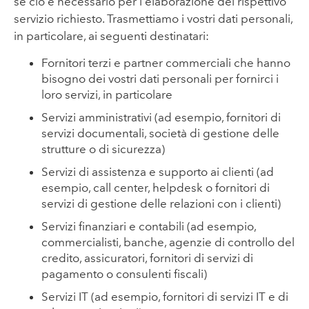
se ciò è necessario per l'elaborazione del rispettivo
servizio richiesto. Trasmettiamo i vostri dati personali,
in particolare, ai seguenti destinatari:
Fornitori terzi e partner commerciali che hanno
bisogno dei vostri dati personali per fornirci i
loro servizi, in particolare
Servizi amministrativi (ad esempio, fornitori di
servizi documentali, società di gestione delle
strutture o di sicurezza)
Servizi di assistenza e supporto ai clienti (ad
esempio, call center, helpdesk o fornitori di
servizi di gestione delle relazioni con i clienti)
Servizi finanziari e contabili (ad esempio,
commercialisti, banche, agenzie di controllo del
credito, assicuratori, fornitori di servizi di
pagamento o consulenti fiscali)
Servizi IT (ad esempio, fornitori di servizi IT e di