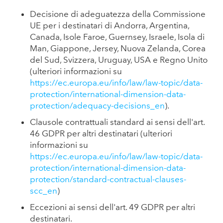
Decisione di adeguatezza della Commissione
UE per i destinatari di Andorra, Argentina,
Canada, Isole Faroe, Guernsey, Israele, Isola di
Man, Giappone, Jersey, Nuova Zelanda, Corea
del Sud, Svizzera, Uruguay, USA e Regno Unito
(ulteriori informazioni su
https://ec.europa.eu/info/law/law-topic/data-
protection/international-dimension-data-
protection/adequacy-decisions_en
).
Clausole contrattuali standard ai sensi dell'art.
46 GDPR per altri destinatari (ulteriori
informazioni su
https://ec.europa.eu/info/law/law-topic/data-
protection/international-dimension-data-
protection/standard-contractual-clauses-
scc_en
)
Eccezioni ai sensi dell'art. 49 GDPR per altri
destinatari.