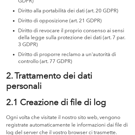
GDPR)
Diritto alla portabilità dei dati (art. 20 GDPR)
Diritto di opposizione (art. 21 GDPR)
Diritto di revocare il proprio consenso ai sensi
della legge sulla protezione dei dati (art. 7 par.
3 GDPR)
Diritto di proporre reclamo a un'autorità di
controllo (art. 77 GDPR)
2. Trattamento dei dati
personali
2.1 Creazione di file di log
Ogni volta che visitate il nostro sito web, vengono
registrate automaticamente le informazioni dai file di
log del server che il vostro browser ci trasmette.