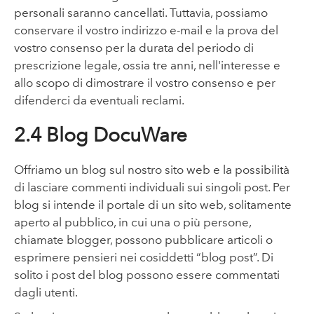
personali saranno cancellati. Tuttavia, possiamo
conservare il vostro indirizzo e-mail e la prova del
vostro consenso per la durata del periodo di
prescrizione legale, ossia tre anni, nell'interesse e
allo scopo di dimostrare il vostro consenso e per
difenderci da eventuali reclami.
2.4 Blog DocuWare
Offriamo un blog sul nostro sito web e la possibilità
di lasciare commenti individuali sui singoli post. Per
blog si intende il portale di un sito web, solitamente
aperto al pubblico, in cui una o più persone,
chiamate blogger, possono pubblicare articoli o
esprimere pensieri nei cosiddetti “blog post”. Di
solito i post del blog possono essere commentati
dagli utenti.