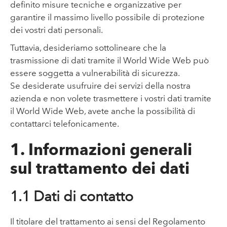
definito misure tecniche e organizzative per
garantire il massimo livello possibile di protezione
dei vostri dati personali.
Tuttavia, desideriamo sottolineare che la
trasmissione di dati tramite il World Wide Web può
essere soggetta a vulnerabilità di sicurezza.
Se desiderate usufruire dei servizi della nostra
azienda e non volete trasmettere i vostri dati tramite
il World Wide Web, avete anche la possibilità di
contattarci telefonicamente.
1. Informazioni generali
sul trattamento dei dati
1.1 Dati di contatto
Il titolare del trattamento ai sensi del Regolamento