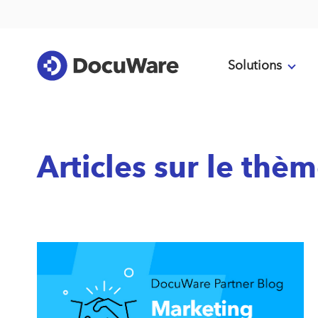
Solutions
Articles sur le thè