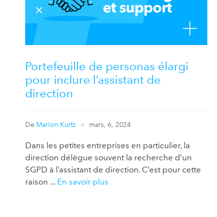
Portefeuille de personas élargi
pour inclure l’assistant de
direction
De
Marion Kurtz
mars, 6, 2024
Dans les petites entreprises en particulier, la
direction délègue souvent la recherche d’un
SGPD à l’assistant de direction. C’est pour cette
raison ...
En savoir plus