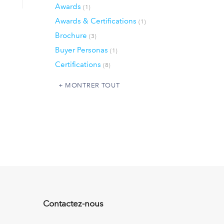
Awards
(1)
Awards & Certifications
(1)
Brochure
(3)
Buyer Personas
(1)
Certifications
(8)
MONTRER TOUT
Contactez-nous