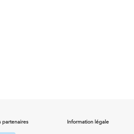
 partenaires
Information légale