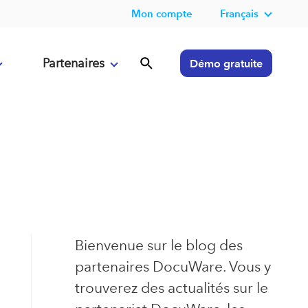
Mon compte
Français
Partenaires
Démo gratuite
Bienvenue sur le blog des
partenaires DocuWare. Vous y
trouverez des actualités sur le