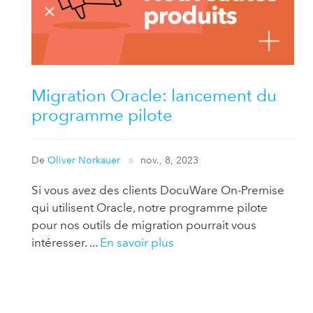
Migration Oracle: lancement du
programme pilote
De
Oliver Norkauer
nov., 8, 2023
Si vous avez des clients DocuWare On-Premise
qui utilisent Oracle, notre programme pilote
pour nos outils de migration pourrait vous
intéresser. ...
En savoir plus