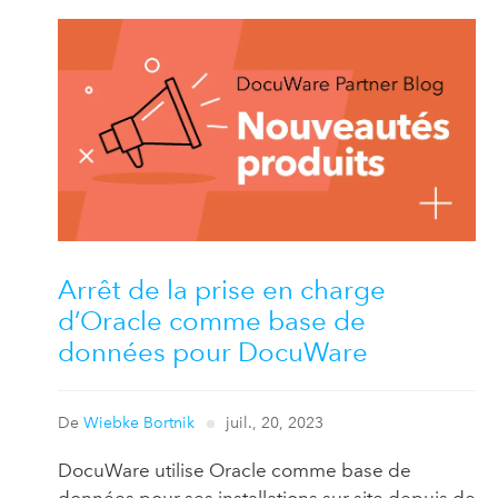
Arrêt de la prise en charge
d’Oracle comme base de
données pour DocuWare
De
Wiebke Bortnik
juil., 20, 2023
DocuWare utilise Oracle comme base de