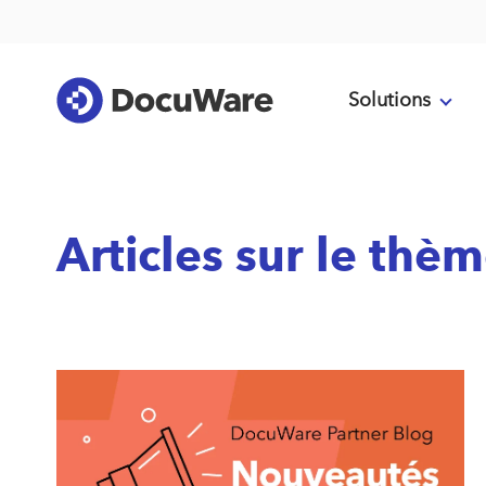
Solutions
Articles sur le thè