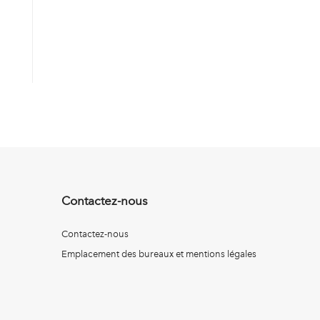
Contactez-nous
Contactez-nous
Emplacement des bureaux et mentions légales