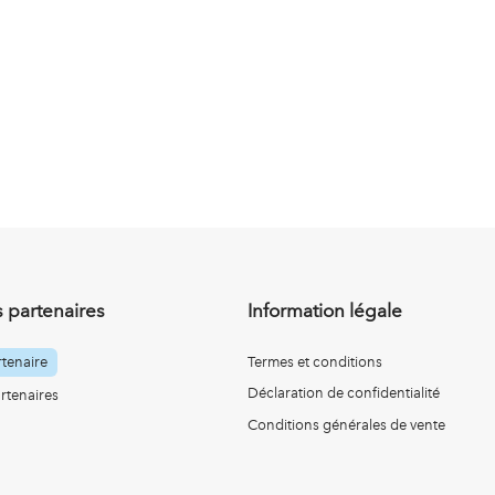
 partenaires
Information légale
tenaire
Termes et conditions
Déclaration de confidentialité
rtenaires
Conditions générales de vente