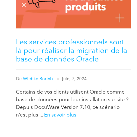
Les services professionnels sont
là pour réaliser la migration de la
base de données Oracle
De
Wiebke Bortnik
juin, 7, 2024
Certains de vos clients utilisent Oracle comme
base de données pour leur installation sur site ?
Depuis DocuWare Version 7.10, ce scénario
n’est plus ...
En savoir plus