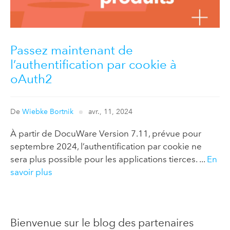
Passez maintenant de
l’authentification par cookie à
oAuth2
De
Wiebke Bortnik
avr., 11, 2024
À partir de DocuWare Version 7.11, prévue pour
septembre 2024, l’authentification par cookie ne
sera plus possible pour les applications tierces. ...
En
savoir plus
Bienvenue sur le blog des partenaires