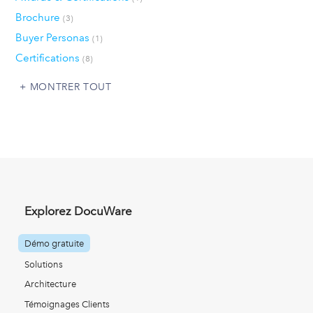
Brochure
(3)
Buyer Personas
(1)
Certifications
(8)
MONTRER TOUT
Explorez DocuWare
Démo gratuite
Solutions
Architecture
Témoignages Clients