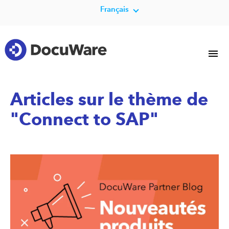
Français
Articles sur le thème de
"Connect to SAP"