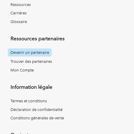
Ressources
Carrières
Glossaire
Ressources partenaires
Devenir un partenaire
Trouver des partenaires
Mon Compte
Information légale
Termes et conditions
Déclaration de confidentialité
Conditions générales de vente