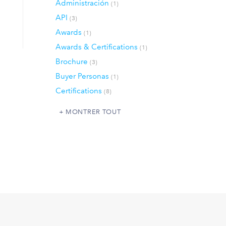
Administración
(1)
API
(3)
Awards
(1)
Awards & Certifications
(1)
Brochure
(3)
Buyer Personas
(1)
Certifications
(8)
MONTRER TOUT