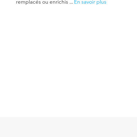
remplacés ou enrichis ...
En savoir plus