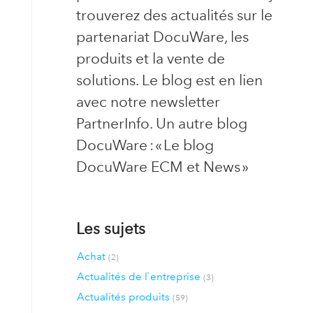
trouverez des actualités sur le
partenariat DocuWare, les
produits et la vente de
solutions. Le blog est en lien
avec notre newsletter
PartnerInfo. Un autre blog
DocuWare : « Le blog
DocuWare ECM et News »
Les sujets
Achat
(2)
Actualités de l`entreprise
(3)
Actualités produits
(59)