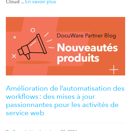
Cloud ...
En savoir plus
Amélioration de l’automatisation des
workflows : des mises à jour
passionnantes pour les activités de
service web