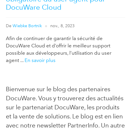
DocuWare Cloud
De
Wiebke Bortnik
nov., 8, 2023
Afin de continuer de garantir la sécurité de
DocuWare Cloud et d’offrir le meilleur support
possible aux développeurs, l’utilisation du user
agent ...
En savoir plus
Bienvenue sur le blog des partenaires
DocuWare. Vous y trouverez des actualités
sur le partenariat DocuWare, les produits
et la vente de solutions. Le blog est en lien
avec notre newsletter PartnerInfo. Un autre