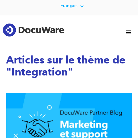
Français
Articles sur le thème de
"Integration"