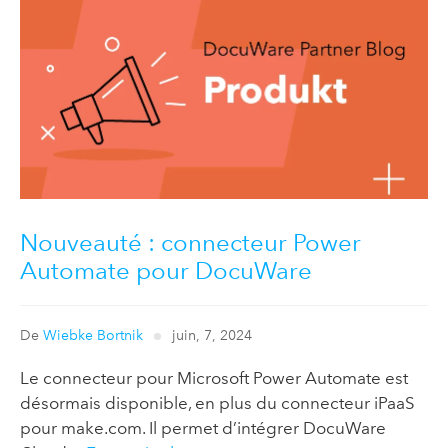
Nouveauté : connecteur Power
Automate pour DocuWare
De
Wiebke Bortnik
juin, 7, 2024
Le connecteur pour Microsoft Power Automate est
désormais disponible, en plus du connecteur iPaaS
pour make.com. Il permet d’intégrer DocuWare