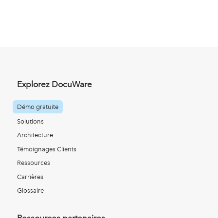
Explorez DocuWare
Démo gratuite
Solutions
Architecture
Témoignages Clients
Ressources
Carrières
Glossaire