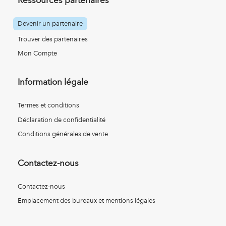
Ressources partenaires
Devenir un partenaire
Trouver des partenaires
Mon Compte
Information légale
Termes et conditions
Déclaration de confidentialité
Conditions générales de vente
Contactez-nous
Contactez-nous
Emplacement des bureaux et mentions légales