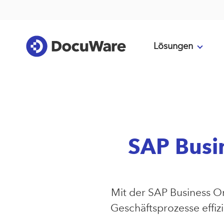
Lösungen
SAP Busi
Mit der SAP Business 
Geschäftsprozesse effiz