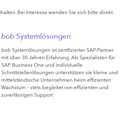
lten. Bei Interesse wenden Sie sich bitte direkt
bob
Systemlösungen
bob
Systemlösungen ist zertifizierter SAP-Partner
mit über 30 Jahren Erfahrung. Als Spezialisten für
SAP Business One und individuelle
Schnittstellenlösungen unterstützen sie kleine und
mittelständische Unternehmen beim effizienten
Wachstum – stets begleitet von effizienten und
zuverlässigen Support