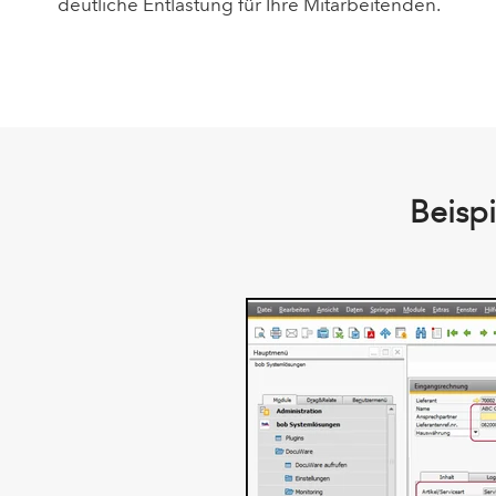
deutliche Entlastung für Ihre Mitarbeitenden.
Beispi