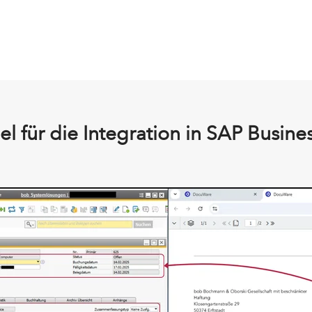
el für die Integration in SAP Busin