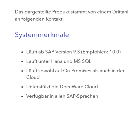
Das dargestellte Produkt stammt von einem Drittanb
an folgenden Kontakt:
Systemmerkmale
Läuft ab SAP-Version 9.3 (Empfohlen: 10.0)
Läuft unter Hana und MS SQL
Läuft sowohl auf On-Premises als auch in der
Cloud
Unterstützt die DocuWare Cloud
Verfügbar in allen SAP-Sprachen