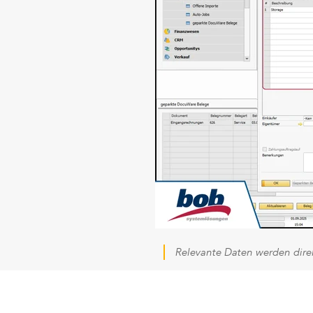
Relevante Daten werden di