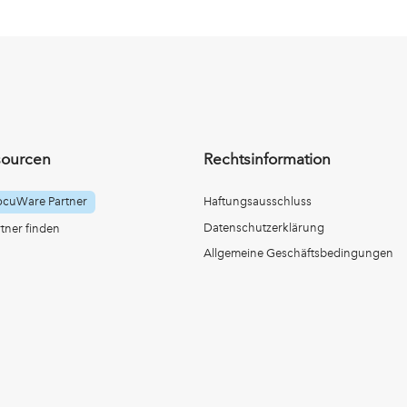
sourcen
Rechtsinformation
ocuWare Partner
Haftungsausschluss
Datenschutzerklärung
ner finden
Allgemeine Geschäftsbedingungen