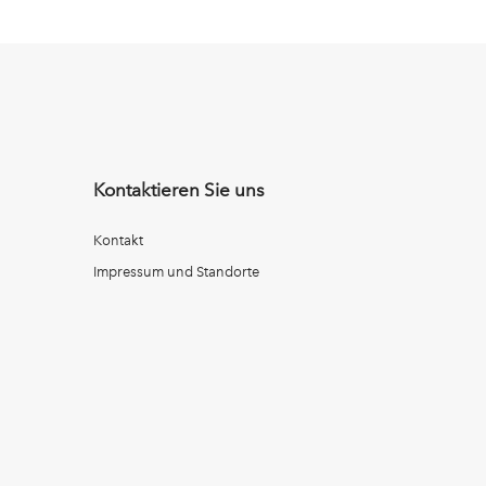
Kontaktieren Sie uns
Kontakt
Impressum und Standorte