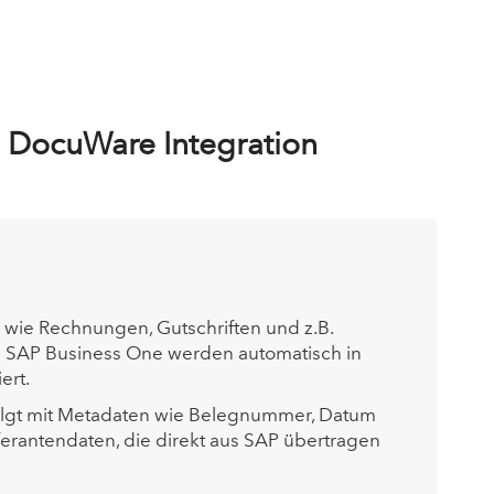
 DocuWare Integration
ie Rechnungen, Gutschriften und z.B.
s SAP Business One werden automatisch in
ert.
olgt mit Metadaten wie Belegnummer, Datum
erantendaten, die direkt aus SAP übertragen