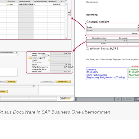
rekt aus DocuWare in SAP Business One übernommen