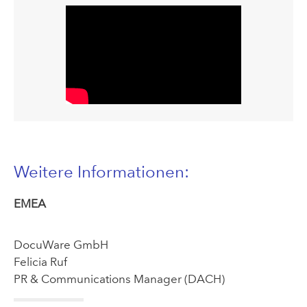
Weitere Informationen:
EMEA
DocuWare GmbH
Felicia Ruf
PR & Communications Manager (DACH)