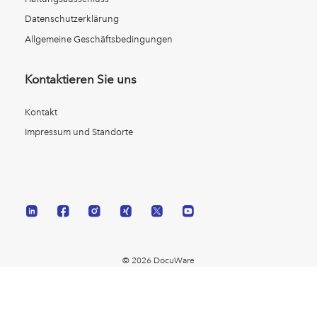
Datenschutzerklärung
Allgemeine Geschäftsbedingungen
Kontaktieren Sie uns
Kontakt
Impressum und Standorte
© 2026 DocuWare