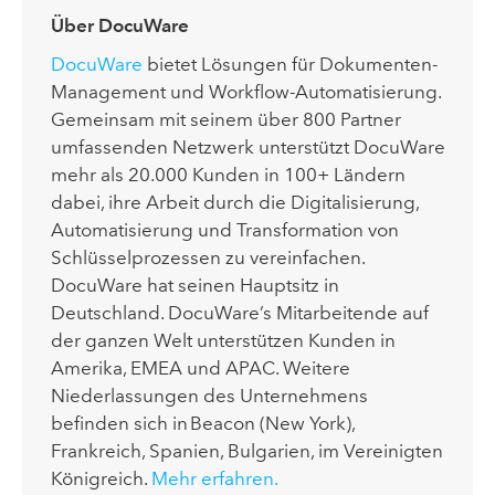
Über DocuWare
DocuWare
bietet Lösungen für Dokumenten-
Management und Workflow-Automatisierung.
Gemeinsam mit seinem über 800 Partner
umfassenden Netzwerk unterstützt DocuWare
mehr als 20.000 Kunden in 100+ Ländern
dabei, ihre Arbeit durch die Digitalisierung,
Automatisierung und Transformation von
Schlüsselprozessen zu vereinfachen.
DocuWare hat seinen Hauptsitz in
Deutschland. DocuWare’s Mitarbeitende auf
der ganzen Welt unterstützen Kunden in
Amerika, EMEA und APAC. Weitere
Niederlassungen des Unternehmens
befinden sich in Beacon (New York),
Frankreich, Spanien, Bulgarien, im Vereinigten
Königreich.
Mehr erfahren.