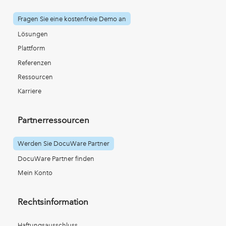
Fragen Sie eine kostenfreie Demo an
Lösungen
Plattform
Referenzen
Ressourcen
Karriere
Partnerressourcen
Werden Sie DocuWare Partner
DocuWare Partner finden
Mein Konto
Rechtsinformation
Haftungsausschluss