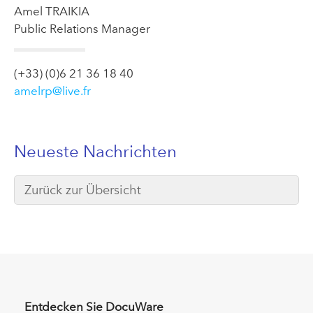
Amel TRAIKIA
Public Relations Manager
(+33) (0)6 21 36 18 40
amelrp@live.fr
Neueste Nachrichten
Zurück zur Übersicht
Entdecken Sie DocuWare