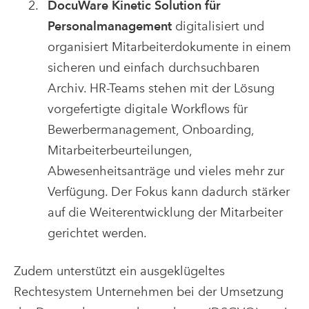
DocuWare Kinetic Solution für
Personalmanagement
digitalisiert und
organisiert Mitarbeiterdokumente in einem
sicheren und einfach durchsuchbaren
Archiv. HR-Teams stehen mit der Lösung
vorgefertigte digitale Workflows für
Bewerbermanagement, Onboarding,
Mitarbeiterbeurteilungen,
Abwesenheitsanträge und vieles mehr zur
Verfügung. Der Fokus kann dadurch stärker
auf die Weiterentwicklung der Mitarbeiter
gerichtet werden.
Zudem unterstützt ein ausgeklügeltes
Rechtesystem Unternehmen bei der Umsetzung