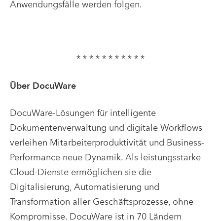
Anwendungsfälle werden folgen.
* * * * * * * * * * *
Über DocuWare
DocuWare-Lösungen für intelligente
Dokumentenverwaltung und digitale Workflows
verleihen Mitarbeiterproduktivität und Business-
Performance neue Dynamik. Als leistungsstarke
Cloud-Dienste ermöglichen sie die
Digitalisierung, Automatisierung und
Transformation aller Geschäftsprozesse, ohne
Kompromisse. DocuWare ist in 70 Ländern