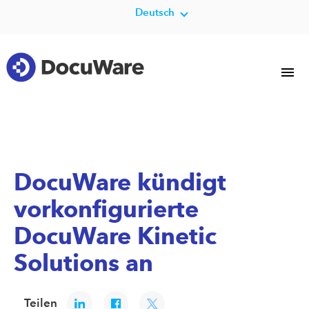
Deutsch
DocuWare kündigt
vorkonfigurierte
DocuWare Kinetic
Solutions an
Teilen