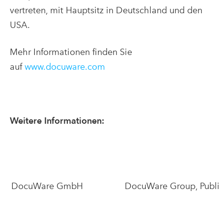
vertreten, mit Hauptsitz in Deutschland und den
USA.
Mehr Informationen finden Sie
auf
www.docuware.com
Weitere Informationen:
DocuWare GmbH
DocuWare Group, Publi