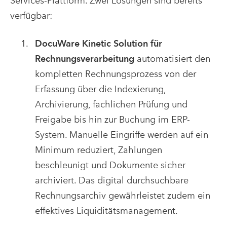
Services-Plattform. Zwei Lösungen sind bereits
verfügbar:
DocuWare Kinetic Solution für
Rechnungsverarbeitung
automatisiert den
kompletten Rechnungsprozess von der
Erfassung über die Indexierung,
Archivierung, fachlichen Prüfung und
Freigabe bis hin zur Buchung im ERP-
System. Manuelle Eingriffe werden auf ein
Minimum reduziert, Zahlungen
beschleunigt und Dokumente sicher
archiviert. Das digital durchsuchbare
Rechnungsarchiv gewährleistet zudem ein
effektives Liquiditätsmanagement.