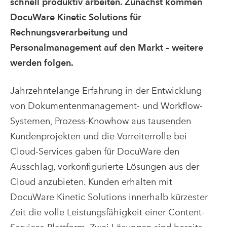
schnell produktiv arbeiten. Zunächst kommen
DocuWare Kinetic Solutions für
Rechnungsverarbeitung und
Personalmanagement auf den Markt – weitere
werden folgen.
Jahrzehntelange Erfahrung in der Entwicklung
von Dokumentenmanagement- und Workflow-
Systemen, Prozess-Knowhow aus tausenden
Kundenprojekten und die Vorreiterrolle bei
Cloud-Services gaben für DocuWare den
Ausschlag, vorkonfigurierte Lösungen aus der
Cloud anzubieten. Kunden erhalten mit
DocuWare Kinetic Solutions innerhalb kürzester
Zeit die volle Leistungsfähigkeit einer Content-