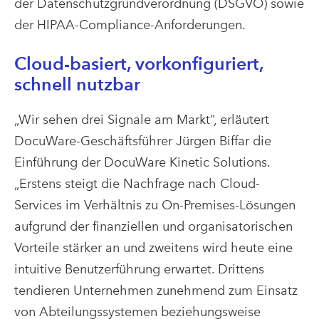
der Datenschutzgrundverordnung (DSGVO) sowie
der HIPAA-Compliance-Anforderungen.
Cloud-basiert, vorkonfiguriert,
schnell nutzbar
„Wir sehen drei Signale am Markt“, erläutert
DocuWare-Geschäftsführer Jürgen Biffar die
Einführung der DocuWare Kinetic Solutions.
„Erstens steigt die Nachfrage nach Cloud-
Services im Verhältnis zu On-Premises-Lösungen
aufgrund der finanziellen und organisatorischen
Vorteile stärker an und zweitens wird heute eine
intuitive Benutzerführung erwartet. Drittens
tendieren Unternehmen zunehmend zum Einsatz
von Abteilungssystemen beziehungsweise