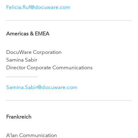
Felicia.Ruf@docuware.com
Americas & EMEA
DocuWare Corporation
Samina Sabir
Director Corporate Communications
Samina.Sabir@docuware.com
Frankreich
A’lan Communication