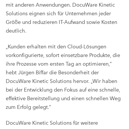
mit anderen Anwendungen. DocuWare Kinetic
Solutions eignen sich für Unternehmen jeder
Größe und reduzieren IT-Aufwand sowie Kosten
deutlich.
„Kunden erhalten mit den Cloud-Lösungen
vorkonfigurierte, sofort einsetzbare Produkte, die
ihre Prozesse vom ersten Tag an optimieren,“
hebt Jürgen Biffar die Besonderheit der
DocuWare Kinetic Solutions hervor. „Wir haben
bei der Entwicklung den Fokus auf eine schnelle,
effektive Bereitstellung und einen schnellen Weg
zum Erfolg gelegt.“
DocuWare Kinetic Solutions für weitere