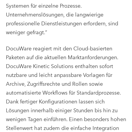
Systemen für einzelne Prozesse.
Unternehmenslösungen, die langwierige
professionelle Dienstleistungen erfordern, sind
weniger gefragt.“
DocuWare reagiert mit den Cloud-basierten
Paketen auf die aktuellen Marktanforderungen.
DocuWare Kinetic Solutions enthalten sofort
nutzbare und leicht anpassbare Vorlagen für
Archive, Zugriffsrechte und Rollen sowie
automatisierte Workflows für Standardprozesse.
Dank fertiger Konfigurationen lassen sich
Lösungen innerhalb einiger Stunden bis hin zu
wenigen Tagen einführen. Einen besonders hohen
Stellenwert hat zudem die einfache Integration