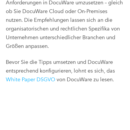
Anforderungen in DocuWare umzusetzen – gleich
ob Sie DocuWare Cloud oder On-Premises
nutzen. Die Empfehlungen lassen sich an die
organisatorischen und rechtlichen Spezifika von
Unternehmen unterschiedlicher Branchen und
Größen anpassen.
Bevor Sie die Tipps umsetzen und DocuWare
entsprechend konfigurieren, lohnt es sich, das
White Paper DSGVO
von DocuWare zu lesen.