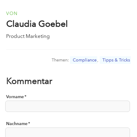
VON
Claudia Goebel
Product Marketing
Themen:
Compliance
,
Tipps & Tricks
Kommentar
Vorname
*
Nachname
*