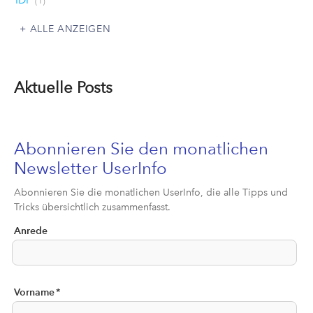
(1)
ALLE ANZEIGEN
Aktuelle Posts
Abonnieren Sie den monatlichen
Newsletter UserInfo
Abonnieren Sie die monatlichen UserInfo, die alle Tipps und
Tricks übersichtlich zusammenfasst.
Anrede
Vorname
*