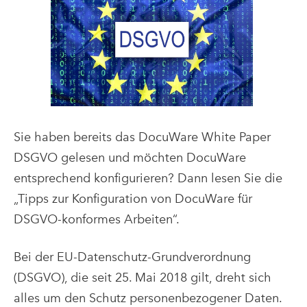
Sie haben bereits das DocuWare White Paper
DSGVO gelesen und möchten DocuWare
entsprechend konfigurieren? Dann lesen Sie die
„Tipps zur Konfiguration von DocuWare für
DSGVO-konformes Arbeiten“.
Bei der EU-Datenschutz-Grundverordnung
(DSGVO), die seit 25. Mai 2018 gilt, dreht sich
alles um den Schutz personenbezogener Daten.