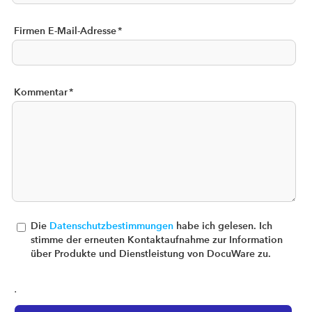
Firmen E-Mail-Adresse
*
Kommentar
*
Die
Datenschutzbestimmungen
habe ich gelesen. Ich
stimme der erneuten Kontaktaufnahme zur Information
über Produkte und Dienstleistung von DocuWare zu.
.