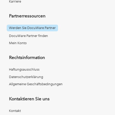
Karriere
Partnerressourcen
Werden Sie DocuWare Partner
DocuWare Partner finden
Mein Konto
Rechtsinformation
Haftungsausschluss
Datenschutzerklärung
Allgemeine Geschäftsbedingungen
Kontaktieren Sie uns
Kontakt