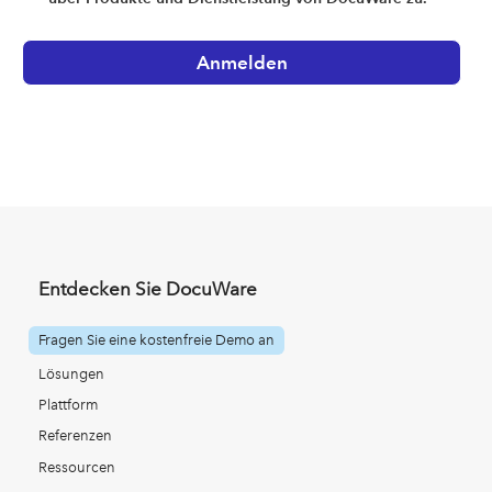
Entdecken Sie DocuWare
Fragen Sie eine kostenfreie Demo an
Lösungen
Plattform
Referenzen
Ressourcen