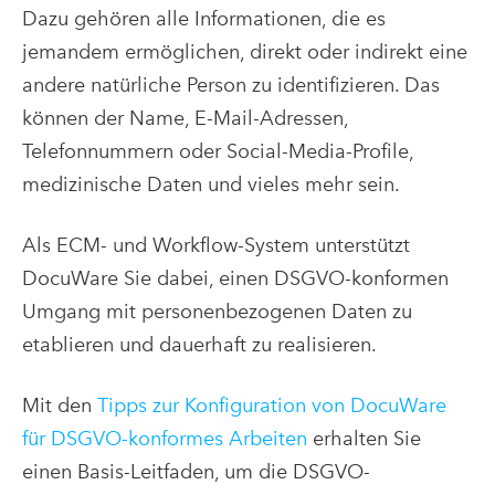
Dazu gehören alle Informationen, die es
jemandem ermöglichen, direkt oder indirekt eine
andere natürliche Person zu identifizieren. Das
können der Name, E-Mail-Adressen,
Telefonnummern oder Social-Media-Profile,
medizinische Daten und vieles mehr sein.
Als ECM- und Workflow-System unterstützt
DocuWare Sie dabei, einen DSGVO-konformen
Umgang mit personenbezogenen Daten zu
etablieren und dauerhaft zu realisieren.
Mit den
Tipps zur Konfiguration von DocuWare
für DSGVO-konformes Arbeiten
erhalten Sie
einen Basis-Leitfaden, um die DSGVO-