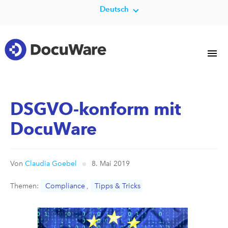
Deutsch
DSGVO-konform mit
DocuWare
Von
Claudia Goebel
8. Mai 2019
Themen:
Compliance
,
Tipps & Tricks