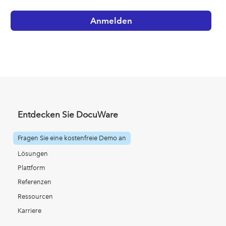
Entdecken Sie DocuWare
Fragen Sie eine kostenfreie Demo an
Lösungen
Plattform
Referenzen
Ressourcen
Karriere