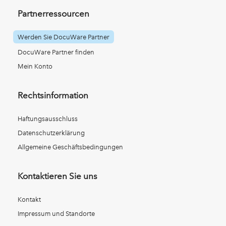
Partnerressourcen
Werden Sie DocuWare Partner
DocuWare Partner finden
Mein Konto
Rechtsinformation
Haftungsausschluss
Datenschutzerklärung
Allgemeine Geschäftsbedingungen
Kontaktieren Sie uns
Kontakt
Impressum und Standorte