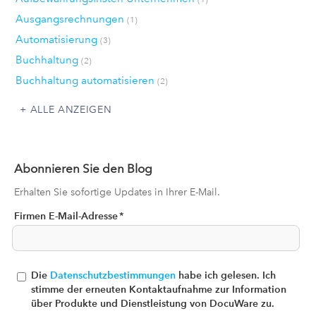
Ausgangsrechnungen
(1)
Automatisierung
(3)
Buchhaltung
(2)
Buchhaltung automatisieren
(2)
ALLE ANZEIGEN
Abonnieren Sie den Blog
Erhalten Sie sofortige Updates in Ihrer E-Mail.
Firmen E-Mail-Adresse
*
Die
Datenschutzbestimmungen
habe ich gelesen. Ich
stimme der erneuten Kontaktaufnahme zur Information
über Produkte und Dienstleistung von DocuWare zu.