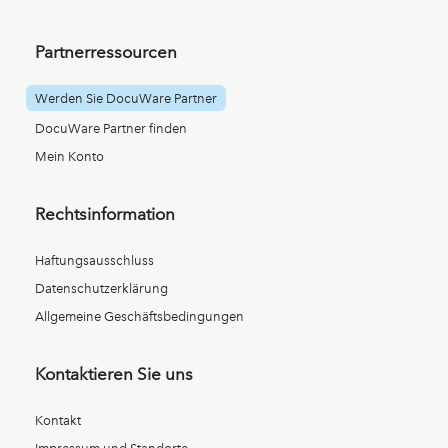
Partnerressourcen
Werden Sie DocuWare Partner
DocuWare Partner finden
Mein Konto
Rechtsinformation
Haftungsausschluss
Datenschutzerklärung
Allgemeine Geschäftsbedingungen
Kontaktieren Sie uns
Kontakt