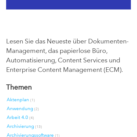
Lesen Sie das Neueste über Dokumenten-
Management, das papierlose Büro,
Automatisierung, Content Services und
Enterprise Content Management (ECM).
Themen
Aktenplan
(1)
Anwendung
(2)
Arbeit 4.0
(4)
Archivierung
(13)
Archivierungssoftware
(1)