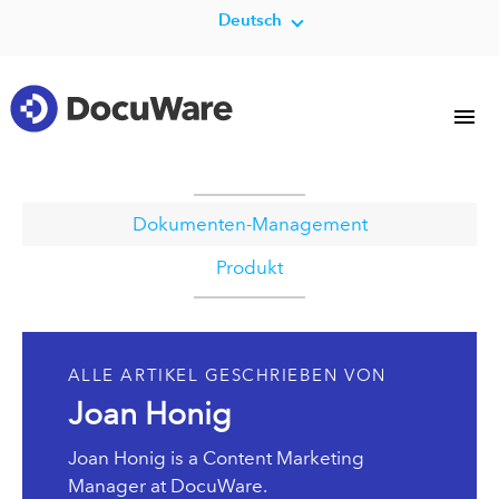
Deutsch
Dokumenten-Management
Produkt
ALLE ARTIKEL GESCHRIEBEN VON
Joan Honig
Joan Honig is a Content Marketing
Manager at DocuWare.