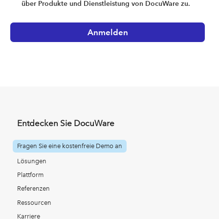
über Produkte und Dienstleistung von DocuWare zu.
Entdecken Sie DocuWare
Fragen Sie eine kostenfreie Demo an
Lösungen
Plattform
Referenzen
Ressourcen
Karriere