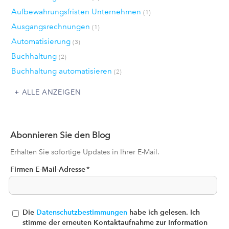
Aufbewahrungsfristen Unternehmen
(1)
Ausgangsrechnungen
(1)
Automatisierung
(3)
Buchhaltung
(2)
Buchhaltung automatisieren
(2)
ALLE ANZEIGEN
Abonnieren Sie den Blog
Erhalten Sie sofortige Updates in Ihrer E-Mail.
Firmen E-Mail-Adresse
*
Die
Datenschutzbestimmungen
habe ich gelesen. Ich
stimme der erneuten Kontaktaufnahme zur Information