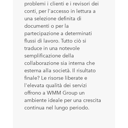
problemi i clienti e i revisori dei
conti, per l'accesso in lettura a
una selezione definita di
documenti o per la
partecipazione a determinati
flussi di lavoro. Tutto ciò si
traduce in una notevole
semplificazione della
collaborazione sia interna che
esterna alla società. Il risultato
finale? Le risorse liberate e
l'elevata qualità dei servizi
offrono a WMM Group un
ambiente ideale per una crescita
continua nel lungo periodo.