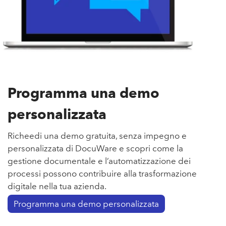
Programma una demo
personalizzata
Richeedi una demo gratuita, senza impegno e
personalizzata di DocuWare e scopri come la
gestione documentale e l’automatizzazione dei
processi possono contribuire alla trasformazione
digitale nella tua azienda.
Programma una demo personalizzata