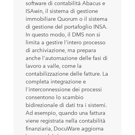
software di contabilità Abacus e
ISAwin, il sistema di gestione
immobiliare Quorum o il sistema
di gestione del portafoglio INSA.
In questo modo, il DMS non si
limita a gestire l'intero processo
di archiviazione, ma prepara
anche l'automazione delle fasi di
lavoro a valle, come la
contabilizzazione delle fatture. La
completa integrazione e
l'interconnessione dei processi
consentono lo scambio
bidirezionale di dati tra i sistemi.
Ad esempio, quando una fattura
viene registrata nella contabilità
finanziaria, DocuWare aggiorna