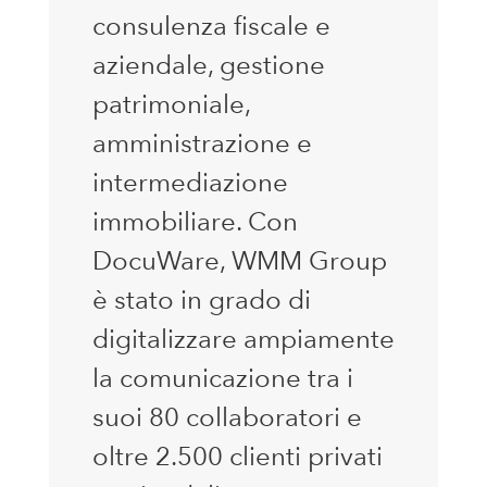
consulenza fiscale e
aziendale, gestione
patrimoniale,
amministrazione e
intermediazione
immobiliare. Con
DocuWare, WMM Group
è stato in grado di
digitalizzare ampiamente
la comunicazione tra i
suoi 80 collaboratori e
oltre 2.500 clienti privati