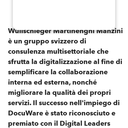
Wullschleger Martinenghi Manzini
è un gruppo svizzero di
consulenza multisettoriale che
sfrutta la digitalizzazione al fine di
semplificare la collaborazione
interna ed esterna, nonché
migliorare la qualità dei propri
servizi. Il successo nell'impiego di
DocuWare è stato riconosciuto e
premiato con il Digital Leaders