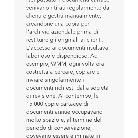
venivano ritirati regolarmente dai
clienti e gestiti manualmente,
creandone una copia per
l'archivio aziendale prima di
restituire gli originali ai clienti.
L'accesso ai documenti risultava
laborioso e dispendioso. Ad
esempio, WMM, ogni volta era
costretta a cercare, copiare e
inviare singolarmente i
documenti richiesti dalla società
di revisione. Al contempo, le
15.000 copie cartacee di
documenti annue occupavano
molto spazio e, al termine del
periodo di conservazione,
dovevano essere eliminate in