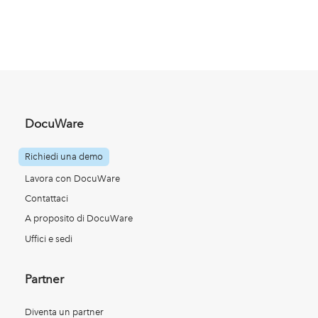
DocuWare
Richiedi una demo
Lavora con DocuWare
Contattaci
A proposito di DocuWare
Uffici e sedi
Partner
Diventa un partner