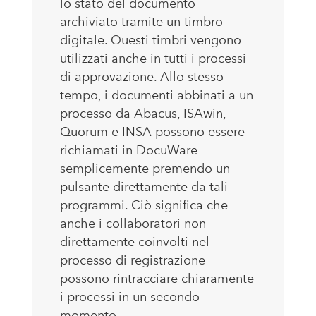
lo stato del documento
archiviato tramite un timbro
digitale. Questi timbri vengono
utilizzati anche in tutti i processi
di approvazione. Allo stesso
tempo, i documenti abbinati a un
processo da Abacus, ISAwin,
Quorum e INSA possono essere
richiamati in DocuWare
semplicemente premendo un
pulsante direttamente da tali
programmi. Ciò significa che
anche i collaboratori non
direttamente coinvolti nel
processo di registrazione
possono rintracciare chiaramente
i processi in un secondo
momento.