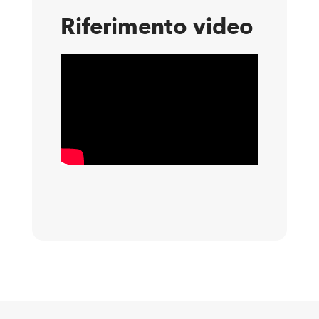
Riferimento video