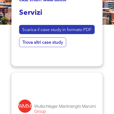
Servizi
Scarica il case study in formato PDF
Trova altri case study