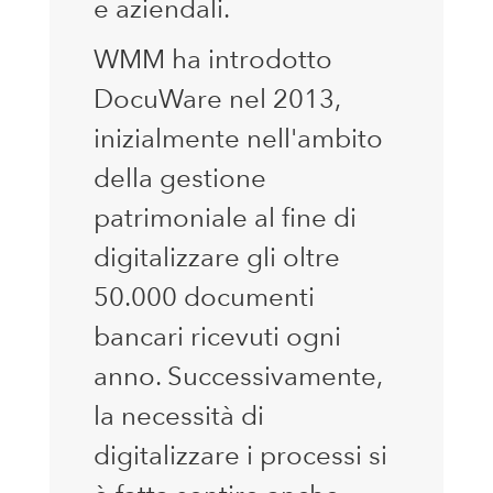
e aziendali.
WMM ha introdotto
DocuWare nel 2013,
inizialmente nell'ambito
della gestione
patrimoniale al fine di
digitalizzare gli oltre
50.000 documenti
bancari ricevuti ogni
anno. Successivamente,
la necessità di
digitalizzare i processi si