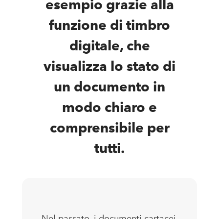
esempio grazie alla
funzione di timbro
digitale, che
visualizza lo stato di
un documento in
modo chiaro e
comprensibile per
tutti.
Nel passato, i documenti cartacei