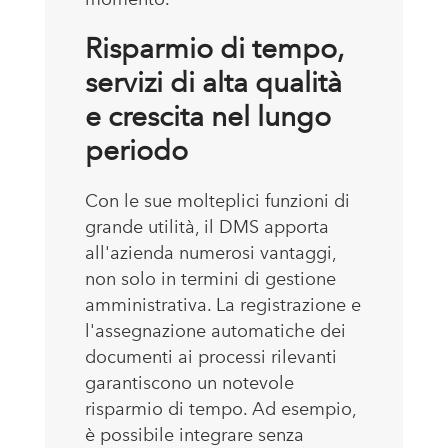
Risparmio di tempo,
servizi di alta qualità
e crescita nel lungo
periodo
Con le sue molteplici funzioni di
grande utilità, il DMS apporta
all'azienda numerosi vantaggi,
non solo in termini di gestione
amministrativa. La registrazione e
l'assegnazione automatiche dei
documenti ai processi rilevanti
garantiscono un notevole
risparmio di tempo. Ad esempio,
è possibile integrare senza