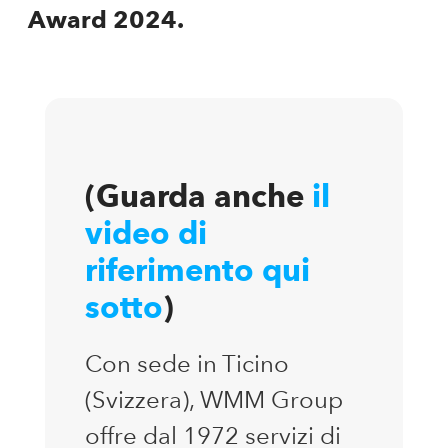
Award 2024.
(Guarda anche
il
video di
riferimento qui
sotto
)
Con sede in Ticino
(Svizzera), WMM Group
offre dal 1972 servizi di