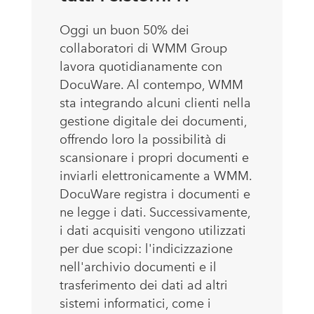
Oggi un buon 50% dei
collaboratori di WMM Group
lavora quotidianamente con
DocuWare. Al contempo, WMM
sta integrando alcuni clienti nella
gestione digitale dei documenti,
offrendo loro la possibilità di
scansionare i propri documenti e
inviarli elettronicamente a WMM.
DocuWare registra i documenti e
ne legge i dati. Successivamente,
i dati acquisiti vengono utilizzati
per due scopi: l'indicizzazione
nell'archivio documenti e il
trasferimento dei dati ad altri
sistemi informatici, come i