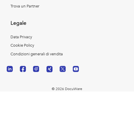
Trova un Partner
Legale
Data Privacy
Cookie Policy
Condizioni generali di vendita
© 2026 DocuWare