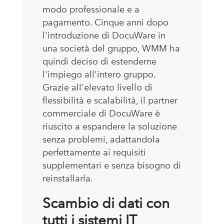
modo professionale e a
pagamento. Cinque anni dopo
l'introduzione di DocuWare in
una società del gruppo, WMM ha
quindi deciso di estenderne
l'impiego all'intero gruppo.
Grazie all'elevato livello di
flessibilità e scalabilità, il partner
commerciale di DocuWare è
riuscito a espandere la soluzione
senza problemi, adattandola
perfettamente ai requisiti
supplementari e senza bisogno di
reinstallarla.
Scambio di dati con
tutti i sistemi IT