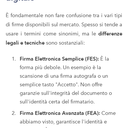
È fondamentale non fare confusione tra i vari tipi
di firme disponibili sul mercato. Spesso si tende a
usare i termini come sinonimi, ma le
differenze
legali e tecniche
sono sostanziali:
Firma Elettronica Semplice (FES):
È la
forma più debole. Un esempio è la
scansione di una firma autografa o un
semplice tasto "Accetto". Non offre
garanzie sull'integrità del documento o
sull'identità certa del firmatario.
Firma Elettronica Avanzata (FEA):
Come
abbiamo visto, garantisce l'identità e