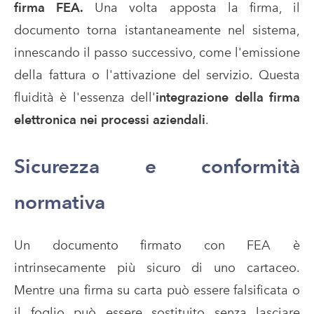
firma FEA.
Una volta apposta la firma, il
documento torna istantaneamente nel sistema,
innescando il passo successivo, come l'emissione
della fattura o l'attivazione del servizio. Questa
fluidità è l'essenza dell'
integrazione della firma
elettronica nei processi aziendali
.
Sicurezza e conformità
normativa
Un documento firmato con FEA è
intrinsecamente più sicuro di uno cartaceo.
Mentre una firma su carta può essere falsificata o
il foglio può essere sostituito senza lasciare