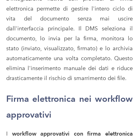
elettronica permette di gestire l'intero ciclo di
vita del documento senza mai uscire
dall'interfaccia principale. Il DMS seleziona il
documento, lo invia per la firma, monitora lo
stato (inviato, visualizzato, firmato) e lo archivia
automaticamente una volta completato. Questo
elimina l'inserimento manuale dei dati e riduce
drasticamente il rischio di smarrimento dei file.
Firma elettronica nei workflow
approvativi
I
workflow approvativi con firma elettronica