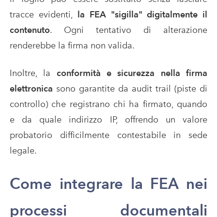
tracce evidenti,
la FEA "sigilla" digitalmente il
contenuto
. Ogni tentativo di alterazione
renderebbe la firma non valida.
Inoltre, la
conformità e sicurezza nella firma
elettronica
sono garantite da audit trail (piste di
controllo) che registrano chi ha firmato, quando
e da quale indirizzo IP, offrendo un valore
probatorio difficilmente contestabile in sede
legale.
Come integrare la FEA nei
processi documentali