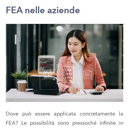
FEA nelle aziende
Dove può essere applicata concretamente la
FEA? Le possibilità sono pressoché infinite in