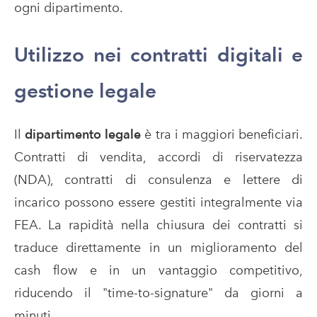
ogni dipartimento.
Utilizzo nei contratti digitali e
gestione legale
Il
dipartimento legale
è tra i maggiori beneficiari.
Contratti di vendita, accordi di riservatezza
(NDA), contratti di consulenza e lettere di
incarico possono essere gestiti integralmente via
FEA. La rapidità nella chiusura dei contratti si
traduce direttamente in un miglioramento del
cash flow e in un vantaggio competitivo,
riducendo il "time-to-signature" da giorni a
minuti.