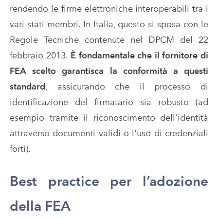
rendendo le firme elettroniche interoperabili tra i
vari stati membri. In Italia, questo si sposa con le
Regole Tecniche contenute nel DPCM del 22
febbraio 2013.
È fondamentale che il fornitore di
FEA scelto garantisca la conformità a questi
standard
, assicurando che il processo di
identificazione del firmatario sia robusto (ad
esempio tramite il riconoscimento dell'identità
attraverso documenti validi o l'uso di credenziali
forti).
Best practice per l’adozione
della FEA