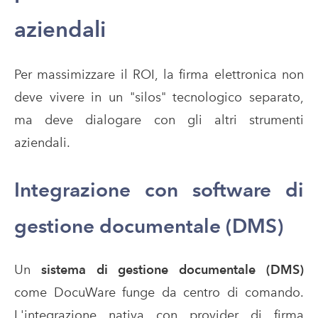
aziendali
Per massimizzare il ROI, la firma elettronica non
deve vivere in un "silos" tecnologico separato,
ma deve dialogare con gli altri strumenti
aziendali.
Integrazione con software di
gestione documentale (DMS)
Un
sistema di gestione documentale (DMS)
come DocuWare funge da centro di comando.
L'integrazione nativa con provider di firma