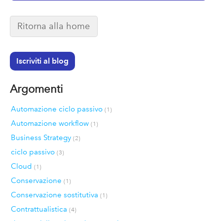
Ritorna alla home
Iscriviti al blog
Argomenti
Automazione ciclo passivo
(1)
Automazione workflow
(1)
Business Strategy
(2)
ciclo passivo
(3)
Cloud
(1)
Conservazione
(1)
Conservazione sostitutiva
(1)
Contrattualistica
(4)