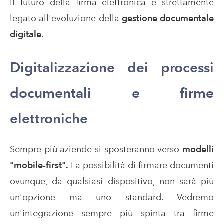
Il futuro della firma elettronica è strettamente
legato all'evoluzione della
gestione documentale
digitale
.
Digitalizzazione dei processi
documentali e firme
elettroniche
Sempre più aziende si sposteranno verso
modelli
"mobile-first".
La possibilità di firmare documenti
ovunque, da qualsiasi dispositivo, non sarà più
un'opzione ma uno standard. Vedremo
un'integrazione sempre più spinta tra firme