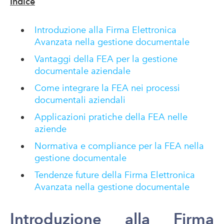
Indice
Introduzione alla Firma Elettronica
Avanzata nella gestione documentale
Vantaggi della FEA per la gestione
documentale aziendale
Come integrare la FEA nei processi
documentali aziendali
Applicazioni pratiche della FEA nelle
aziende
Normativa e compliance per la FEA nella
gestione documentale
Tendenze future della Firma Elettronica
Avanzata nella gestione documentale
Introduzione alla Firma