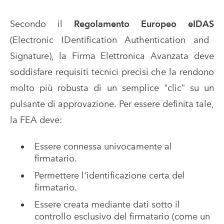
Secondo il
Regolamento Europeo eIDAS
(Electronic IDentification Authentication and
Signature), la Firma Elettronica Avanzata deve
soddisfare requisiti tecnici precisi che la rendono
molto più robusta di un semplice "clic" su un
pulsante di approvazione. Per essere definita tale,
la FEA deve:
Essere connessa univocamente al
firmatario.
Permettere l'identificazione certa del
firmatario.
Essere creata mediante dati sotto il
controllo esclusivo del firmatario (come un