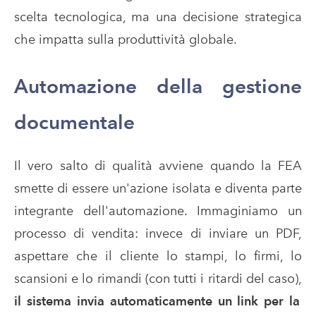
scelta tecnologica, ma una decisione strategica
che impatta sulla produttività globale.
Automazione della gestione
documentale
Il vero salto di qualità avviene quando la FEA
smette di essere un'azione isolata e diventa parte
integrante dell'automazione. Immaginiamo un
processo di vendita: invece di inviare un PDF,
aspettare che il cliente lo stampi, lo firmi, lo
scansioni e lo rimandi (con tutti i ritardi del caso),
il sistema invia automaticamente un link per la