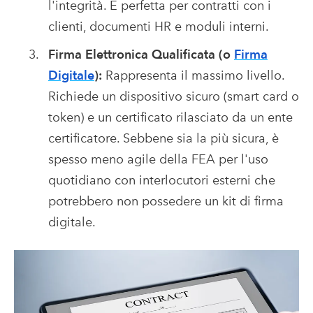
l'integrità. È perfetta per contratti con i
clienti, documenti HR e moduli interni.
Firma Elettronica Qualificata (o
Firma
Digitale
):
Rappresenta il massimo livello.
Richiede un dispositivo sicuro (smart card o
token) e un certificato rilasciato da un ente
certificatore. Sebbene sia la più sicura, è
spesso meno agile della FEA per l'uso
quotidiano con interlocutori esterni che
potrebbero non possedere un kit di firma
digitale.