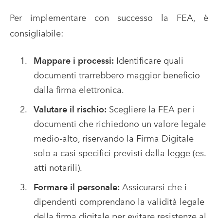
Per implementare con successo la FEA, è
consigliabile:
Mappare i processi:
Identificare quali
documenti trarrebbero maggior beneficio
dalla firma elettronica.
Valutare il rischio:
Scegliere la FEA per i
documenti che richiedono un valore legale
medio-alto, riservando la Firma Digitale
solo a casi specifici previsti dalla legge (es.
atti notarili).
Formare il personale:
Assicurarsi che i
dipendenti comprendano la validità legale
della firma digitale per evitare resistenze al