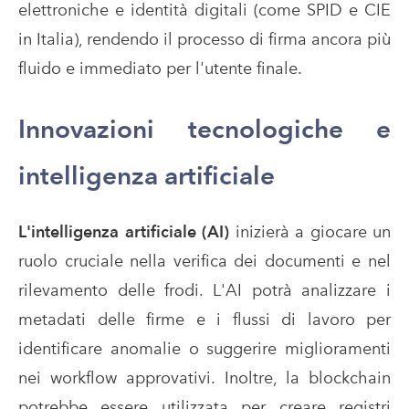
elettroniche e identità digitali (come SPID e CIE
in Italia), rendendo il processo di firma ancora più
fluido e immediato per l'utente finale.
Innovazioni tecnologiche e
intelligenza artificiale
L'intelligenza artificiale (AI)
inizierà a giocare un
ruolo cruciale nella verifica dei documenti e nel
rilevamento delle frodi. L'AI potrà analizzare i
metadati delle firme e i flussi di lavoro per
identificare anomalie o suggerire miglioramenti
nei workflow approvativi. Inoltre, la blockchain
potrebbe essere utilizzata per creare registri