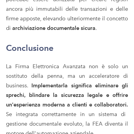
ancora più immutabili delle transazioni e delle
firme apposte, elevando ulteriormente il concetto
di
archiviazione documentale sicura
.
Conclusione
La Firma Elettronica Avanzata non è solo un
sostituto della penna, ma un acceleratore di
business.
Implementarla significa eliminare gli
sprechi, blindare la sicurezza legale e offrire
un'esperienza moderna a clienti e collaboratori.
Se integrata correttamente in un sistema di
gestione documentale evoluto, la FEA diventa il
motore dell'automazione aziendale.