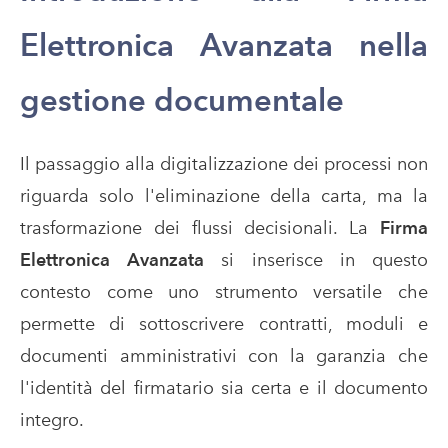
Elettronica Avanzata nella
gestione documentale
Il passaggio alla digitalizzazione dei processi non
riguarda solo l'eliminazione della carta, ma la
trasformazione dei flussi decisionali. La
Firma
Elettronica Avanzata
si inserisce in questo
contesto come uno strumento versatile che
permette di sottoscrivere contratti, moduli e
documenti amministrativi con la garanzia che
l'identità del firmatario sia certa e il documento
integro.