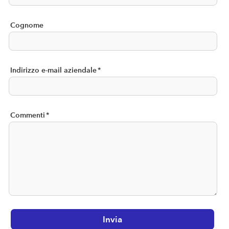
Cognome
Indirizzo e-mail aziendale
*
Commenti
*