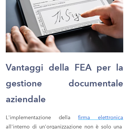
Vantaggi della FEA per la
gestione documentale
aziendale
L'implementazione della
firma elettronica
all'interno di un'organizzazione non è solo una