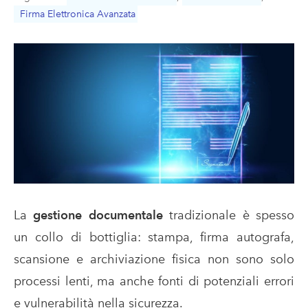
Firma Elettronica Avanzata
La
gestione documentale
tradizionale è spesso
un collo di bottiglia: stampa, firma autografa,
scansione e archiviazione fisica non sono solo
processi lenti, ma anche fonti di potenziali errori
e vulnerabilità nella sicurezza.