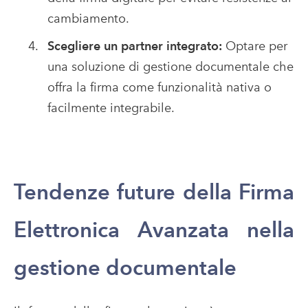
cambiamento.
Scegliere un partner integrato:
Optare per
una soluzione di gestione documentale che
offra la firma come funzionalità nativa o
facilmente integrabile.
Tendenze future della Firma
Elettronica Avanzata nella
gestione documentale