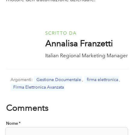
SCRITTO DA
Annalisa Franzetti
Italian Regional Marketing Manager
Argomenti:
Gestione Documentale
,
firma elettronica
,
Firma Elettronica Avanzata
Comments
Nome
*