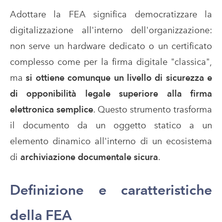
Adottare la FEA significa democratizzare la
digitalizzazione all'interno dell'organizzazione:
non serve un hardware dedicato o un certificato
complesso come per la firma digitale "classica",
ma
si ottiene comunque un livello di sicurezza e
di opponibilità legale superiore alla firma
elettronica semplice
. Questo strumento trasforma
il documento da un oggetto statico a un
elemento dinamico all'interno di un ecosistema
di
archiviazione documentale sicura
.
Definizione e caratteristiche
della FEA