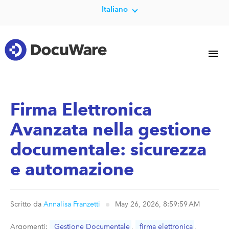
Italiano
Firma Elettronica
Avanzata nella gestione
documentale: sicurezza
e automazione
Scritto da
Annalisa Franzetti
May 26, 2026, 8:59:59 AM
Argomenti:
Gestione Documentale
,
firma elettronica
,