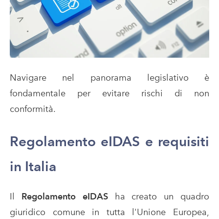
Navigare nel panorama legislativo è
fondamentale per evitare rischi di non
conformità.
Regolamento eIDAS e requisiti
in Italia
Il
Regolamento eIDAS
ha creato un quadro
giuridico comune in tutta l'Unione Europea,