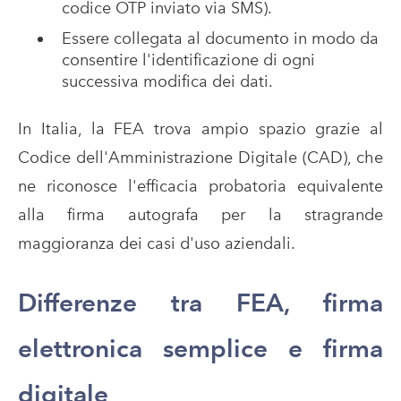
codice OTP inviato via SMS).
Essere collegata al documento in modo da
consentire l'identificazione di ogni
successiva modifica dei dati.
In Italia, la FEA trova ampio spazio grazie al
Codice dell'Amministrazione Digitale (CAD), che
ne riconosce l'efficacia probatoria equivalente
alla firma autografa per la stragrande
maggioranza dei casi d'uso aziendali.
Differenze tra FEA, firma
elettronica semplice e firma
digitale