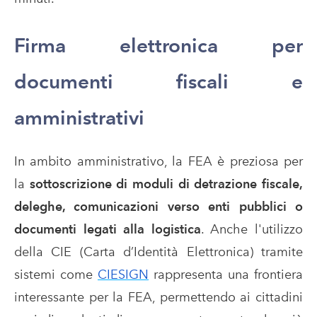
Firma elettronica per
documenti fiscali e
amministrativi
In ambito amministrativo, la FEA è preziosa per
la
sottoscrizione di moduli di detrazione fiscale,
deleghe, comunicazioni verso enti pubblici o
documenti legati alla logistica
. Anche l'utilizzo
della CIE (Carta d’Identità Elettronica) tramite
sistemi come
CIESIGN
rappresenta una frontiera
interessante per la FEA, permettendo ai cittadini