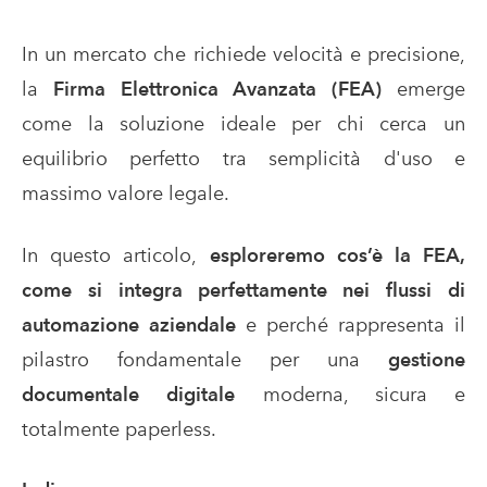
In un mercato che richiede velocità e precisione,
la
Firma Elettronica Avanzata (FEA)
emerge
come la soluzione ideale per chi cerca un
equilibrio perfetto tra semplicità d'uso e
massimo valore legale.
In questo articolo,
esploreremo cos’è la FEA,
come si integra perfettamente nei flussi di
automazione aziendale
e perché rappresenta il
pilastro fondamentale per una
gestione
documentale digitale
moderna, sicura e
totalmente paperless.