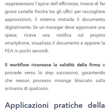
rappresentano l'apice dell'efficienza. Invece di far
girare cartelle fisiche tra gli uffici per raccogliere
approvazioni, il sistema instrada il documento
digitalmente. Se un manager deve approvare una
spesa, riceve una notifica sul proprio
smartphone, visualizza il documento e appone la
FEA in pochi secondi.
Il workflow riconosce la validità della firma
e
procede verso lo step successivo, garantendo
che nessun processo rimanga bloccato sulla
scrivania di qualcuno.
Applicazioni pratiche della