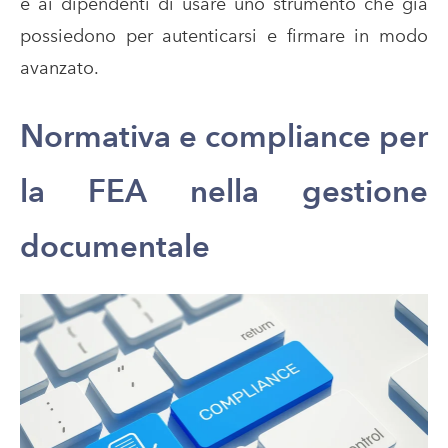
e ai dipendenti di usare uno strumento che già
possiedono per autenticarsi e firmare in modo
avanzato.
Normativa e compliance per
la FEA nella gestione
documentale