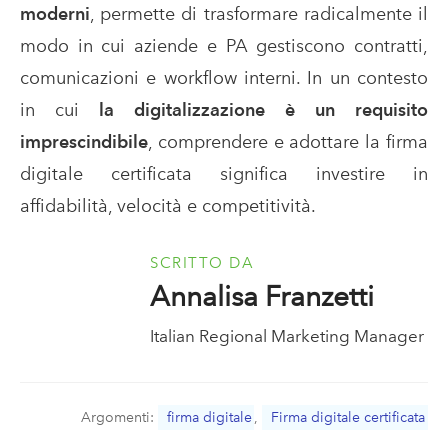
moderni
, permette di trasformare radicalmente il
modo in cui aziende e PA gestiscono contratti,
comunicazioni e workflow interni. In un contesto
in cui
la digitalizzazione è un requisito
imprescindibile
, comprendere e adottare la firma
digitale certificata significa investire in
affidabilità, velocità e competitività.
SCRITTO DA
Annalisa Franzetti
Italian Regional Marketing Manager
Argomenti:
firma digitale
,
Firma digitale certificata