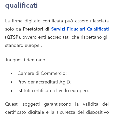
qualificati
La firma digitale certificata può essere rilasciata
solo da
Prestatori di
Servizi Fiduciari Qualificati
(QTSP)
, ovvero enti accreditati che rispettano gli
standard europei.
Tra questi rientrano:
Camere di Commercio;
Provider accreditati AgID;
Istituti certificati a livello europeo.
Questi soggetti garantiscono la validità del
certificato digitale e la sicurezza del dispositivo