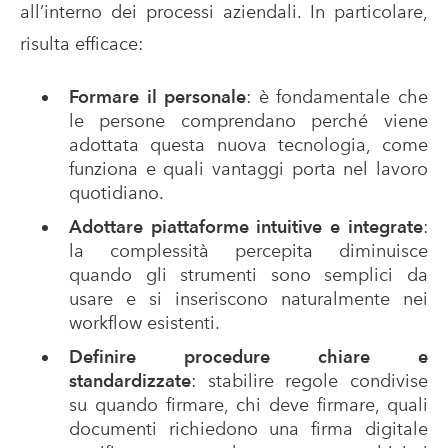
all’interno dei processi aziendali. In particolare,
risulta efficace:
Formare il personale
: è fondamentale che
le persone comprendano perché viene
adottata questa nuova tecnologia, come
funziona e quali vantaggi porta nel lavoro
quotidiano.
Adottare piattaforme intuitive e integrate
:
la complessità percepita diminuisce
quando gli strumenti sono semplici da
usare e si inseriscono naturalmente nei
workflow esistenti.
Definire procedure chiare e
standardizzate
: stabilire regole condivise
su quando firmare, chi deve firmare, quali
documenti richiedono una firma digitale