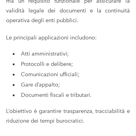
ma un requisito funzionale per assicurare la
validità legale dei documenti e la continuità
operativa degli enti pubblici.
Le principali applicazioni includono:
Atti amministrativi;
Protocolli e delibere;
Comunicazioni ufficiali;
Gare d’appalto;
Documenti fiscali e tributari.
L’obiettivo è garantire trasparenza, tracciabilità e
riduzione dei tempi burocratici.