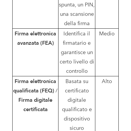
spunta, un PIN,
una scansione
della firma
Firma elettronica
Identifica il
Medio
avanzata (FEA)
firmatario e
garantisce un
certo livello di
controllo
Firma elettronica
Basata su
Alto
qualificata (FEQ)
/
certificato
Firma digitale
digitale
certificata
qualificato e
dispositivo
sicuro