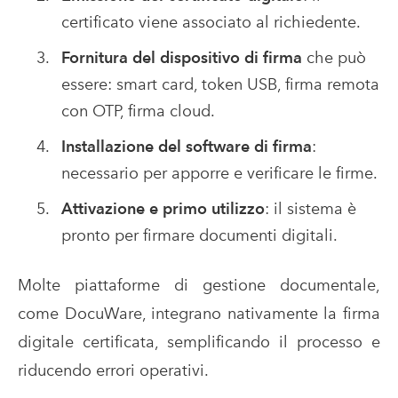
certificato viene associato al richiedente.
Fornitura del dispositivo di firma
che può
essere: smart card, token USB, firma remota
con OTP, firma cloud.
Installazione del software di firma
:
necessario per apporre e verificare le firme.
Attivazione e primo utilizzo
: il sistema è
pronto per firmare documenti digitali.
Molte piattaforme di gestione documentale,
come DocuWare, integrano nativamente la firma
digitale certificata, semplificando il processo e
riducendo errori operativi.