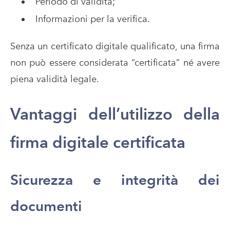
Periodo di validità;
Informazioni per la verifica.
Senza un certificato digitale qualificato, una firma
non può essere considerata “certificata” né avere
piena validità legale.
Vantaggi dell’utilizzo della
firma digitale certificata
Sicurezza e integrità dei
documenti