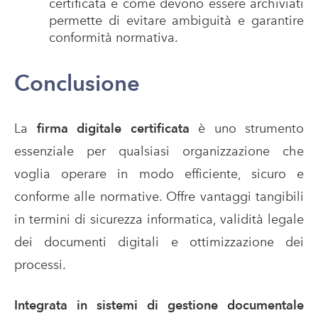
certificata e come devono essere archiviati
permette di evitare ambiguità e garantire
conformità normativa.
Conclusione
La
firma digitale certificata
è uno strumento
essenziale per qualsiasi organizzazione che
voglia operare in modo efficiente, sicuro e
conforme alle normative. Offre vantaggi tangibili
in termini di sicurezza informatica, validità legale
dei documenti digitali e ottimizzazione dei
processi.
Integrata in sistemi di gestione documentale