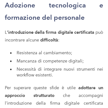
Adozione tecnologica e
formazione del personale
L
’introduzione della firma digitale certificata
può
incontrare alcune
difficoltà
:
Resistenza al cambiamento;
Mancanza di competenze digitali;
Necessità di integrare nuovi strumenti nei
workflow esistenti.
Per superare queste sfide è utile
adottare un
approccio strutturato
che accompagni
l’introduzione della firma digitale certificata