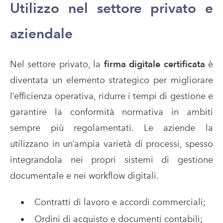
Utilizzo nel settore privato e
aziendale
Nel settore privato, la
firma digitale certificata
è
diventata un elemento strategico per migliorare
l’efficienza operativa, ridurre i tempi di gestione e
garantire la conformità normativa in ambiti
sempre più regolamentati. Le aziende la
utilizzano in un’ampia varietà di processi, spesso
integrandola nei propri sistemi di gestione
documentale e nei workflow digitali.
Contratti di lavoro e accordi commerciali;
Ordini di acquisto e documenti contabili;