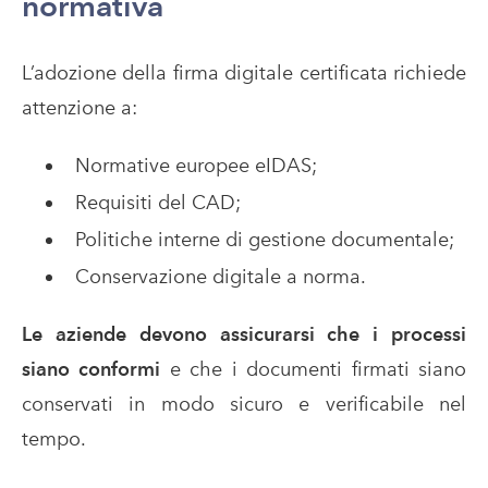
normativa
L’adozione della firma digitale certificata richiede
attenzione a:
Normative europee eIDAS;
Requisiti del CAD;
Politiche interne di gestione documentale;
Conservazione digitale a norma.
Le aziende devono assicurarsi che i processi
siano conformi
e che i documenti firmati siano
conservati in modo sicuro e verificabile nel
tempo.