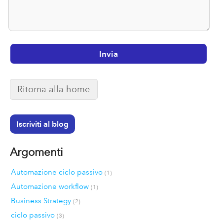
Ritorna alla home
Iscriviti al blog
Argomenti
Automazione ciclo passivo
(1)
Automazione workflow
(1)
Business Strategy
(2)
ciclo passivo
(3)