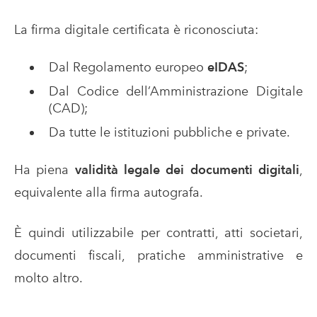
La firma digitale certificata è riconosciuta:
Dal Regolamento europeo
eIDAS
;
Dal Codice dell’Amministrazione Digitale
(CAD);
Da tutte le istituzioni pubbliche e private.
Ha piena
validità legale dei documenti digitali
,
equivalente alla firma autografa.
È quindi utilizzabile per contratti, atti societari,
documenti fiscali, pratiche amministrative e
molto altro.