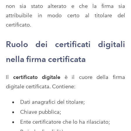
non sia stato alterato e che la firma sia
attribuibile in modo certo al titolare del
certificato.
Ruolo dei certificati digitali
nella firma certificata
Il
certificato digitale
è il cuore della firma
digitale certificata. Contiene:
Dati anagrafici del titolare;
Chiave pubblica;
Ente certificatore che lo ha rilasciato;