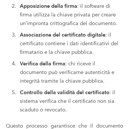
Apposizione della firma
: il software di
firma utilizza la chiave privata per creare
un’impronta crittografica del documento.
Associazione del certificato digitale
: il
certificato contiene i dati identificativi del
firmatario e la chiave pubblica.
Verifica della firma
: chi riceve il
documento può verificarne autenticità e
integrità tramite la chiave pubblica.
Controllo della validità del certificato
: il
sistema verifica che il certificato non sia
scaduto o revocato.
Questo processo garantisce che il documento