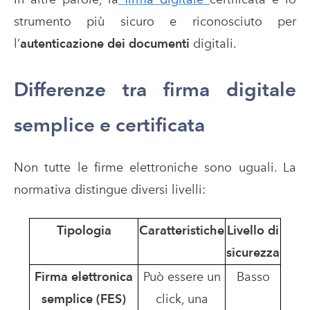
strumento più sicuro e riconosciuto per
l’
autenticazione dei documenti
digitali.
Differenze tra firma digitale
semplice e certificata
Non tutte le firme elettroniche sono uguali. La
normativa distingue diversi livelli:
Tipologia
Caratteristiche
Livello di
sicurezza
Firma elettronica
Può essere un
Basso
semplice (FES)
click, una