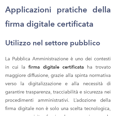
Applicazioni pratiche della
firma digitale certificata
Utilizzo nel settore pubblico
La Pubblica Amministrazione è uno dei contesti
in cui la
firma digitale certificata
ha trovato
maggiore diffusione, grazie alla spinta normativa
verso la digitalizzazione e alla necessità di
garantire trasparenza, tracciabilità e sicurezza nei
procedimenti amministrativi. L’adozione della
firma digitale non è solo una scelta tecnologica,