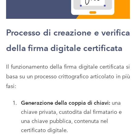
Processo di creazione e verifica
della firma digitale certificata
Il funzionamento della firma digitale certificata si
basa su un processo crittografico articolato in più
fasi:
Generazione della coppia di chiavi:
una
chiave privata, custodita dal firmatario e
una chiave pubblica, contenuta nel
certificato digitale.