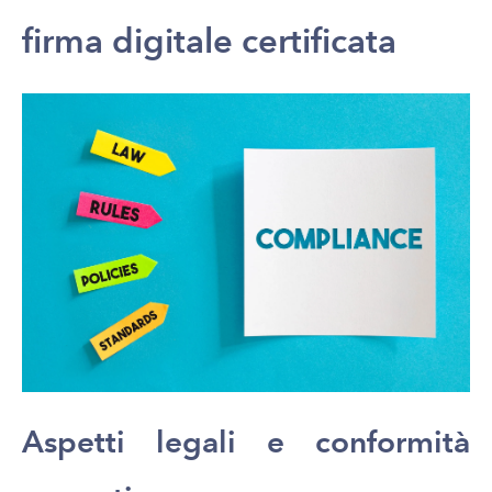
firma digitale certificata
Aspetti legali e conformità