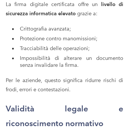
La firma digitale certificata offre un
livello di
sicurezza informatica elevato
grazie a:
Crittografia avanzata;
Protezione contro manomissioni;
Tracciabilità delle operazioni;
Impossibilità di alterare un documento
senza invalidare la firma.
Per le aziende, questo significa ridurre rischi di
frodi, errori e contestazioni.
Validità legale e
riconoscimento normativo