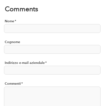
Comments
Nome
*
Cognome
Indirizzo e-mail aziendale
*
Commenti
*