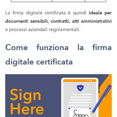
La firma digitale certificata è quindi
ideale per
documenti sensibili, contratti, atti amministrativi
e processi aziendali regolamentati.
Come funziona la firma
digitale certificata