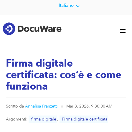
Italiano
Firma digitale
certificata: cos’è e come
funziona
Scritto da
Annalisa Franzetti
Mar 3, 2026, 9:30:00 AM
Argomenti:
firma digitale
,
Firma digitale certificata