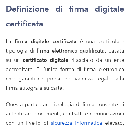
Definizione di firma digitale
certificata
La
firma digitale certificata
è una particolare
tipologia di
firma elettronica qualificata
, basata
su un
certificato digitale
rilasciato da un ente
accreditato. È l’unica forma di firma elettronica
che garantisce piena equivalenza legale alla
firma autografa su carta.
Questa particolare tipologia di firma consente di
autenticare documenti, contratti e comunicazioni
con un livello di
sicurezza informatica
elevato,