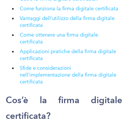
Come funziona la firma digitale certificata
Vantaggi dell’utilizzo della firma digitale
certificata
Come ottenere una firma digitale
certificata
Applicazioni pratiche della firma digitale
certificata
Sfide e considerazioni
nell’implementazione della firma digitale
certificata
Cos’è la firma digitale
certificata?