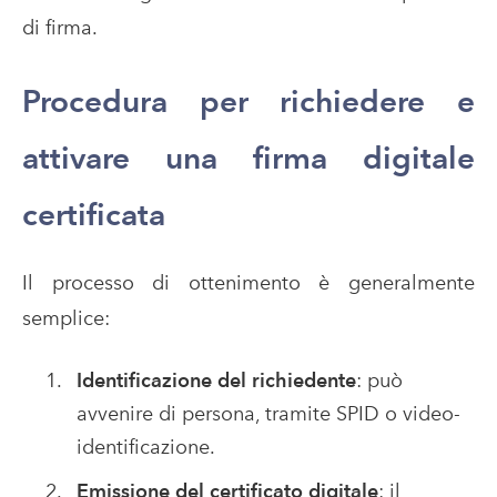
di firma.
Procedura per richiedere e
attivare una firma digitale
certificata
Il processo di ottenimento è generalmente
semplice:
Identificazione del richiedente
: può
avvenire di persona, tramite SPID o video-
identificazione.
Emissione del certificato digitale
: il