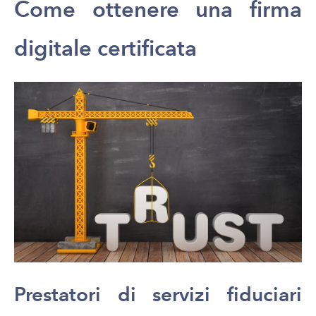
Come ottenere una firma
digitale certificata
Prestatori di servizi fiduciari