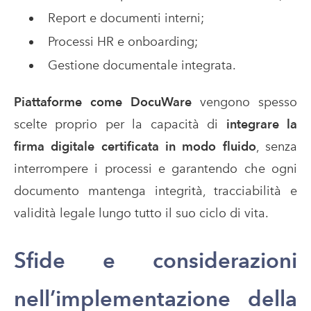
Report e documenti interni;
Processi HR e onboarding;
Gestione documentale integrata.
Piattaforme come DocuWare
vengono spesso
scelte proprio per la capacità di
integrare la
firma digitale certificata in modo fluido
, senza
interrompere i processi e garantendo che ogni
documento mantenga integrità, tracciabilità e
validità legale lungo tutto il suo ciclo di vita.
Sfide e considerazioni
nell’implementazione della