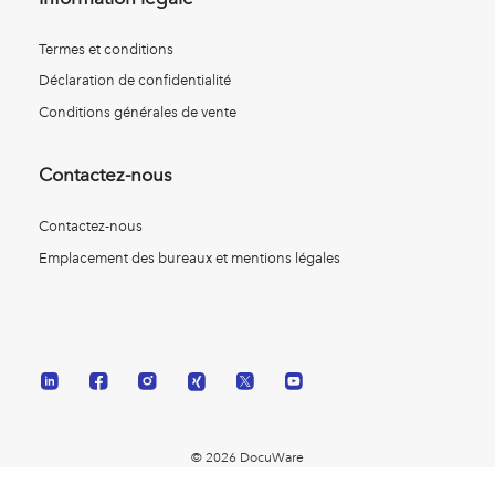
Termes et conditions
Déclaration de confidentialité
Conditions générales de vente
Contactez-nous
Contactez-nous
Emplacement des bureaux et mentions légales
© 2026 DocuWare