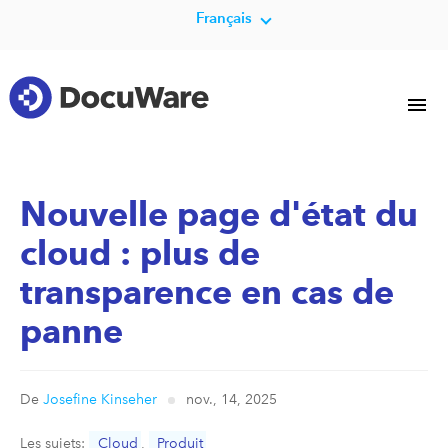
Français
Nouvelle page d'état du
cloud : plus de
transparence en cas de
panne
De
Josefine Kinseher
nov., 14, 2025
Les sujets:
Cloud
,
Produit