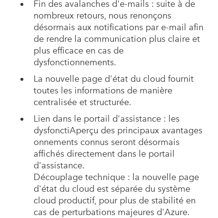
Fin des avalanches d'e-mails : suite à de
nombreux retours, nous renonçons
désormais aux notifications par e-mail afin
de rendre la communication plus claire et
plus efficace en cas de
dysfonctionnements.
La nouvelle page d'état du cloud fournit
toutes les informations de manière
centralisée et structurée.
Lien dans le portail d'assistance : les
dysfonctiAperçu des principaux avantages
onnements connus seront désormais
affichés directement dans le portail
d'assistance.
Découplage technique : la nouvelle page
d'état du cloud est séparée du système
cloud productif, pour plus de stabilité en
cas de perturbations majeures d'Azure.