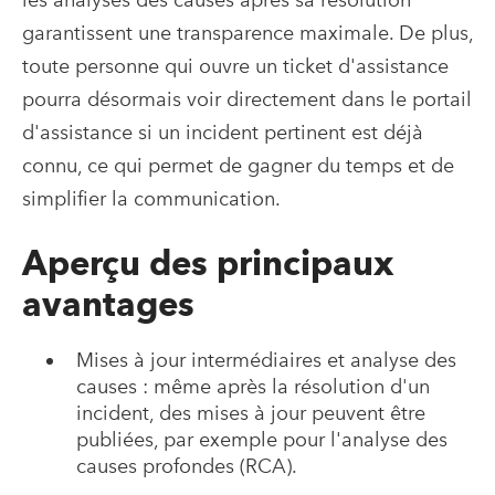
garantissent une transparence maximale. De plus,
toute personne qui ouvre un ticket d'assistance
pourra désormais voir directement dans le portail
d'assistance si un incident pertinent est déjà
connu, ce qui permet de gagner du temps et de
simplifier la communication.
Aperçu des principaux
avantages
Mises à jour intermédiaires et analyse des
causes : même après la résolution d'un
incident, des mises à jour peuvent être
publiées, par exemple pour l'analyse des
causes profondes (RCA).