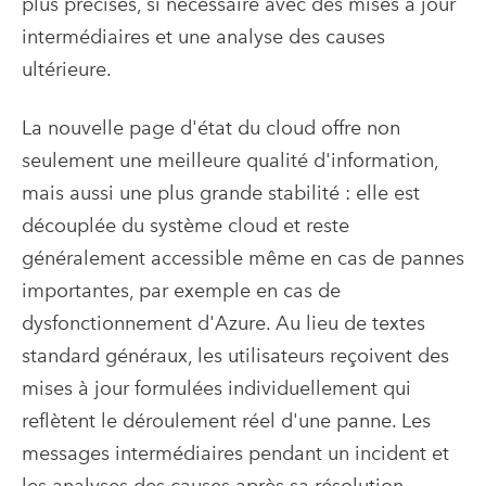
plus précises, si nécessaire avec des mises à jour
intermédiaires et une analyse des causes
ultérieure.
La nouvelle page d'état du cloud offre non
seulement une meilleure qualité d'information,
mais aussi une plus grande stabilité : elle est
découplée du système cloud et reste
généralement accessible même en cas de pannes
importantes, par exemple en cas de
dysfonctionnement d'Azure. Au lieu de textes
standard généraux, les utilisateurs reçoivent des
mises à jour formulées individuellement qui
reflètent le déroulement réel d'une panne. Les
messages intermédiaires pendant un incident et
les analyses des causes après sa résolution