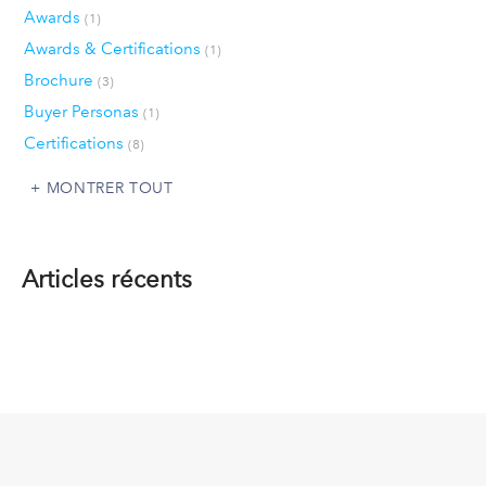
Awards
(1)
Awards & Certifications
(1)
Brochure
(3)
Buyer Personas
(1)
Certifications
(8)
MONTRER TOUT
Articles récents