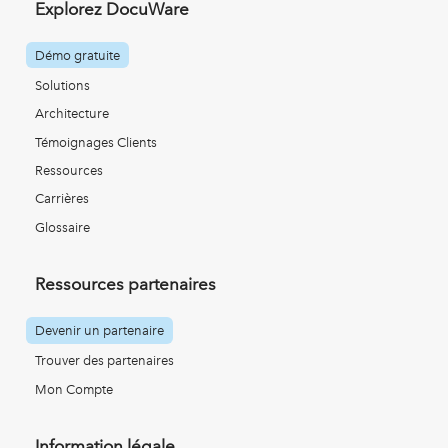
Explorez DocuWare
Démo gratuite
Solutions
Architecture
Témoignages Clients
Ressources
Carrières
Glossaire
Ressources partenaires
Devenir un partenaire
Trouver des partenaires
Mon Compte
Information légale