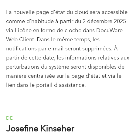
La nouvelle page d'état du cloud sera accessible
comme d'habitude à partir du 2 décembre 2025
via l'icône en forme de cloche dans DocuWare
Web Client. Dans le même temps, les
notifications par e-mail seront supprimées. À
partir de cette date, les informations relatives aux
perturbations du système seront disponibles de
manière centralisée sur la page d'état et via le
lien dans le portail d'assistance.
DE
Josefine Kinseher