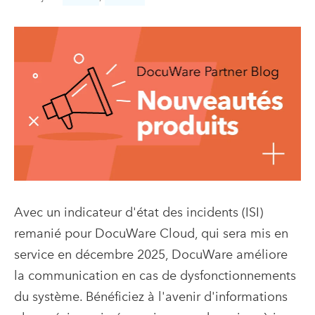
Avec un indicateur d'état des incidents (ISI)
remanié pour DocuWare Cloud, qui sera mis en
service en décembre 2025, DocuWare améliore
la communication en cas de dysfonctionnements
du système. Bénéficiez à l'avenir d'informations