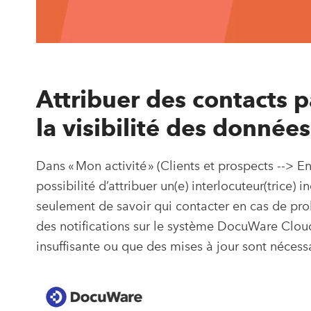
Attribuer des contacts p
la visibilité des données
Dans « Mon activité » (Clients et prospects --> E
possibilité d’attribuer un(e) interlocuteur(trice)
seulement de savoir qui contacter en cas de pr
des notifications sur le système DocuWare Clou
insuffisante ou que des mises à jour sont nécess