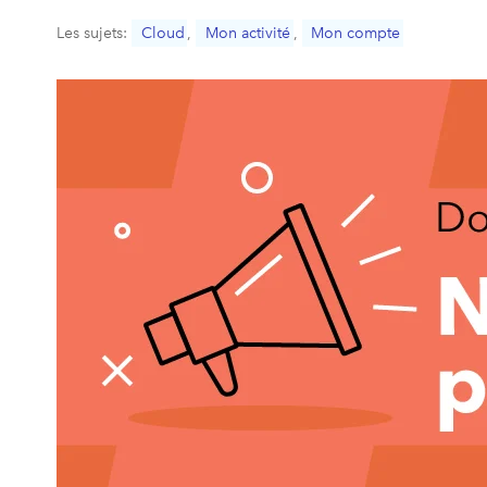
Les sujets:
Cloud
,
Mon activité
,
Mon compte