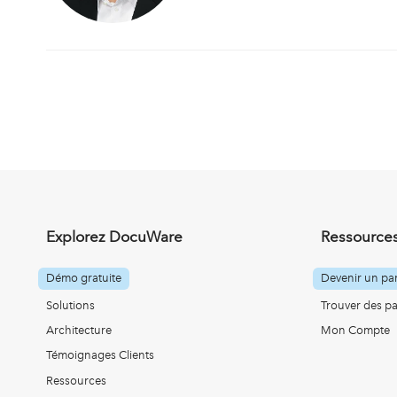
Explorez DocuWare
Ressources
Démo gratuite
Devenir un par
Solutions
Trouver des pa
Architecture
Mon Compte
Témoignages Clients
Ressources