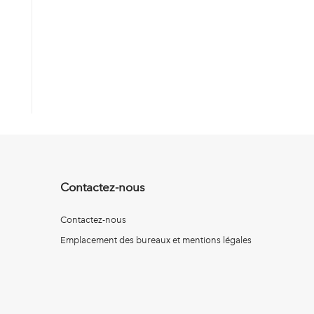
Contactez-nous
Contactez-nous
Emplacement des bureaux et mentions légales