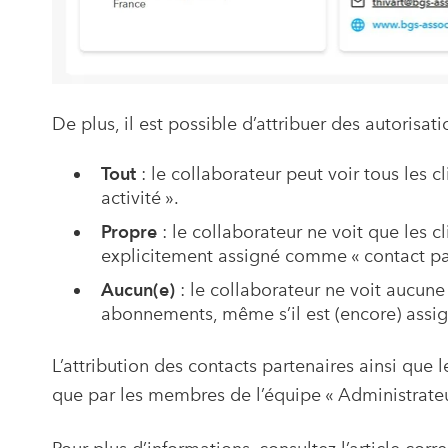
De plus, il est possible d’attribuer des autorisat
Tout
: le collaborateur peut voir tous les
activité ».
Propre
: le collaborateur ne voit que les c
explicitement assigné comme « contact part
Aucun(e)
: le collaborateur ne voit aucune 
abonnements, même s’il est (encore) assig
L’attribution des contacts partenaires ainsi que l
que par les membres de l’équipe « Administrateu