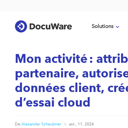
Solutions
Mon activité : attri
partenaire, autorise
données client, cré
d’essai cloud
De
Alexander Scheubner
avr., 11, 2024