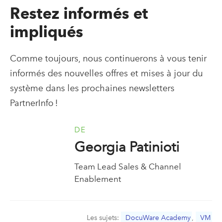
Restez informés et
impliqués
Comme toujours, nous continuerons à vous tenir
informés des nouvelles offres et mises à jour du
système dans les prochaines newsletters
PartnerInfo !
DE
Georgia Patinioti
Team Lead Sales & Channel
Enablement
Les sujets:
DocuWare Academy
,
VM