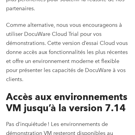
partenaires.
Comme alternative, nous vous encourageons à
utiliser DocuWare Cloud Trial pour vos
démonstrations. Cette version d’essai Cloud vous
donne accès aux fonctionnalités les plus récentes
et offre un environnement moderne et flexible
pour présenter les capacités de DocuWare à vos
clients.
Accès aux environnements
VM jusqu’à la version 7.14
Pas d’inquiétude ! Les environnements de
démonstration VM resteront disponibles au