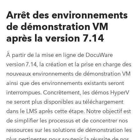
Arrêt des environnements
de démonstration VM
après la version 7.14
À partir de la mise en ligne de DocuWare
version 7.14, la création et la prise en charge des
nouveaux environnements de démonstration VM
ainsi que des environnements existants seront
interrompues. Concrètement, les démos HyperV
ne seront plus disponibles au téléchargement
dans le LMS après cette étape. Notre objectif est
de simplifier les processus et de concentrer nos
ressources sur les solutions de démonstration les
plus pertinentes pour soutenir la réussite de nos