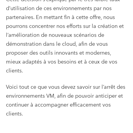
d’utilisation de ces environnements par nos
partenaires. En mettant fin à cette offre, nous
pourrons concentrer nos efforts sur la création et
l’amélioration de nouveaux scénarios de
démonstration dans le cloud, afin de vous
proposer des outils innovants et modernes,
mieux adaptés à vos besoins et à ceux de vos
clients.
Voici tout ce que vous devez savoir sur l’arrêt des
environnements VM, afin de pouvoir anticiper et
continuer à accompagner efficacement vos
clients.