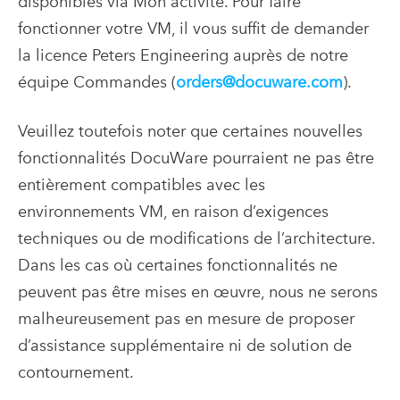
disponibles via Mon activité. Pour faire
fonctionner votre VM, il vous suffit de demander
la licence Peters Engineering auprès de notre
équipe Commandes (
orders@docuware.com
).
Veuillez toutefois noter que certaines nouvelles
fonctionnalités DocuWare pourraient ne pas être
entièrement compatibles avec les
environnements VM, en raison d’exigences
techniques ou de modifications de l’architecture.
Dans les cas où certaines fonctionnalités ne
peuvent pas être mises en œuvre, nous ne serons
malheureusement pas en mesure de proposer
d’assistance supplémentaire ni de solution de
contournement.