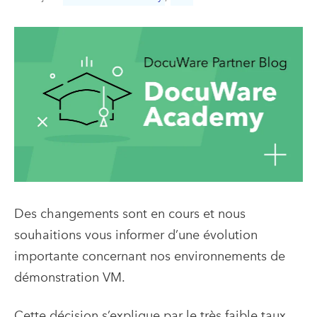
Des changements sont en cours et nous
souhaitions vous informer d’une évolution
importante concernant nos environnements de
démonstration VM.
Cette décision s’explique par le très faible taux