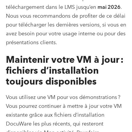
téléchargement dans le LMS jusqu’en
mai 2026
.
Nous vous recommandons de profiter de ce délai
pour télécharger les dernières versions, si vous en
avez besoin pour votre usage interne ou pour des
présentations clients.
Maintenir votre VM à jour :
fichiers d’installation
toujours disponibles
Vous utilisez une VM pour vos démonstrations ?
Vous pourrez continuer à mettre à jour votre VM
existante grâce aux fichiers d’installation
DocuWare les plus récents, qui resteront