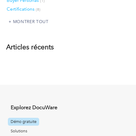
Buyer Personas
(1)
Certifications
(8)
MONTRER TOUT
Articles récents
Explorez DocuWare
Démo gratuite
Solutions