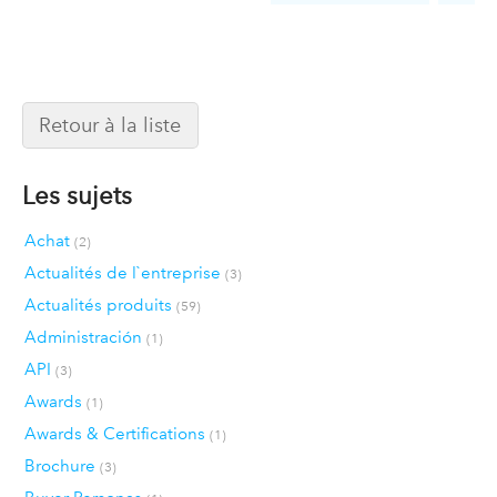
Retour à la liste
Les sujets
Achat
(2)
Actualités de l`entreprise
(3)
Actualités produits
(59)
Administración
(1)
API
(3)
Awards
(1)
Awards & Certifications
(1)
Brochure
(3)