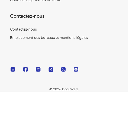
Contactez-nous
Contactez-nous
Emplacement des bureaux et mentions légales
© 2026 DocuWare