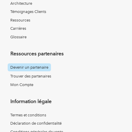
Architecture
Témoignages Clients
Ressources
Carrières
Glossaire
Ressources partenaires
Devenir un partenaire
Trouver des partenaires
Mon Compte
Information légale
Termes et conditions
Déclaration de confidentialité
Conditions générales de vente