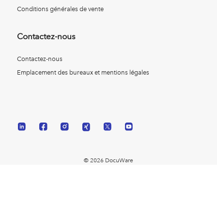
Conditions générales de vente
Contactez-nous
Contactez-nous
Emplacement des bureaux et mentions légales
© 2026 DocuWare