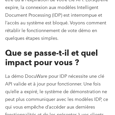
expire, la connexion aux modèles Intelligent
Document Processing (IDP) est interrompue et
l’accès au système est bloqué. Voyons comment
rétablir le fonctionnement de vote démo en
quelques étapes simples.
Que se passe-t-il et quel
impact pour vous ?
La démo DocuWare pour IDP nécessite une clé
API valide et à jour pour fonctionner. Une fois
qu’elle a expiré, le système de démonstration ne
peut plus communiquer avec les modèles IDP, ce
qui vous empêche d’accéder aux dernières
fonctionnalités et de les présenter à vos clients.