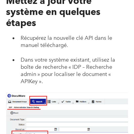
Mettez à jour votre
système en quelques
étapes
Récupérez la nouvelle clé API dans le
manuel téléchargé.
Dans votre système existant, utilisez la
boîte de recherche « IDP – Recherche
admin » pour localiser le document «
APIKey ».