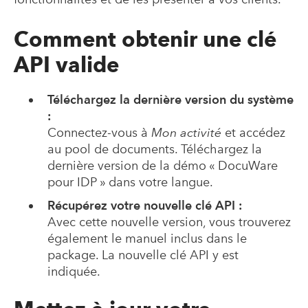
Comment obtenir une clé
API valide
Téléchargez la dernière version du système
:
Connectez-vous à
Mon activité
et accédez
au pool de documents. Téléchargez la
dernière version de la démo « DocuWare
pour IDP » dans votre langue.
Récupérez votre nouvelle clé API :
Avec cette nouvelle version, vous trouverez
également le manuel inclus dans le
package. La nouvelle clé API y est
indiquée.