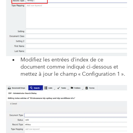
Modifiez les entrées d’index de ce
document comme indiqué ci-dessous et
mettez à jour le champ « Configuration 1 ».