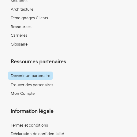
Solutions
Architecture
Témoignages Clients
Ressources
Carrières
Glossaire
Ressources partenaires
Devenir un partenaire
Trouver des partenaires
Mon Compte
Information légale
Termes et conditions
Déclaration de confidentialité