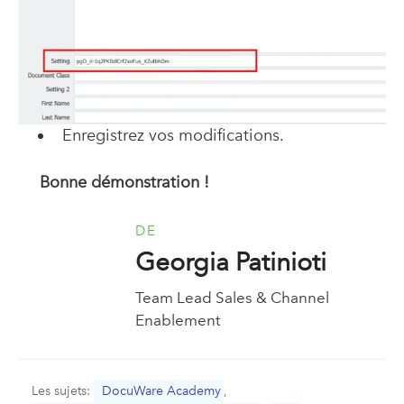
Enregistrez vos modifications.
Bonne démonstration !
DE
Georgia Patinioti
Team Lead Sales & Channel
Enablement
Les sujets:
DocuWare Academy
,