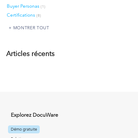
Buyer Personas
(1)
Certifications
(8)
MONTRER TOUT
Articles récents
Explorez DocuWare
Démo gratuite