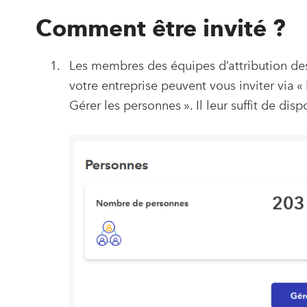
Comment être invité ?
Les membres des équipes d’attribution des
votre entreprise peuvent vous inviter via 
Gérer les personnes ». Il leur suffit de di