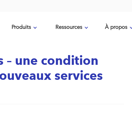
Produits
Ressources
À propos
 – une condition
ouveaux services