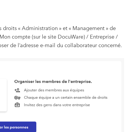
 droits « Administration » et « Management » de
« Mon compte (sur le site DocuWare) / Entreprise /
sposer de l’adresse e-mail du collaborateur concerné.