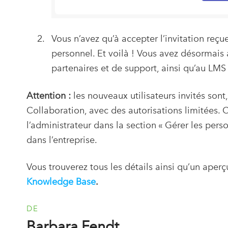
Vous n’avez qu’à accepter l’invitation reçu
personnel. Et voilà ! Vous avez désormais 
partenaires et de support, ainsi qu’au L
Attention :
les nouveaux utilisateurs invités sont
Collaboration, avec des autorisations limitées.
l’administrateur dans la section « Gérer les per
dans l’entreprise.
Vous trouverez tous les détails ainsi qu’un aperç
Knowledge Base
.
DE
Barbara Fendt