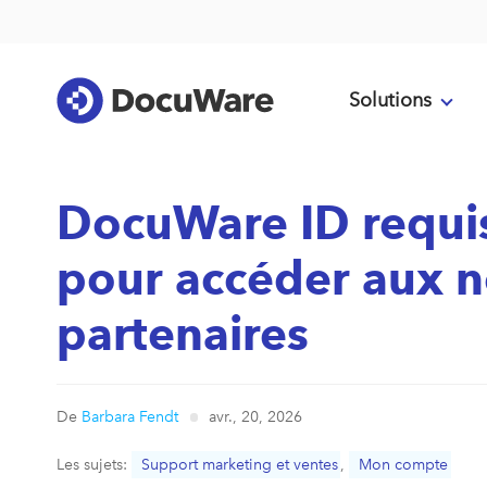
Solutions
DocuWare ID requis
pour accéder aux n
partenaires
De
Barbara Fendt
avr., 20, 2026
Les sujets:
Support marketing et ventes
,
Mon compte