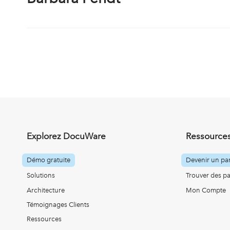
Explorez DocuWare
Ressources
Démo gratuite
Devenir un par
Solutions
Trouver des pa
Architecture
Mon Compte
Témoignages Clients
Ressources