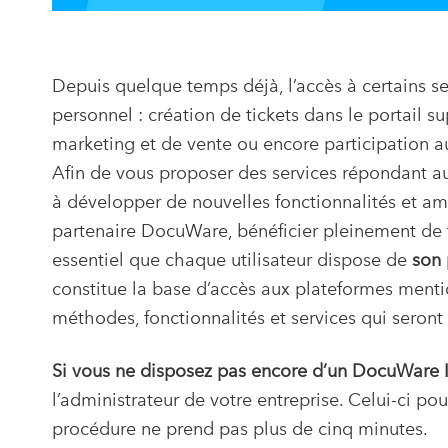
Depuis quelque temps déjà, l’accès à certains s
personnel : création de tickets dans le portail s
marketing et de vente ou encore participation
Afin de vous proposer des services répondant a
à développer de nouvelles fonctionnalités et amé
partenaire DocuWare, bénéficier pleinement de to
essentiel que chaque utilisateur dispose de
son
constitue la base d’accès aux plateformes menti
méthodes, fonctionnalités et services qui seron
Si vous ne disposez pas encore d’un DocuWare 
l’administrateur de votre entreprise. Celui-ci po
procédure ne prend pas plus de cinq minutes.