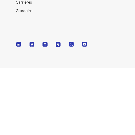
Carrières
Glossaire