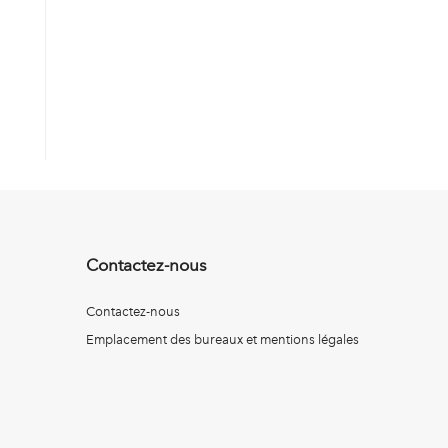
Contactez-nous
Contactez-nous
Emplacement des bureaux et mentions légales