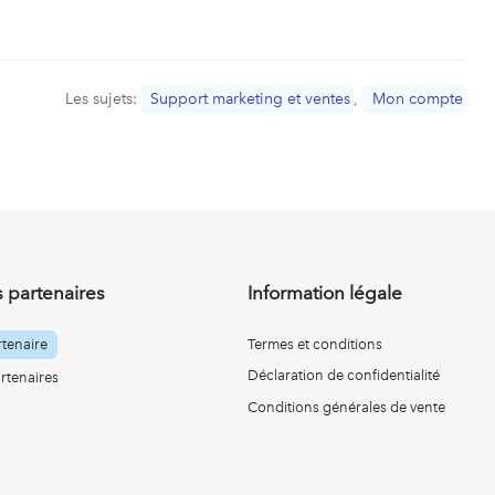
Les sujets:
Support marketing et ventes
,
Mon compte
 partenaires
Information légale
tenaire
Termes et conditions
Déclaration de confidentialité
rtenaires
Conditions générales de vente