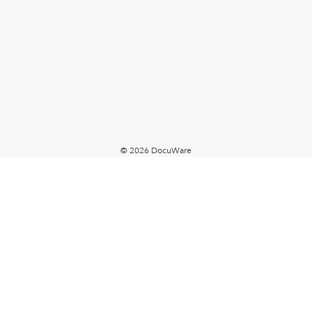
© 2026 DocuWare