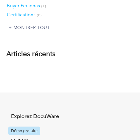
Buyer Personas
(1)
Certifications
(8)
MONTRER TOUT
Articles récents
Explorez DocuWare
Démo gratuite