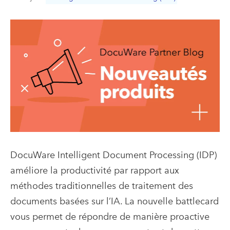
DocuWare Intelligent Document Processing (IDP)
améliore la productivité par rapport aux
méthodes traditionnelles de traitement des
documents basées sur l’IA. La nouvelle battlecard
vous permet de répondre de manière proactive