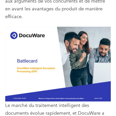
aux arguments de vos concurrents et de mettre
en avant les avantages du produit de manière
efficace.
Le marché du traitement intelligent des
documents évolue rapidement, et DocuWare a