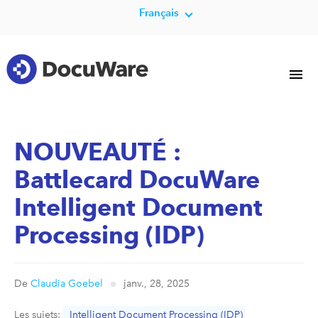
Français
NOUVEAUTÉ :
Battlecard DocuWare
Intelligent Document
Processing (IDP)
De
Claudia Goebel
janv., 28, 2025
Les sujets:
Intelligent Document Processing (IDP)