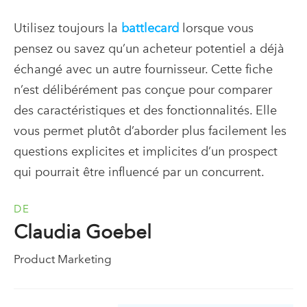
Utilisez toujours la
battlecard
lorsque vous
pensez ou savez qu’un acheteur potentiel a déjà
échangé avec un autre fournisseur. Cette fiche
n’est délibérément pas conçue pour comparer
des caractéristiques et des fonctionnalités. Elle
vous permet plutôt d’aborder plus facilement les
questions explicites et implicites d’un prospect
qui pourrait être influencé par un concurrent.
DE
Claudia Goebel
Product Marketing