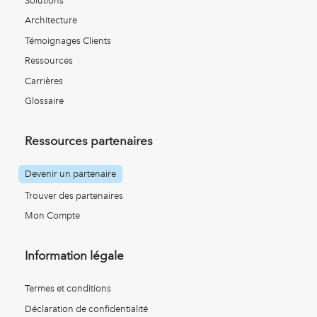
Solutions
Architecture
Témoignages Clients
Ressources
Carrières
Glossaire
Ressources partenaires
Devenir un partenaire
Trouver des partenaires
Mon Compte
Information légale
Termes et conditions
Déclaration de confidentialité