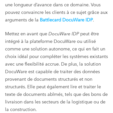
une longueur d’avance dans ce domaine. Vous
pouvez convaincre les clients à ce sujet grâce aux
arguments de la
Battlecard DocuWare IDP
.
Mettez en avant que
DocuWare IDP
peut être
intégré à la plateforme DocuWare ou utilisé
comme une solution autonome, ce qui en fait un
choix idéal pour compléter les systèmes existants
avec une flexibilité accrue. De plus, la solution
DocuWare est capable de traiter des données
provenant de documents structurés et non
structurés. Elle peut également lire et traiter le
texte de documents abîmés, tels que des bons de
livraison dans les secteurs de la logistique ou de
la construction.