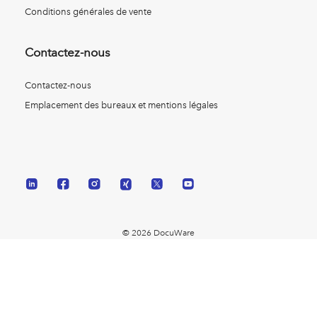
Conditions générales de vente
Contactez-nous
Contactez-nous
Emplacement des bureaux et mentions légales
© 2026 DocuWare