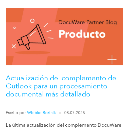
Actualización del complemento de
Outlook para un procesamiento
documental más detallado
Escrito por
Wiebke Bortnik
08.07.2025
La última actualización del complemento DocuWare