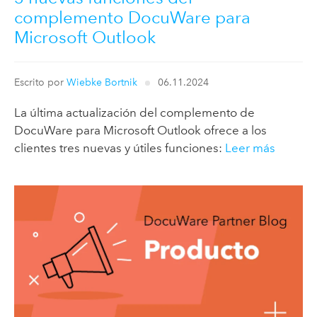
complemento DocuWare para
Microsoft Outlook
Escrito por
Wiebke Bortnik
06.11.2024
La última actualización del complemento de
DocuWare para Microsoft Outlook ofrece a los
clientes tres nuevas y útiles funciones:
Leer más