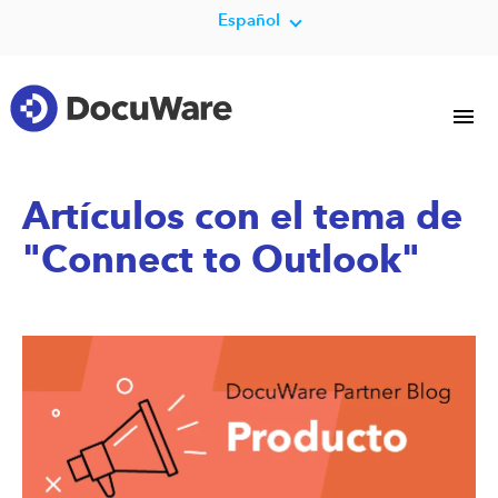
Español
Artículos con el tema de
"Connect to Outlook"