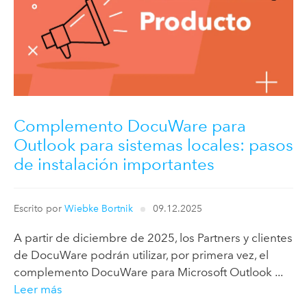
Complemento DocuWare para
Outlook para sistemas locales: pasos
de instalación importantes
Escrito por
Wiebke Bortnik
09.12.2025
A partir de diciembre de 2025, los Partners y clientes
de DocuWare podrán utilizar, por primera vez, el
complemento DocuWare para Microsoft Outlook ...
Leer más