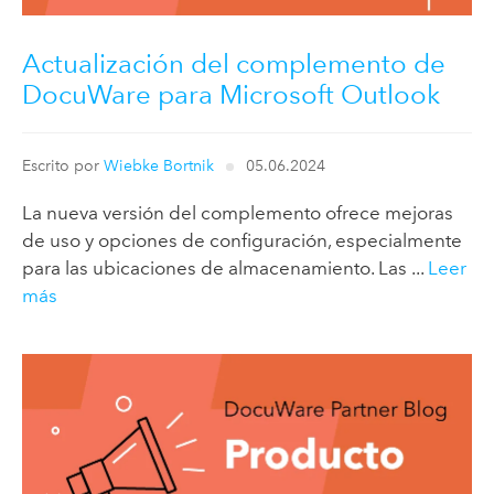
Actualización del complemento de
DocuWare para Microsoft Outlook
Escrito por
Wiebke Bortnik
05.06.2024
La nueva versión del complemento ofrece mejoras
de uso y opciones de configuración, especialmente
para las ubicaciones de almacenamiento. Las ...
Leer
más