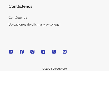
Contáctenos
Contáctenos
Ubicaciones de oficinas y aviso legal
© 2026 DocuWare