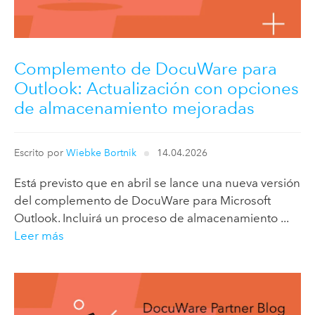
Complemento de DocuWare para
Outlook: Actualización con opciones
de almacenamiento mejoradas
Escrito por
Wiebke Bortnik
14.04.2026
Está previsto que en abril se lance una nueva versión
del complemento de DocuWare para Microsoft
Outlook. Incluirá un proceso de almacenamiento ...
Leer más