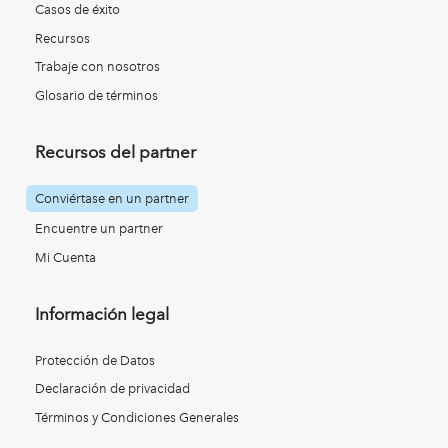
Casos de éxito
Recursos
Trabaje con nosotros
Glosario de términos
Recursos del partner
Conviértase en un partner
Encuentre un partner
Mi Cuenta
Información legal
Protección de Datos
Declaración de privacidad
Términos y Condiciones Generales