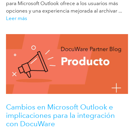
para Microsoft Outlook ofrece a los usuarios más
opciones y una experiencia mejorada al archivar ...
Leer más
Cambios en Microsoft Outlook e
implicaciones para la integración
con DocuWare