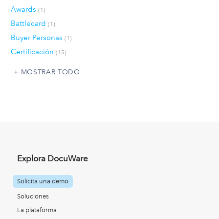
Awards
(1)
Battlecard
(1)
Buyer Personas
(1)
Certificación
(15)
MOSTRAR TODO
Explora DocuWare
Solicita una demo
Soluciones
La plataforma