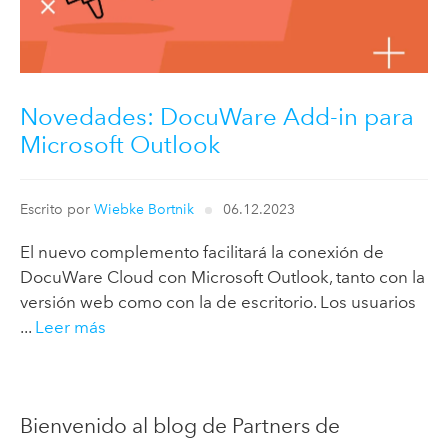
Novedades: DocuWare Add-in para
Microsoft Outlook
Escrito por
Wiebke Bortnik
06.12.2023
El nuevo complemento facilitará la conexión de
DocuWare Cloud con Microsoft Outlook, tanto con la
versión web como con la de escritorio. Los usuarios
...
Leer más
Bienvenido al blog de Partners de