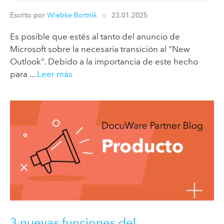
Escrito por
Wiebke Bortnik
23.01.2025
Es posible que estés al tanto del anuncio de
Microsoft sobre la necesaria transición al "New
Outlook". Debido a la importancia de este hecho
para ...
Leer más
3 nuevas funciones del