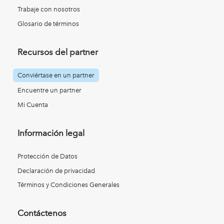
Trabaje con nosotros
Glosario de términos
Recursos del partner
Conviértase en un partner
Encuentre un partner
Mi Cuenta
Información legal
Protección de Datos
Declaración de privacidad
Términos y Condiciones Generales
Contáctenos