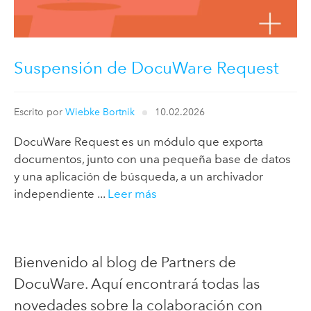
Suspensión de DocuWare Request
Escrito por
Wiebke Bortnik
10.02.2026
DocuWare Request es un módulo que exporta
documentos, junto con una pequeña base de datos
y una aplicación de búsqueda, a un archivador
independiente ...
Leer más
Bienvenido al blog de Partners de
DocuWare. Aquí encontrará todas las
novedades sobre la colaboración con