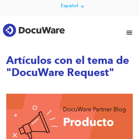
Español
Artículos con el tema de
"DocuWare Request"