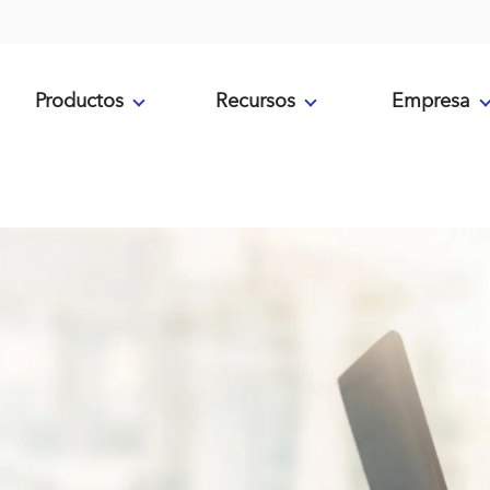
Productos
Recursos
Empresa