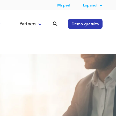
Mi perfil
Español
Partners
Demo gratuita