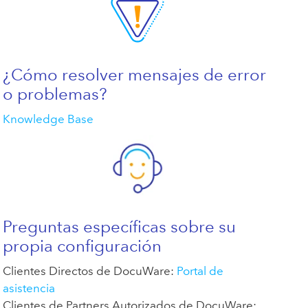
¿Cómo resolver mensajes de error
o problemas?
Knowledge Base
Preguntas específicas sobre su
propia configuración
Clientes Directos de DocuWare:
Portal de
asistencia
Clientes de Partners Autorizados de DocuWare: