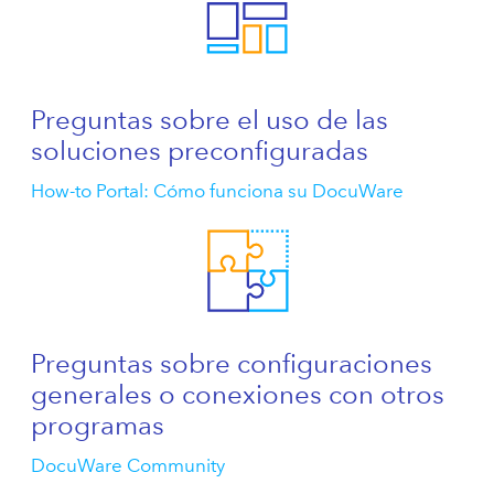
Preguntas sobre el uso de las
soluciones preconfiguradas
How-to Portal: Cómo funciona su DocuWare
Preguntas sobre configuraciones
generales o conexiones con otros
programas
DocuWare Community