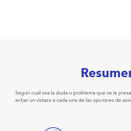
Resumen 
Según cuál sea la duda o problema que se le presen
echar un vistazo a cada una de las opciones de asis