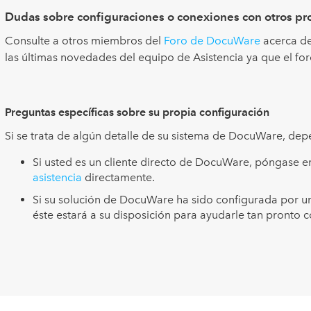
Dudas sobre configuraciones o conexiones con otros p
Consulte a otros miembros del
Foro de DocuWare
acerca de
las últimas novedades del equipo de Asistencia ya que el for
Preguntas específicas sobre su propia configuración
Si se trata de algún detalle de su sistema de DocuWare, de
Si usted es un cliente directo de DocuWare, póngase en
asistencia
directamente.
Si su solución de DocuWare ha sido configurada por u
éste estará a su disposición para ayudarle tan pronto 