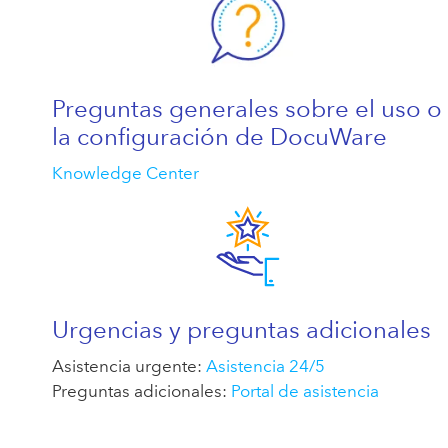
Preguntas generales sobre el uso o
la configuración de DocuWare
Knowledge Center
Urgencias y preguntas adicionales
Asistencia urgente:
Asistencia 24/5
Preguntas adicionales:
Portal de asistencia