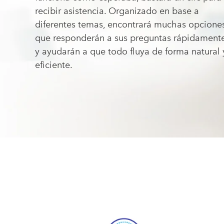
recibir asistencia. Organizado en base a
diferentes temas, encontrará muchas opcione
que responderán a sus preguntas rápidament
y ayudarán a que todo fluya de forma natural 
eficiente.