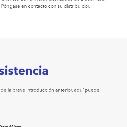
Póngase en contacto con su distribuidor.
sistencia
de la breve introducción anterior, aquí puede
e DocuWare