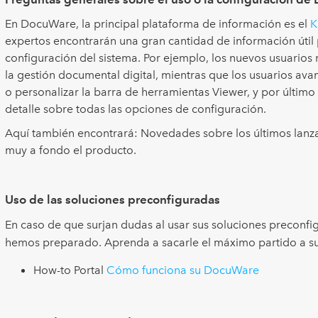
En DocuWare, la principal plataforma de información es el
K
expertos encontrarán una gran cantidad de información útil 
configuración del sistema. Por ejemplo, los nuevos usuarios 
la gestión documental digital, mientras que los usuarios av
o personalizar la barra de herramientas Viewer, y por últim
detalle sobre todas las opciones de configuración.
Aquí también encontrará: Novedades sobre los últimos lan
muy a fondo el producto.
Uso de las soluciones preconfiguradas
En caso de que surjan dudas al usar sus soluciones preconf
hemos preparado. Aprenda a sacarle el máximo partido a su
How-to Portal
Cómo funciona su DocuWare