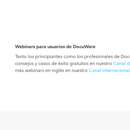
Webinars para usuarios de DocuWare
Tanto los principiantes como los profesionales de D
consejos y casos de éxito gratuitos en nuestro
Canal 
más webinars en inglés en nuestro
Canal internaciona