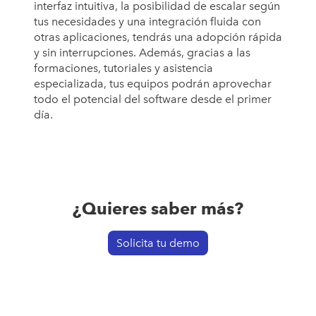
interfaz intuitiva, la posibilidad de escalar según
tus necesidades y una integración fluida con
otras aplicaciones, tendrás una adopción rápida
y sin interrupciones. Además, gracias a las
formaciones, tutoriales y asistencia
especializada, tus equipos podrán aprovechar
todo el potencial del software desde el primer
día.
¿Quieres saber más?
Solicita tu demo