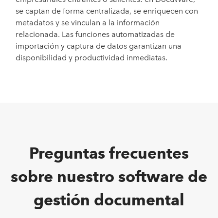
se captan de forma centralizada, se enriquecen con
metadatos y se vinculan a la información
relacionada. Las funciones automatizadas de
importación y captura de datos garantizan una
disponibilidad y productividad inmediatas.
Preguntas frecuentes
sobre nuestro software de
gestión documental