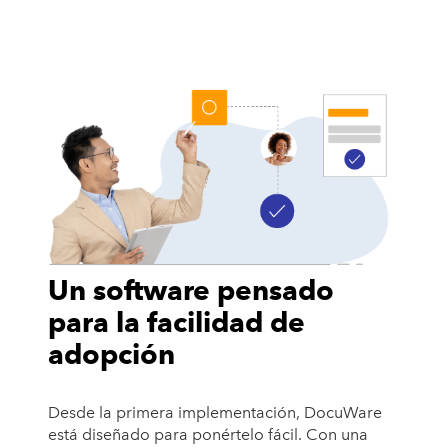
Un software pensado
para la facilidad de
adopción
Desde la primera implementación, DocuWare
está diseñado para ponértelo fácil. Con una