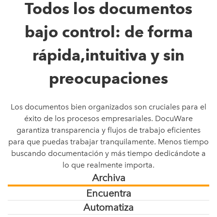
Todos los documentos
bajo control: de forma
rápida,intuitiva y sin
preocupaciones
Los documentos bien organizados son cruciales para el
éxito de los procesos empresariales. DocuWare
garantiza transparencia y flujos de trabajo eficientes
para que puedas trabajar tranquilamente. Menos tiempo
buscando documentación y más tiempo dedicándote a
lo que realmente importa.
Archiva
Encuentra
Automatiza