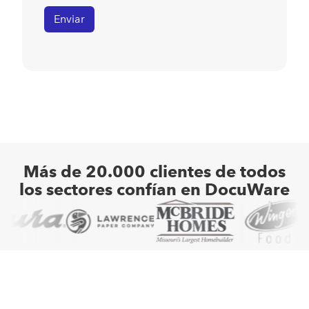
Más de 20.000 clientes de todos
los sectores confían en DocuWare