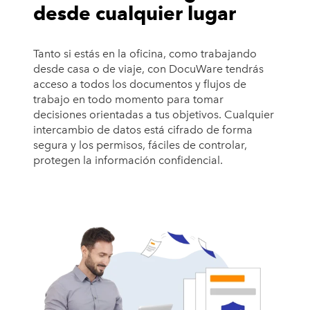
desde cualquier lugar
Tanto si estás en la oficina, como trabajando
desde casa o de viaje, con DocuWare tendrás
acceso a todos los documentos y flujos de
trabajo en todo momento para tomar
decisiones orientadas a tus objetivos. Cualquier
intercambio de datos está cifrado de forma
segura y los permisos, fáciles de controlar,
protegen la información confidencial.