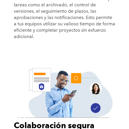
tareas como el archivado, el control de
versiones, el seguimiento de plazos, las
aprobaciones y las notificaciones. Esto permite
a tus equipos utilizar su valioso tiempo de forma
eficiente y completar proyectos sin esfuerzo
adicional.
Colaboración segura