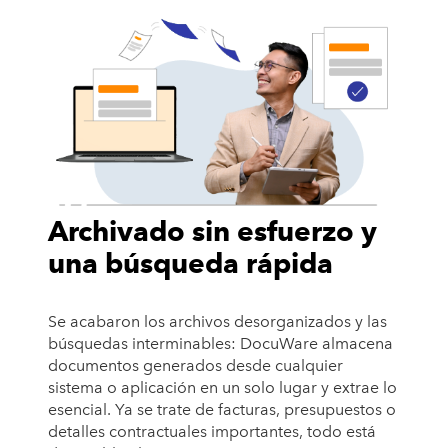
Archivado sin esfuerzo y
una búsqueda rápida
Se acabaron los archivos desorganizados y las
búsquedas interminables: DocuWare almacena
documentos generados desde cualquier
sistema o aplicación en un solo lugar y extrae lo
esencial. Ya se trate de facturas, presupuestos o
detalles contractuales importantes, todo está