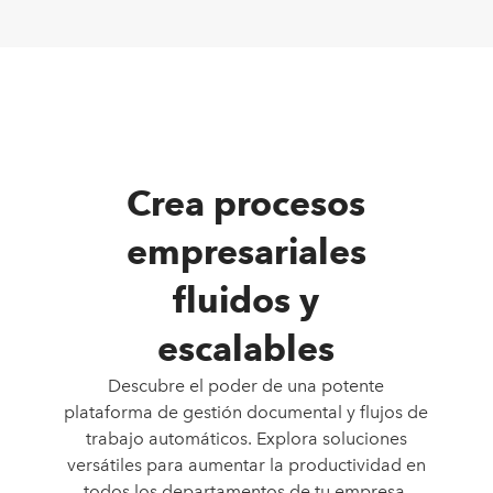
Crea procesos
empresariales
fluidos y
escalables
Descubre el poder de una potente
plataforma de gestión documental y flujos de
trabajo automáticos. Explora soluciones
versátiles para aumentar la productividad en
todos los departamentos de tu empresa.