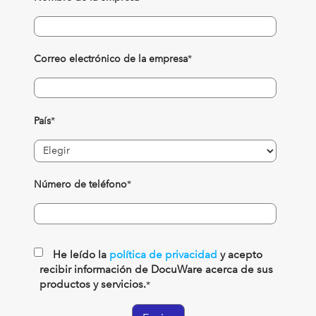
Correo electrónico de la empresa
*
País
*
Número de teléfono
*
He leído la
política de privacidad
y acepto
recibir información de DocuWare acerca de sus
productos y servicios.
*