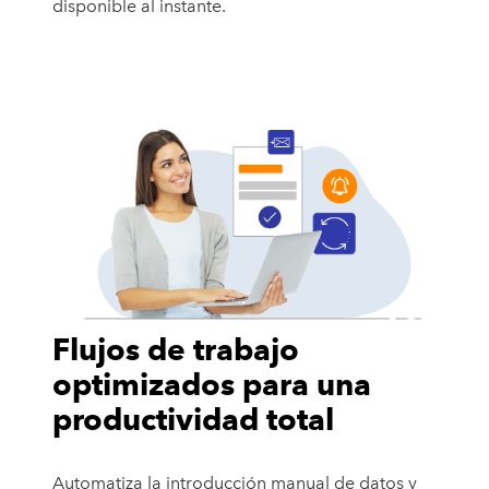
disponible al instante.
Flujos de trabajo
optimizados para una
productividad total
Automatiza la introducción manual de datos y