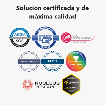
Solución certificada y de
máxima calidad