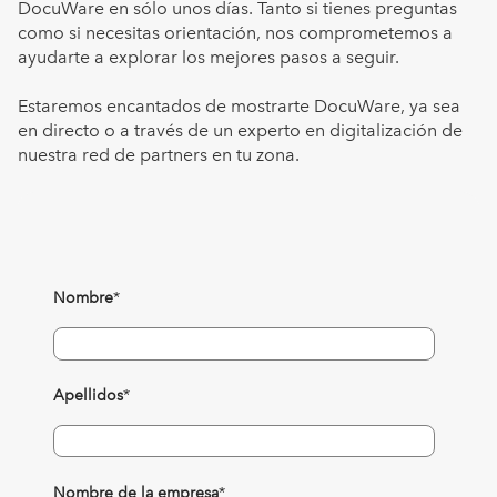
DocuWare en sólo unos días. Tanto si tienes preguntas
como si necesitas orientación, nos comprometemos a
ayudarte a explorar los mejores pasos a seguir.
Estaremos encantados de mostrarte DocuWare, ya sea
en directo o a través de un experto en digitalización de
nuestra red de partners en tu zona.
Nombre
*
Apellidos
*
Nombre de la empresa
*