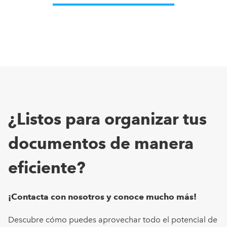
¿Listos para organizar tus
documentos de manera
eficiente?
¡Contacta con nosotros y conoce mucho más!
Descubre cómo puedes aprovechar todo el potencial de