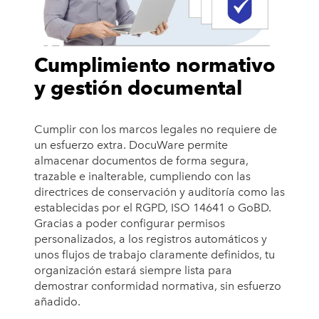
Cumplimiento normativo
y gestión documental
Cumplir con los marcos legales no requiere de
un esfuerzo extra. DocuWare permite
almacenar documentos de forma segura,
trazable e inalterable, cumpliendo con las
directrices de conservación y auditoría como las
establecidas por el RGPD, ISO 14641 o GoBD.
Gracias a poder configurar permisos
personalizados, a los registros automáticos y
unos flujos de trabajo claramente definidos, tu
organización estará siempre lista para
demostrar conformidad normativa, sin esfuerzo
añadido.