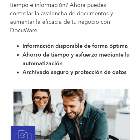
tiempo e información? Ahora puedes
controlar la avalancha de documentos y
aumentar la eficacia de tu negocio con
DocuWare.
Información disponible de forma óptima
Ahorro de tiempo y esfuerzo mediante la
automatización
Archivado seguro y protección de datos