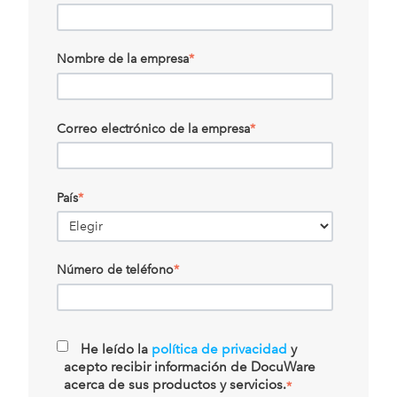
Nombre de la empresa
*
Correo electrónico de la empresa
*
País
*
Número de teléfono
*
He leído la
política de privacidad
y
acepto recibir información de DocuWare
acerca de sus productos y servicios.
*