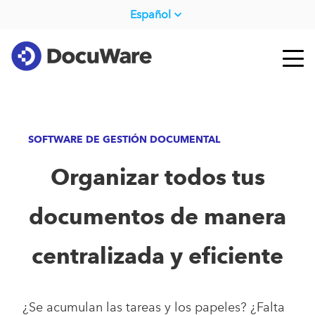
Español
SOFTWARE DE GESTIÓN DOCUMENTAL
Organizar todos tus
documentos de manera
centralizada y eficiente
¿Se acumulan las tareas y los papeles? ¿Falta