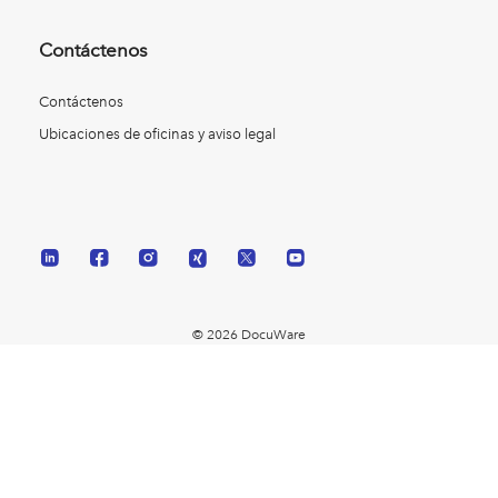
Contáctenos
Contáctenos
Ubicaciones de oficinas y aviso legal
© 2026 DocuWare