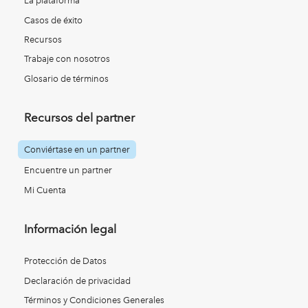
La plataforma
Casos de éxito
Recursos
Trabaje con nosotros
Glosario de términos
Recursos del partner
Conviértase en un partner
Encuentre un partner
Mi Cuenta
Información legal
Protección de Datos
Declaración de privacidad
Términos y Condiciones Generales