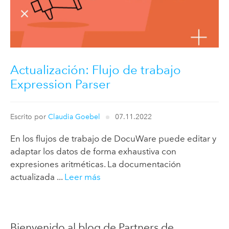
Actualización: Flujo de trabajo
Expression Parser
Escrito por
Claudia Goebel
07.11.2022
En los flujos de trabajo de DocuWare puede editar y
adaptar los datos de forma exhaustiva con
expresiones aritméticas. La documentación
actualizada ...
Leer más
Bienvenido al blog de Partners de