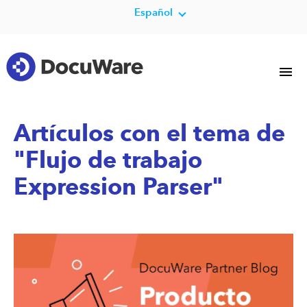
Español
Artículos con el tema de
"Flujo de trabajo
Expression Parser"