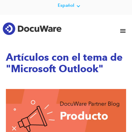
Español
Artículos con el tema de
"Microsoft Outlook"