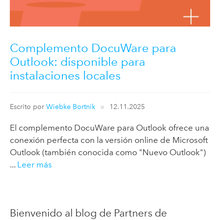
Complemento DocuWare para
Outlook: disponible para
instalaciones locales
Escrito por
Wiebke Bortnik
12.11.2025
El complemento DocuWare para Outlook ofrece una
conexión perfecta con la versión online de Microsoft
Outlook (también conocida como "Nuevo Outlook")
...
Leer más
Bienvenido al blog de Partners de