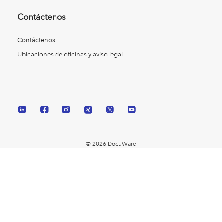
Contáctenos
Contáctenos
Ubicaciones de oficinas y aviso legal
© 2026 DocuWare