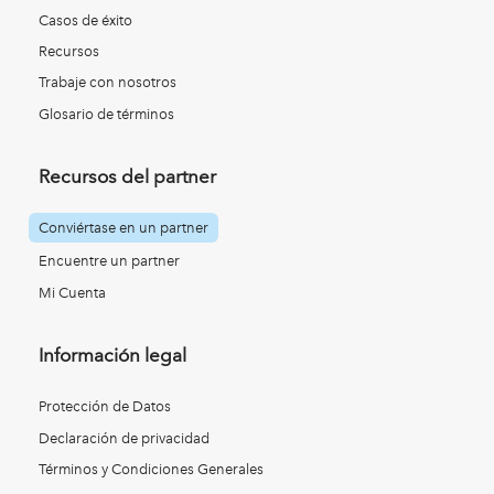
Casos de éxito
Recursos
Trabaje con nosotros
Glosario de términos
Recursos del partner
Conviértase en un partner
Encuentre un partner
Mi Cuenta
Información legal
Protección de Datos
Declaración de privacidad
Términos y Condiciones Generales