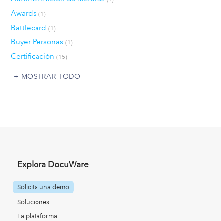
Awards
(1)
Battlecard
(1)
Buyer Personas
(1)
Certificación
(15)
MOSTRAR TODO
Explora DocuWare
Solicita una demo
Soluciones
La plataforma