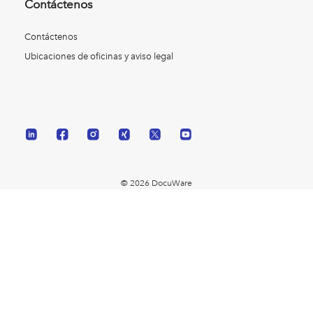
Contáctenos
Contáctenos
Ubicaciones de oficinas y aviso legal
© 2026 DocuWare