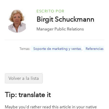
ESCRITO POR
Birgit Schuckmann
Manager Public Relations
Temas:
Soporte de marketing y ventas
,
Referencias
Volver a la lista
Tip: translate it
Maybe you’d rather read this article in your native