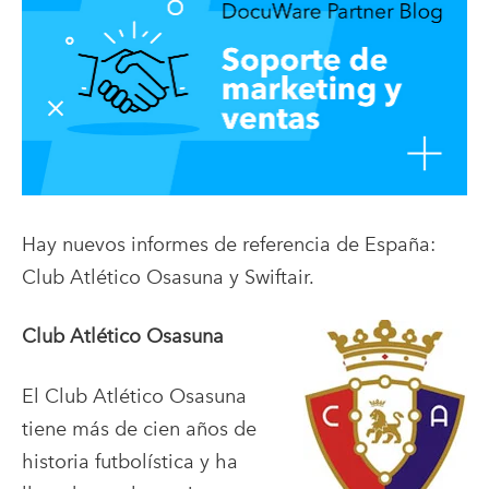
Hay nuevos informes de referencia de España:
Club Atlético Osasuna y Swiftair.
Club Atlético Osasuna
El Club Atlético Osasuna
tiene más de cien años de
historia futbolística y ha