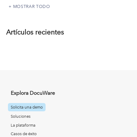
MOSTRAR TODO
Artículos recientes
Explora DocuWare
Solicita una demo
Soluciones
La plataforma
Casos de éxito