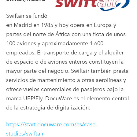
Swiftair se fundó
en Madrid en 1985 y hoy opera en Europa y
partes del norte de África con una flota de unos
100 aviones y aproximadamente 1.600
empleados. El transporte de carga y el alquiler
de espacio o de aviones enteros constituyen la
mayor parte del negocio. Swiftair también presta
servicios de mantenimiento a otras aerolíneas y
ofrece vuelos comerciales de pasajeros bajo la
marca UEP!Fly. DocuWare es el elemento central
de la estrategia de digitalización.
https://start.docuware.com/es/case-
studies/swiftair