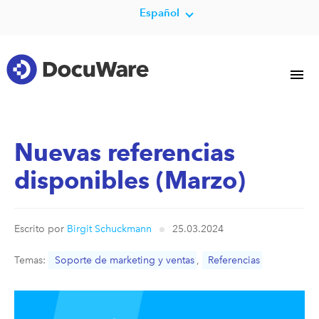
Español
Nuevas referencias
disponibles (Marzo)
Escrito por
Birgit Schuckmann
25.03.2024
Temas:
Soporte de marketing y ventas
,
Referencias