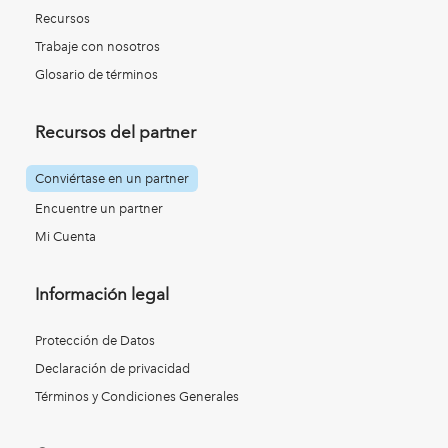
Recursos
Trabaje con nosotros
Glosario de términos
Recursos del partner
Conviértase en un partner
Encuentre un partner
Mi Cuenta
Información legal
Protección de Datos
Declaración de privacidad
Términos y Condiciones Generales