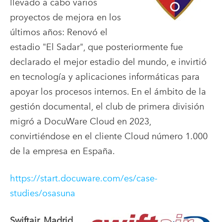
llevado a cabo varios
proyectos de mejora en los
últimos años: Renovó el
estadio "El Sadar", que posteriormente fue
declarado el mejor estadio del mundo, e invirtió
en tecnología y aplicaciones informáticas para
apoyar los procesos internos. En el ámbito de la
gestión documental, el club de primera división
migró a DocuWare Cloud en 2023,
convirtiéndose en el cliente Cloud número 1.000
de la empresa en España.
https://start.docuware.com/es/case-
studies/osasuna
Swiftair, Madrid