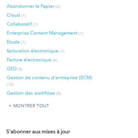
Abandonner le Papier
(2)
Cloud
(1)
Collaboratif
(1)
Enterprise Content Management
(1)
Etude
(1)
facturation électronique
(1)
Facture électronique
(6)
GED
(5)
Gestion de contenu d'entreprise (ECM)
(12)
Gestion des workflows
(5)
MONTRER TOUT
S'abonner aux mises à jour