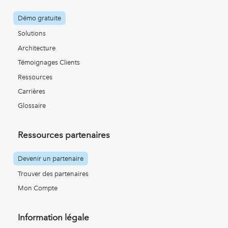
Démo gratuite
Solutions
Architecture
Témoignages Clients
Ressources
Carrières
Glossaire
Ressources partenaires
Devenir un partenaire
Trouver des partenaires
Mon Compte
Information légale