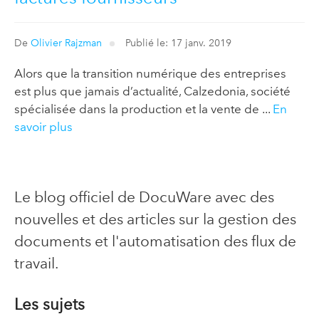
De
Olivier Rajzman
Publié le: 17 janv. 2019
Alors que la transition numérique des entreprises
est plus que jamais d’actualité, Calzedonia, société
spécialisée dans la production et la vente de ...
En
savoir plus
Le blog officiel de DocuWare avec des
nouvelles et des articles sur la gestion des
documents et l'automatisation des flux de
travail.
Les sujets