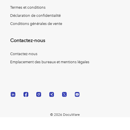
Termes et conditions
Déclaration de confidentialité
Conditions générales de vente
Contactez-nous
Contactez-nous
Emplacement des bureaux et mentions légales
© 2026 DocuWare