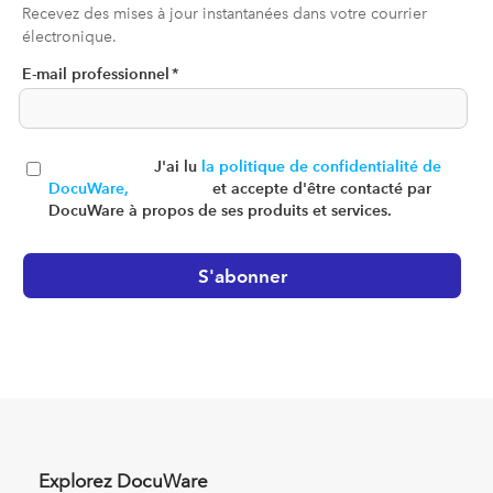
Recevez des mises à jour instantanées dans votre courrier
électronique.
E-mail professionnel
*
J'ai lu
la politique de confidentialité de
DocuWare,
et accepte d'être contacté par
DocuWare à propos de ses produits et services.
Explorez DocuWare