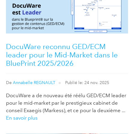
DocuWare reconnu GED/ECM
leader pour le Mid-Market dans le
BluePrint 2025/2026
De
Annabelle REGNAULT
Publié le: 24 nov. 2025
DocuWare a de nouveau été réélu GED/ECM leader
pour le mid-market par le prestigieux cabinet de
conseil Exaegis (Markess), et ce pour la deuxième ...
En savoir plus