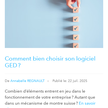
Comment bien choisir son logiciel
GED ?
De
Annabelle REGNAULT
Publié le: 22 juil. 2025
Combien d’éléments entrent en jeu dans le
fonctionnement de votre entreprise ? Autant que
dans un mécanisme de montre suisse ?
En savoir