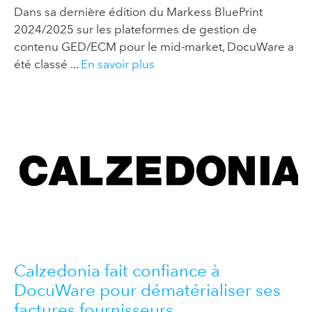
Dans sa dernière édition du Markess BluePrint
2024/2025 sur les plateformes de gestion de
contenu GED/ECM pour le mid-market, DocuWare a
été classé ...
En savoir plus
Calzedonia fait confiance à
DocuWare pour dématérialiser ses
factures fournisseurs