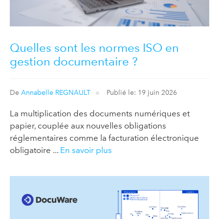
Quelles sont les normes ISO en
gestion documentaire ?
De
Annabelle REGNAULT
Publié le: 19 juin 2026
La multiplication des documents numériques et
papier, couplée aux nouvelles obligations
réglementaires comme la facturation électronique
obligatoire ...
En savoir plus