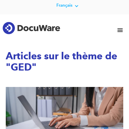
Français
Articles sur le thème de
"GED"