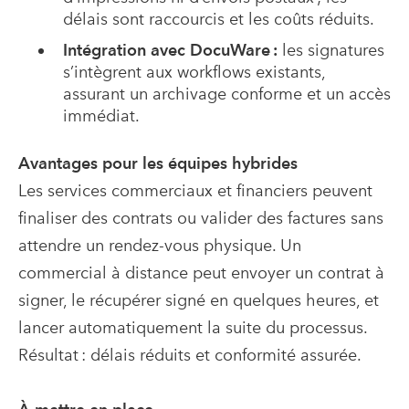
délais sont raccourcis et les coûts réduits.
Intégration avec DocuWare :
les signatures
s’intègrent aux workflows existants,
assurant un archivage conforme et un accès
immédiat.
Avantages pour les équipes hybrides
Les services commerciaux et financiers peuvent
finaliser des contrats ou valider des factures sans
attendre un rendez-vous physique. Un
commercial à distance peut envoyer un contrat à
signer, le récupérer signé en quelques heures, et
lancer automatiquement la suite du processus.
Résultat : délais réduits et conformité assurée.