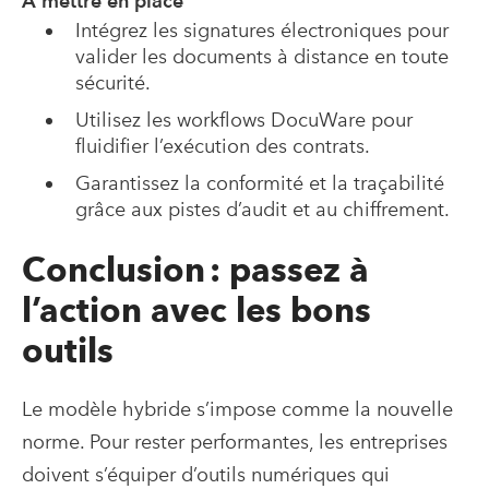
À mettre en place
Intégrez les signatures électroniques pour
valider les documents à distance en toute
sécurité.
Utilisez les workflows DocuWare pour
fluidifier l’exécution des contrats.
Garantissez la conformité et la traçabilité
grâce aux pistes d’audit et au chiffrement.
Conclusion : passez à
l’action avec les bons
outils
Le modèle hybride s’impose comme la nouvelle
norme. Pour rester performantes, les entreprises
doivent s’équiper d’outils numériques qui