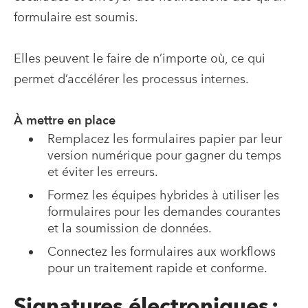
formulaire est soumis.
Elles peuvent le faire de n’importe où, ce qui
permet d’accélérer les processus internes.
À mettre en place
Remplacez les formulaires papier par leur
version numérique pour gagner du temps
et éviter les erreurs.
Formez les équipes hybrides à utiliser les
formulaires pour les demandes courantes
et la soumission de données.
Connectez les formulaires aux workflows
pour un traitement rapide et conforme.
Signatures électroniques :