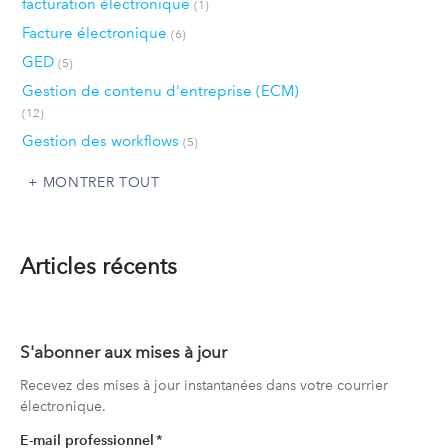
facturation électronique
(1)
Facture électronique
(6)
GED
(5)
Gestion de contenu d'entreprise (ECM)
(12)
Gestion des workflows
(5)
MONTRER TOUT
Articles récents
S'abonner aux mises à jour
Recevez des mises à jour instantanées dans votre courrier
électronique.
E-mail professionnel
*