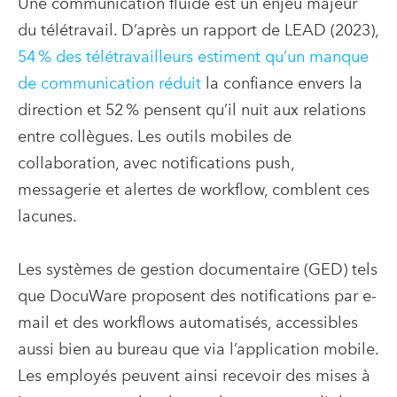
Une communication fluide est un enjeu majeur
du télétravail. D’après un rapport de LEAD (2023),
54 % des télétravailleurs estiment qu’un manque
de communication réduit
la confiance envers la
direction et 52 % pensent qu’il nuit aux relations
entre collègues. Les outils mobiles de
collaboration, avec notifications push,
messagerie et alertes de workflow, comblent ces
lacunes.
Les systèmes de gestion documentaire (GED) tels
que DocuWare proposent des notifications par e-
mail et des workflows automatisés, accessibles
aussi bien au bureau que via l’application mobile.
Les employés peuvent ainsi recevoir des mises à