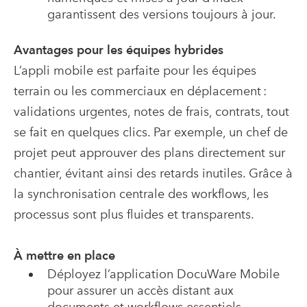
garantissent des versions toujours à jour.
Avantages pour les équipes hybrides
L’appli mobile est parfaite pour les équipes
terrain ou les commerciaux en déplacement :
validations urgentes, notes de frais, contrats, tout
se fait en quelques clics. Par exemple, un chef de
projet peut approuver des plans directement sur
chantier, évitant ainsi des retards inutiles. Grâce à
la synchronisation centrale des workflows, les
processus sont plus fluides et transparents.
À mettre en place
Déployez l’application DocuWare Mobile
pour assurer un accès distant aux
documents et workflows essentiels.