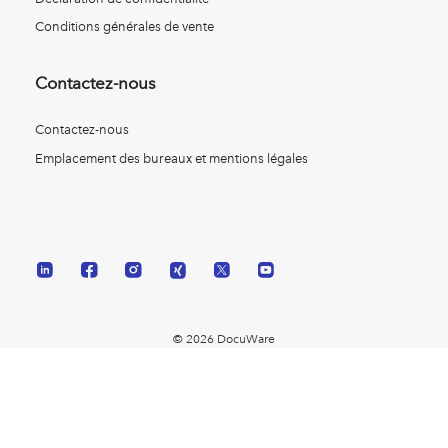
Conditions générales de vente
Contactez-nous
Contactez-nous
Emplacement des bureaux et mentions légales
© 2026 DocuWare