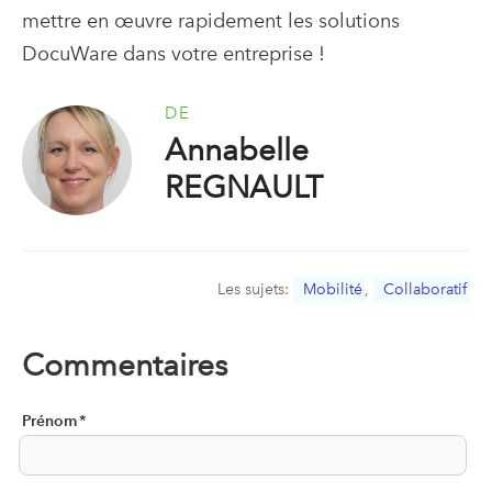
mettre en œuvre rapidement les solutions
DocuWare dans votre entreprise !
DE
Annabelle
REGNAULT
Les sujets:
Mobilité
,
Collaboratif
Commentaires
Prénom
*