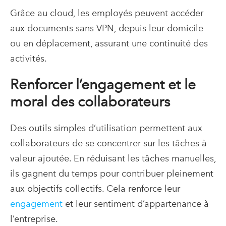
Grâce au cloud, les employés peuvent accéder
aux documents sans VPN, depuis leur domicile
ou en déplacement, assurant une continuité des
activités.
Renforcer l’engagement et le
moral des collaborateurs
Des outils simples d’utilisation permettent aux
collaborateurs de se concentrer sur les tâches à
valeur ajoutée. En réduisant les tâches manuelles,
ils gagnent du temps pour contribuer pleinement
aux objectifs collectifs. Cela renforce leur
engagement
et leur sentiment d’appartenance à
l’entreprise.