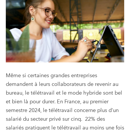
Même si certaines grandes entreprises
demandent à leurs collaborateurs de revenir au
bureau, le télétravail et le mode hybride sont bel
et bien là pour durer. En France, au premier
semestre 2024, le télétravail concerne plus d’un
salarié du secteur privé sur cinq.
22% des
salariés pratiquent le télétravail au moins une fois