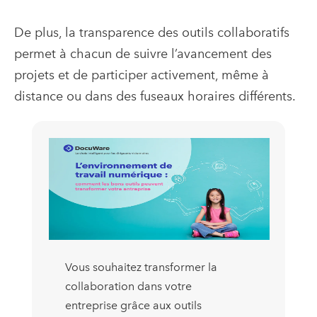
De plus, la transparence des outils collaboratifs
permet à chacun de suivre l’avancement des
projets et de participer activement, même à
distance ou dans des fuseaux horaires différents.
Vous souhaitez transformer la
collaboration dans votre
entreprise grâce aux outils