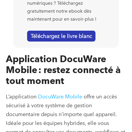
numériques ? Téléchargez
gratuitement notre ebook dès
maintenant pour en savoir-plus !
Téléchargez le livre blanc
Application DocuWare
Mobile : restez connecté à
tout moment
L’application
DocuWare Mobile
offre un accès
sécurisé à votre système de gestion
documentaire depuis n’importe quel appareil.
Idéale pour les équipes hybrides, elle vous
permet de consulter vos documents, workflows et