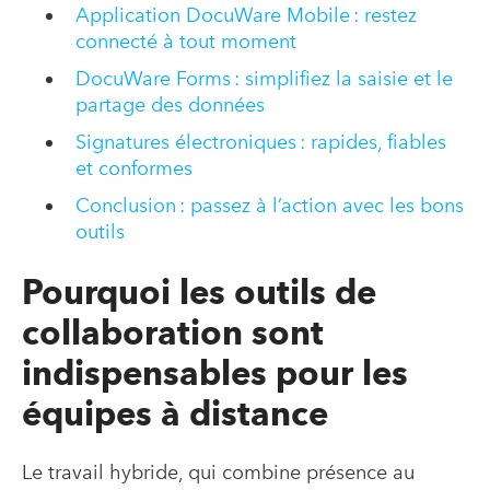
Application DocuWare Mobile : restez
connecté à tout moment
DocuWare Forms : simplifiez la saisie et le
partage des données
Signatures électroniques : rapides, fiables
et conformes
Conclusion : passez à l’action avec les bons
outils
Pourquoi les outils de
collaboration sont
indispensables pour les
équipes à distance
Le travail hybride, qui combine présence au