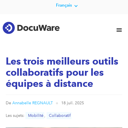
Français
Les trois meilleurs outils
collaboratifs pour les
équipes à distance
De
Annabelle REGNAULT
18 juil. 2025
Les sujets:
Mobilité
,
Collaboratif