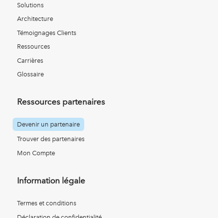
Solutions
Architecture
Témoignages Clients
Ressources
Carrières
Glossaire
Ressources partenaires
Devenir un partenaire
Trouver des partenaires
Mon Compte
Information légale
Termes et conditions
Déclaration de confidentialité