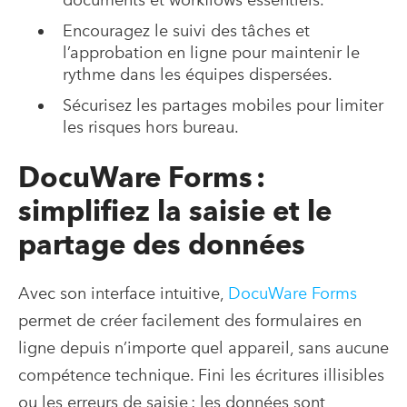
Encouragez le suivi des tâches et
l’approbation en ligne pour maintenir le
rythme dans les équipes dispersées.
Sécurisez les partages mobiles pour limiter
les risques hors bureau.
DocuWare Forms :
simplifiez la saisie et le
partage des données
Avec son interface intuitive,
DocuWare Forms
permet de créer facilement des formulaires en
ligne depuis n’importe quel appareil, sans aucune
compétence technique. Fini les écritures illisibles
ou les erreurs de saisie : les données sont