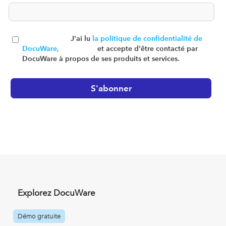
J'ai lu
la politique de confidentialité de
DocuWare,
et accepte d'être contacté par
DocuWare à propos de ses produits et services.
Explorez DocuWare
Démo gratuite