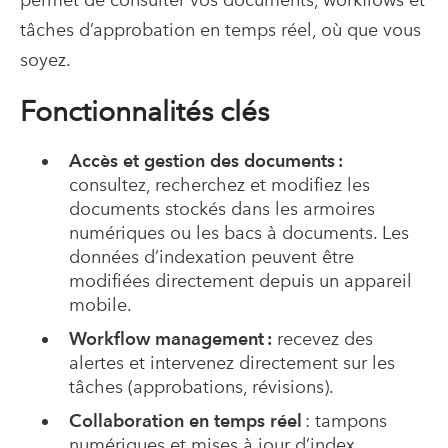
tâches d’approbation en temps réel, où que vous
soyez.
Fonctionnalités clés
Accès et gestion des documents :
consultez, recherchez et modifiez les
documents stockés dans les armoires
numériques ou les bacs à documents. Les
données d’indexation peuvent être
modifiées directement depuis un appareil
mobile.
Workflow management :
recevez des
alertes et intervenez directement sur les
tâches (approbations, révisions).
Collaboration en temps réel
: tampons
numériques et mises à jour d’index