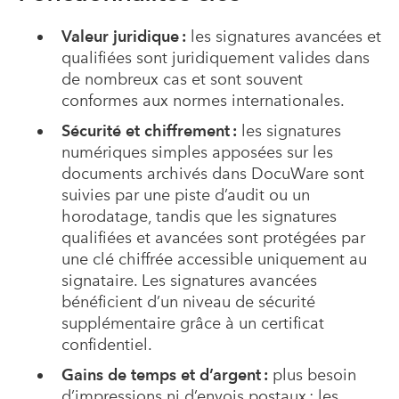
Valeur juridique :
les signatures avancées et
qualifiées sont juridiquement valides dans
de nombreux cas et sont souvent
conformes aux normes internationales.
Sécurité et chiffrement :
les signatures
numériques simples apposées sur les
documents archivés dans DocuWare sont
suivies par une piste d’audit ou un
horodatage, tandis que les signatures
qualifiées et avancées sont protégées par
une clé chiffrée accessible uniquement au
signataire. Les signatures avancées
bénéficient d’un niveau de sécurité
supplémentaire grâce à un certificat
confidentiel.
Gains de temps et d’argent :
plus besoin
d’impressions ni d’envois postaux ; les