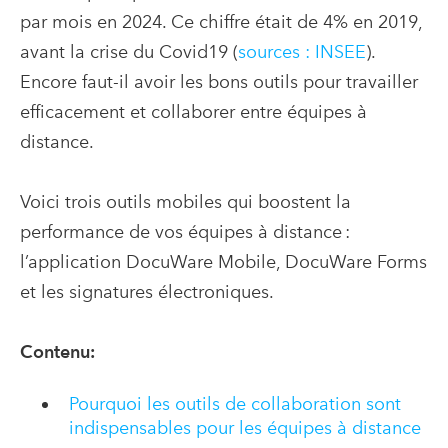
par mois en 2024. Ce chiffre était de 4% en 2019,
avant la crise du Covid19 (
sources : INSEE
).
Encore faut-il avoir les bons outils pour travailler
efficacement et collaborer entre équipes à
distance.
Voici trois outils mobiles qui boostent la
performance de vos équipes à distance :
l’application DocuWare Mobile, DocuWare Forms
et les signatures électroniques.
Contenu:
Pourquoi les outils de collaboration sont
indispensables pour les équipes à distance