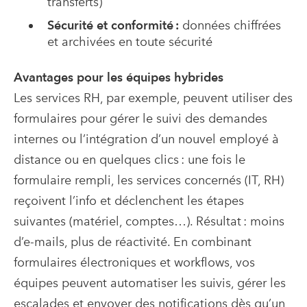
transferts)
Sécurité et conformité :
données chiffrées
et archivées en toute sécurité
Avantages pour les équipes hybrides
Les services RH, par exemple, peuvent utiliser des
formulaires pour gérer le suivi des demandes
internes ou l’intégration d’un nouvel employé à
distance ou en quelques clics : une fois le
formulaire rempli, les services concernés (IT, RH)
reçoivent l’info et déclenchent les étapes
suivantes (matériel, comptes…). Résultat : moins
d’e-mails, plus de réactivité. En combinant
formulaires électroniques et workflows, vos
équipes peuvent automatiser les suivis, gérer les
escalades et envoyer des notifications dès qu’un