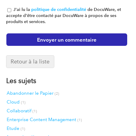
J'ai lu la
politique de confidentialité
de DocuWare, et
accepte d'être contacté par DocuWare à propos de ses
produits et services.
Retour à la liste
Les sujets
Abandonner le Papier
(2)
Cloud
(1)
Collaboratif
(1)
Enterprise Content Management
(1)
Etude
(1)