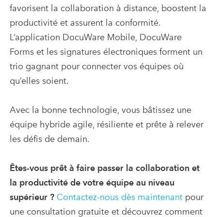
favorisent la collaboration à distance, boostent la
productivité et assurent la conformité.
L’application DocuWare Mobile, DocuWare
Forms et les signatures électroniques forment un
trio gagnant pour connecter vos équipes où
qu’elles soient.
Avec la bonne technologie, vous bâtissez une
équipe hybride agile, résiliente et prête à relever
les défis de demain.
Êtes-vous prêt à faire passer la collaboration et
la productivité de votre équipe au niveau
supérieur ?
Contactez-nous dès maintenant
pour
une consultation gratuite et découvrez comment