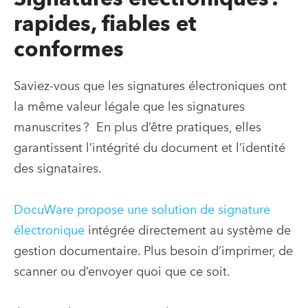
rapides, fiables et
conformes
Saviez-vous que les signatures électroniques ont
la même valeur légale que les signatures
manuscrites ? En plus d’être pratiques, elles
garantissent l’intégrité du document et l’identité
des signataires.
DocuWare propose une solution de signature
électronique
intégrée directement au système de
gestion documentaire. Plus besoin d’imprimer, de
scanner ou d’envoyer quoi que ce soit.