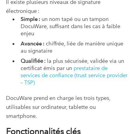
Il existe plusieurs niveaux de signature
électronique :
Simple :
un nom tapé ou un tampon
DocuWare, suffisant dans les cas à faible
enjeu
Avancée :
chiffrée, liée de manière unique
au signataire
Qualifiée :
la plus sécurisée, validée via un
certificat émis par un
prestataire de
services de confiance (trust service provider
– TSP)
DocuWare prend en charge les trois types,
utilisables sur ordinateur, tablette ou
smartphone.
Fonctionnalités clés