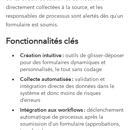
directement collectées à la source, et les
responsables de processus sont alertés dès qu’un
formulaire est soumis.
Fonctionnalités clés
Création intuitive :
outils de glisser-déposer
pour des formulaires dynamiques et
personnalisés, le tout sans codage
Collecte automatisée :
validation et
intégration directe des données dans le
système et donc moins de risques
d’erreurs
Intégration aux workflows :
déclenchement
automatique de processus après la
soumission d’un formulaire (approbations,