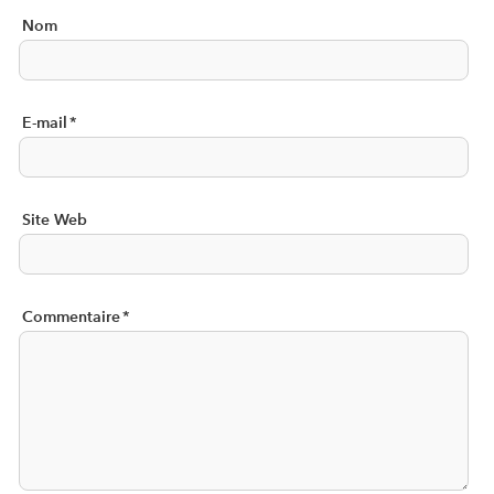
Nom
E-mail
*
Site Web
Commentaire
*