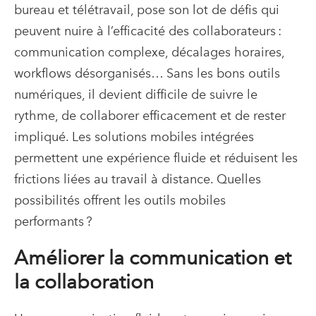
bureau et télétravail, pose son lot de défis qui
peuvent nuire à l’efficacité des collaborateurs :
communication complexe, décalages horaires,
workflows désorganisés… Sans les bons outils
numériques, il devient difficile de suivre le
rythme, de collaborer efficacement et de rester
impliqué. Les solutions mobiles intégrées
permettent une expérience fluide et réduisent les
frictions liées au travail à distance. Quelles
possibilités offrent les outils mobiles
performants ?
Améliorer la communication et
la collaboration