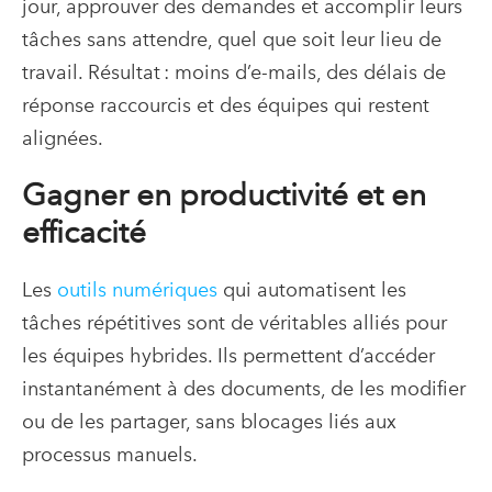
jour, approuver des demandes et accomplir leurs
tâches sans attendre, quel que soit leur lieu de
travail. Résultat : moins d’e-mails, des délais de
réponse raccourcis et des équipes qui restent
alignées.
Gagner en productivité et en
efficacité
Les
outils numériques
qui automatisent les
tâches répétitives sont de véritables alliés pour
les équipes hybrides. Ils permettent d’accéder
instantanément à des documents, de les modifier
ou de les partager, sans blocages liés aux
processus manuels.