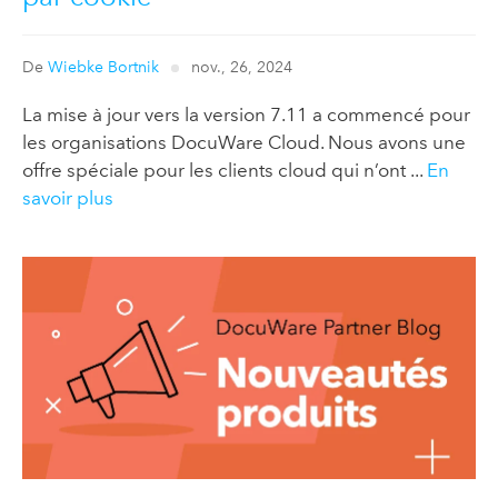
De
Wiebke Bortnik
nov., 26, 2024
La mise à jour vers la version 7.11 a commencé pour
les organisations DocuWare Cloud. Nous avons une
offre spéciale pour les clients cloud qui n’ont ...
En
savoir plus