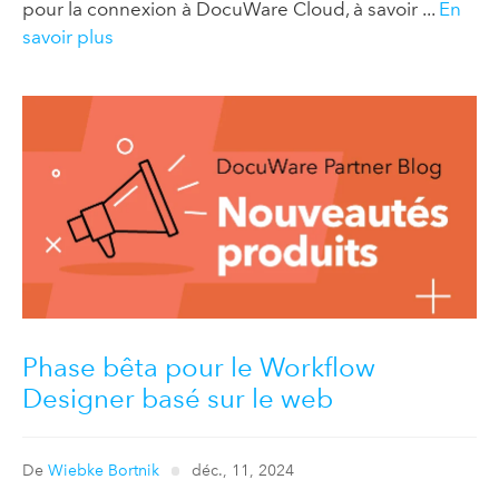
pour la connexion à DocuWare Cloud, à savoir ...
En
savoir plus
Phase bêta pour le Workflow
Designer basé sur le web
De
Wiebke Bortnik
déc., 11, 2024