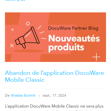
Abandon de l’application DocuWare
Mobile Classic
De
Wiebke Bortnik
sept., 17, 2024
L’application DocuWare Mobile Classic ne sera plus