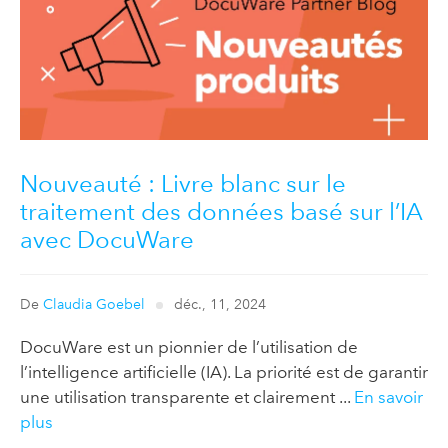
Nouveauté : Livre blanc sur le
traitement des données basé sur l’IA
avec DocuWare
De
Claudia Goebel
déc., 11, 2024
DocuWare est un pionnier de l’utilisation de
l’intelligence artificielle (IA). La priorité est de garantir
une utilisation transparente et clairement ...
En savoir
plus