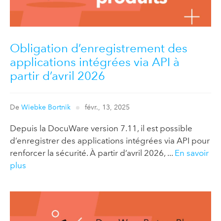
Obligation d’enregistrement des
applications intégrées via API à
partir d’avril 2026
De
Wiebke Bortnik
févr., 13, 2025
Depuis la DocuWare version 7.11, il est possible
d’enregistrer des applications intégrées via API pour
renforcer la sécurité. À partir d’avril 2026, ...
En savoir
plus