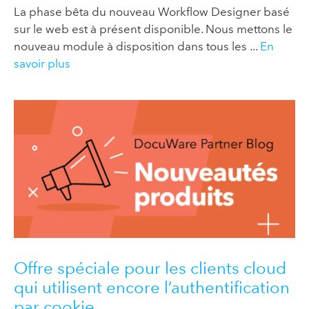
La phase bêta du nouveau Workflow Designer basé
sur le web est à présent disponible. Nous mettons le
nouveau module à disposition dans tous les ...
En
savoir plus
Offre spéciale pour les clients cloud
qui utilisent encore l’authentification
par cookie