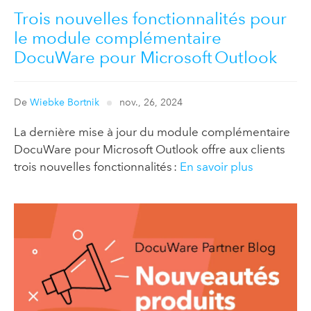
Trois nouvelles fonctionnalités pour
le module complémentaire
DocuWare pour Microsoft Outlook
De
Wiebke Bortnik
nov., 26, 2024
La dernière mise à jour du module complémentaire
DocuWare pour Microsoft Outlook offre aux clients
trois nouvelles fonctionnalités :
En savoir plus