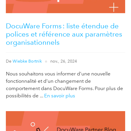
DocuWare Forms : liste étendue de
polices et référence aux paramètres
organisationnels
De
Wiebke Bortnik
nov., 26, 2024
Nous souhaitons vous informer d’une nouvelle
fonctionnalité et d’un changement de
comportement dans DocuWare Forms. Pour plus de
possibilités de ...
En savoir plus