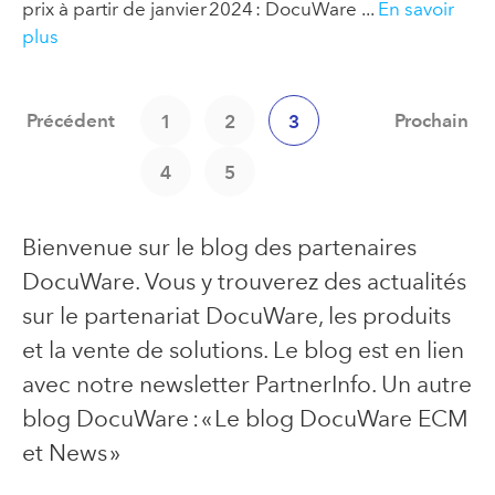
prix à partir de janvier 2024 : DocuWare ...
En savoir
plus
Précédent
Prochain
1
2
3
4
5
Bienvenue sur le blog des partenaires
DocuWare. Vous y trouverez des actualités
sur le partenariat DocuWare, les produits
et la vente de solutions. Le blog est en lien
avec notre newsletter PartnerInfo. Un autre
blog DocuWare : « Le blog DocuWare ECM
et News »