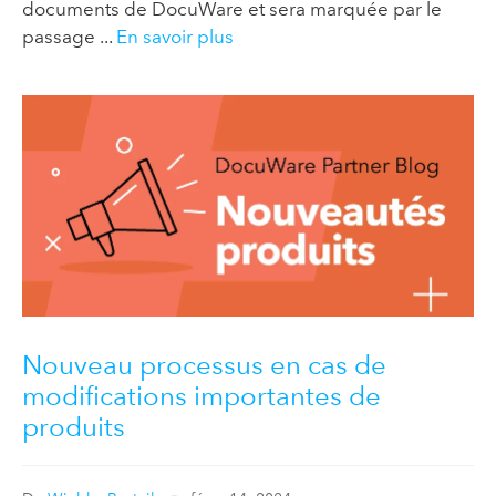
documents de DocuWare et sera marquée par le
passage ...
En savoir plus
Nouveau processus en cas de
modifications importantes de
produits