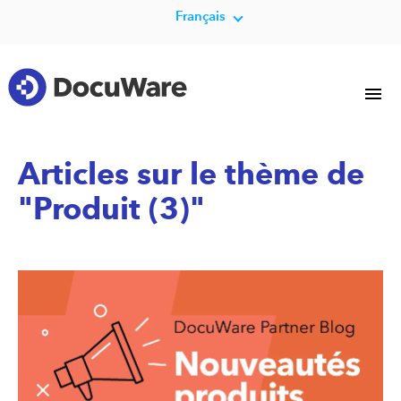
Français
Articles sur le thème de
"Produit (3)"