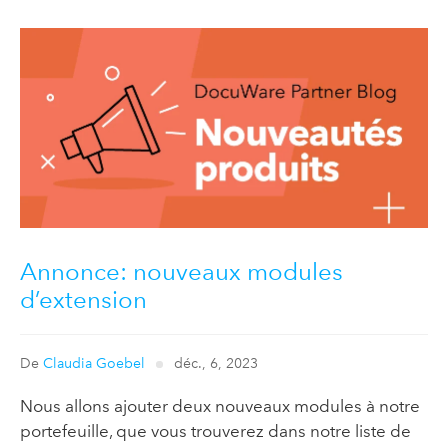
Annonce: nouveaux modules
d’extension
De
Claudia Goebel
déc., 6, 2023
Nous allons ajouter deux nouveaux modules à notre
portefeuille, que vous trouverez dans notre liste de