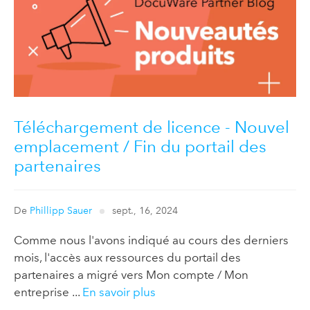
Téléchargement de licence - Nouvel
emplacement / Fin du portail des
partenaires
De
Phillipp Sauer
sept., 16, 2024
Comme nous l'avons indiqué au cours des derniers
mois, l'accès aux ressources du portail des
partenaires a migré vers Mon compte / Mon
entreprise ...
En savoir plus