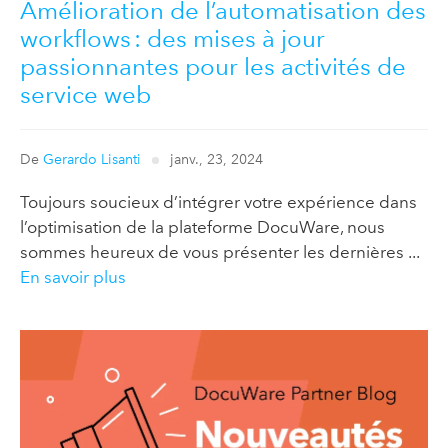
Amélioration de l’automatisation des
workflows : des mises à jour
passionnantes pour les activités de
service web
De
Gerardo Lisanti
janv., 23, 2024
Toujours soucieux d’intégrer votre expérience dans
l’optimisation de la plateforme DocuWare, nous
sommes heureux de vous présenter les dernières ...
En savoir plus