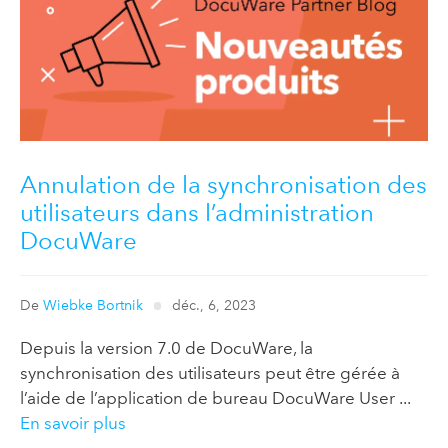
Annulation de la synchronisation des
utilisateurs dans l’administration
DocuWare
De
Wiebke Bortnik
déc., 6, 2023
Depuis la version 7.0 de DocuWare, la
synchronisation des utilisateurs peut être gérée à
l’aide de l’application de bureau DocuWare User ...
En savoir plus