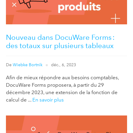
Nouveau dans DocuWare Forms :
des totaux sur plusieurs tableaux
De
Wiebke Bortnik
déc., 6, 2023
Afin de mieux répondre aux besoins comptables,
DocuWare Forms proposera, à partir du 29
décembre 2023, une extension de la fonction de
calcul de ...
En savoir plus