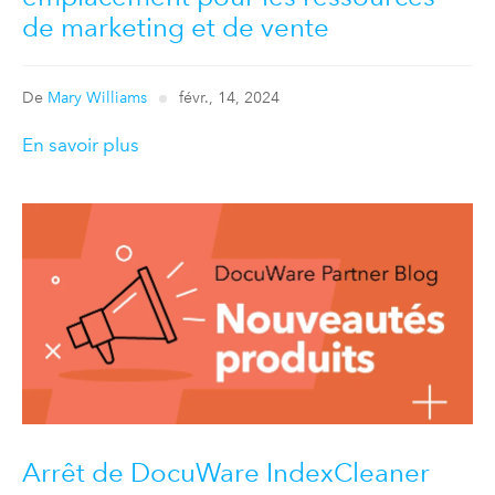
de marketing et de vente
De
Mary Williams
févr., 14, 2024
En savoir plus
Arrêt de DocuWare IndexCleaner