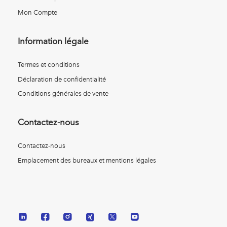
Mon Compte
Information légale
Termes et conditions
Déclaration de confidentialité
Conditions générales de vente
Contactez-nous
Contactez-nous
Emplacement des bureaux et mentions légales