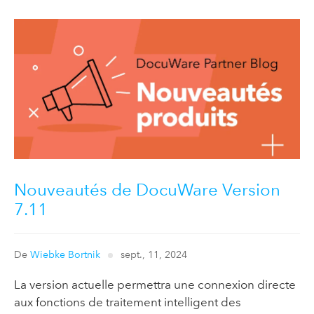
Nouveautés de DocuWare Version
7.11
De
Wiebke Bortnik
sept., 11, 2024
La version actuelle permettra une connexion directe
aux fonctions de traitement intelligent des