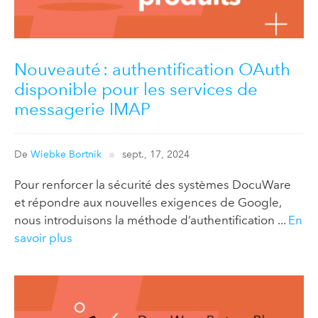
Nouveauté : authentification OAuth
disponible pour les services de
messagerie IMAP
De
Wiebke Bortnik
sept., 17, 2024
Pour renforcer la sécurité des systèmes DocuWare
et répondre aux nouvelles exigences de Google,
nous introduisons la méthode d’authentification ...
En
savoir plus