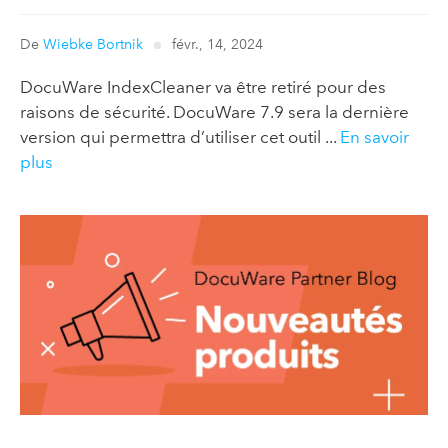
De
Wiebke Bortnik
févr., 14, 2024
DocuWare IndexCleaner va être retiré pour des
raisons de sécurité. DocuWare 7.9 sera la dernière
version qui permettra d’utiliser cet outil ...
En savoir
plus