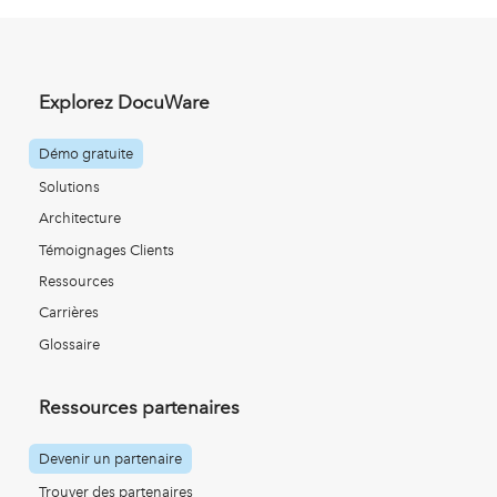
Explorez DocuWare
Démo gratuite
Solutions
Architecture
Témoignages Clients
Ressources
Carrières
Glossaire
Ressources partenaires
Devenir un partenaire
Trouver des partenaires