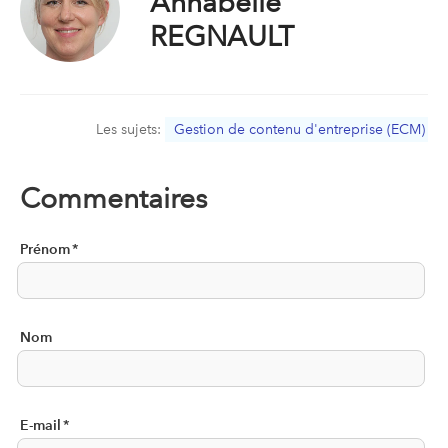
Annabelle
REGNAULT
Les sujets:
Gestion de contenu d'entreprise (ECM)
Commentaires
Prénom
*
Nom
E-mail
*