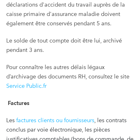
déclarations d'accident du travail auprès de la
caisse primaire d'assurance maladie doivent
également être conservés pendant 5 ans.
Le solde de tout compte doit être lui, archivé
pendant 3 ans.
Pour connaître les autres délais légaux
d’archivage des documents RH, consultez le site
Service Public.fr
Factures
Les
factures clients ou fournisseurs
, les contrats
conclus par voie électronique, les pièces
justificatives comptables (bons de commande, de