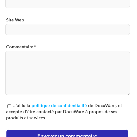
Site Web
Commentaire
*
J'ai lu la
politique de confidentialité
de DocuWare, et
accepte d'être contacté par DocuWare à propos de ses
produits et services.