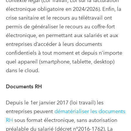
contexte légal (Loi Travail, Loi sur la facturation
électronique obligatoire en 2024/2026). Enfin, la
crise sanitaire et le recours au télétravail ont
permis de généraliser le recours au coffre-fort
électronique, en permettant aux salariés et aux
entreprises d’accéder à leurs documents
confidentiels à tout moment et depuis n'importe
quel appareil (smartphone, tablette, desktop)
dans le cloud.
Documents RH
Depuis le 1er janvier 2017 (loi travail) les
entreprises peuvent
dématérialiser les documents
RH
sous format électronique, sans autorisation
préalable du salarié (décret n°2016-1762). La