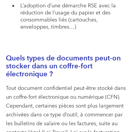
L’adoption d’une démarche RSE avec la
réduction de l’usage du papier et des
consommables liés (cartouches,
enveloppes, timbres…)
Quels types de documents peut-on
stocker dans un coffre-fort
électronique ?
Tout document confidentiel peut-être stocké dans
un coffre-fort électronique ou numérique (CFN).
Cependant, certaines pièces sont plus largement
archivées dans ce type d’outil, à commencer par
les bulletins de salaire ou les factures, suite au