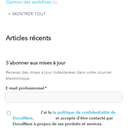
Gestion des workflows
(5)
MONTRER TOUT
Articles récents
S'abonner aux mises à jour
Recevez des mises à jour instantanées dans votre courrier
électronique.
E-mail professionnel
*
J'ai lu
la politique de confidentialité de
DocuWare,
et accepte d'être contacté par
DocuWare à propos de ses produits et services.