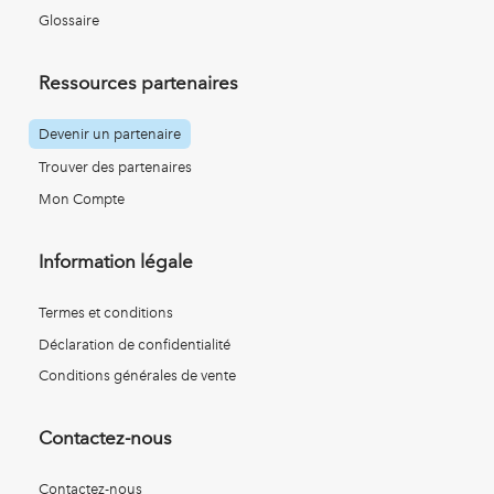
Glossaire
Ressources partenaires
Devenir un partenaire
Trouver des partenaires
Mon Compte
Information légale
Termes et conditions
Déclaration de confidentialité
Conditions générales de vente
Contactez-nous
Contactez-nous