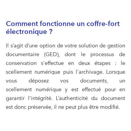
Comment fonctionne un coffre-fort
électronique ?
Il s’agit d’une option de votre solution de gestion
documentaire (GED), dont le processus de
conservation s'effectue en deux étapes : le
scellement
numérique
puis l'archivage. Lorsque
vous déposez vos documents, un
scellement
numérique
y est effectué pour en
garantir l'intégrité. L’authenticité du document
est donc préservée, il ne peut plus être modifié.