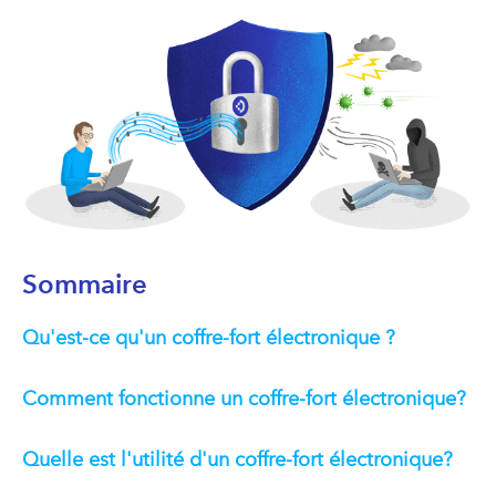
Sommaire
Qu'est-ce qu'un coffre-fort électronique ?
Comment fonctionne un coffre-fort électronique?
Quelle est l'utilité d'un coffre-fort électronique?