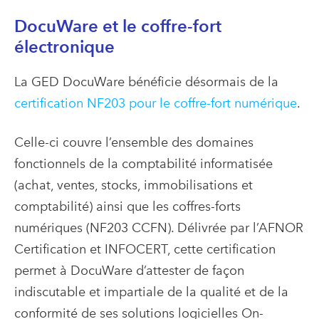
DocuWare et le coffre-fort
électronique
La GED DocuWare bénéficie désormais de la
certification NF203 pour le coffre-fort numérique
.
Celle-ci couvre l’ensemble des domaines
fonctionnels de la comptabilité informatisée
(achat, ventes, stocks, immobilisations et
comptabilité) ainsi que les coffres-forts
numériques (NF203 CCFN). Délivrée par l’AFNOR
Certification et INFOCERT, cette certification
permet à DocuWare d’attester de façon
indiscutable et impartiale de la qualité et de la
conformité de ses solutions logicielles On-