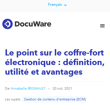
Français
Le point sur le coffre-fort
électronique : définition,
utilité et avantages
De
Annabelle REGNAULT
20 oct. 2021
Les sujets:
Gestion de contenu d'entreprise (ECM)