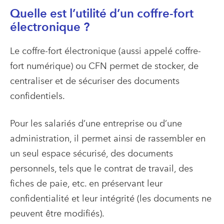
Quelle est l’utilité d’un coffre-fort
électronique ?
Le coffre-fort électronique (aussi appelé coffre-
fort numérique) ou CFN permet de stocker, de
centraliser et de sécuriser des documents
confidentiels.
Pour les salariés d’une entreprise ou d’une
administration, il permet ainsi de rassembler en
un seul espace sécurisé, des documents
personnels, tels que le contrat de travail, des
fiches de paie, etc. en préservant leur
confidentialité et leur intégrité (les documents ne
peuvent être modifiés).