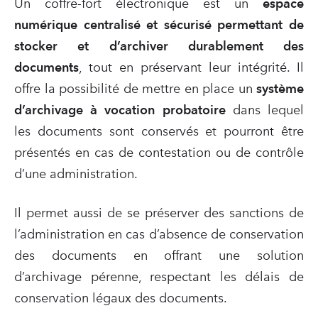
Un coffre-fort électronique est un
espace
numérique centralisé et sécurisé permettant de
stocker et d’archiver durablement des
documents
, tout en préservant leur intégrité. Il
offre la possibilité de mettre en place un
système
d’archivage à vocation probatoire
dans lequel
les documents sont conservés et pourront être
présentés en cas de contestation ou de contrôle
d’une administration.
Il permet aussi de se préserver des sanctions de
l’administration en cas d’absence de conservation
des documents en offrant une solution
d’archivage pérenne, respectant les délais de
conservation légaux des documents.