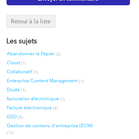
Retour à la liste
Les sujets
Abandonner le Papier
(2)
Cloud
(1)
Collaboratif
(1)
Enterprise Content Management
(1)
Etude
(1)
facturation électronique
(1)
Facture électronique
(6)
GED
(5)
Gestion de contenu d'entreprise (ECM)
(12)