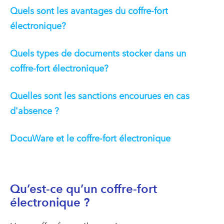
Quels sont les avantages du coffre-fort
électronique?
Quels types de documents stocker dans un
coffre-fort électronique?
Quelles sont les sanctions encourues en cas
d'absence ?
DocuWare et le coffre-fort électronique
Qu’est-ce qu’un coffre-fort
électronique ?