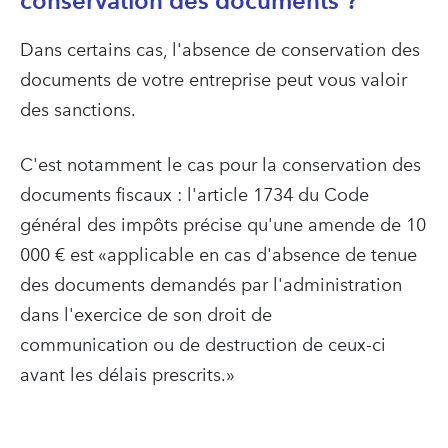
conservation des documents ?
Dans certains cas, l'absence de conservation des
documents de votre entreprise peut vous valoir
des sanctions.
C'est notamment le cas pour la conservation des
documents fiscaux : l'article 1734 du Code
général des impôts précise qu'une amende de 10
000 € est «applicable en cas d'absence de tenue
des documents demandés par l'administration
dans l'exercice de son droit de
communication ou de destruction de ceux-ci
avant les délais prescrits.»