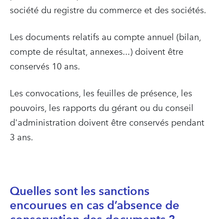
société du registre du commerce et des sociétés.
Les documents relatifs au compte annuel (bilan,
compte de résultat, annexes...) doivent être
conservés 10 ans.
Les convocations, les feuilles de présence, les
pouvoirs, les rapports du gérant ou du conseil
d'administration doivent être conservés pendant
3 ans.
Quelles sont les sanctions
encourues en cas d’absence de