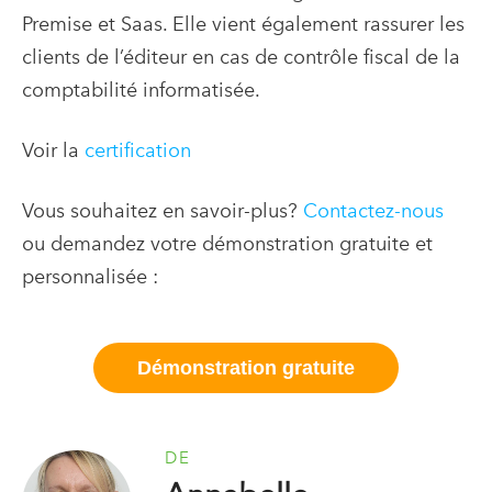
Premise et Saas. Elle vient également rassurer les
clients de l’éditeur en cas de contrôle fiscal de la
comptabilité informatisée.
Voir la
certification
Vous souhaitez en savoir-plus?
Contactez-nous
ou demandez votre démonstration gratuite et
personnalisée :
Démonstration gratuite
DE