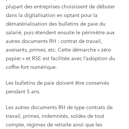
plupart des entreprises choisissent de débuter
dans la digitalisation en optant pour la
dématérialisation des bulletins de paie du
salarié, puis étendent ensuite le périmètre aux
autres documents RH : contrat de travail,
avenants, primes, etc. Cette démarche « zéro
papier » et RSE est facilitée avec l’adoption du
coffre-fort numérique.
Les bulletins de paie doivent être conservés
pendant 5 ans.
Les autres documents RH de type contrats de
travail, primes, indemnités, soldes de tout
compte, régimes de retraite ainsi que les