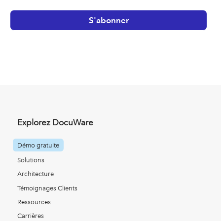
Explorez DocuWare
Démo gratuite
Solutions
Architecture
Témoignages Clients
Ressources
Carrières