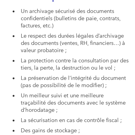
Un archivage sécurisé des documents
confidentiels (bulletins de paie, contrats,
factures, etc.)
Le respect des durées légales d’archivage
des documents (ventes, RH, financiers…) à
valeur probatoire ;
La protection contre la consultation par des
tiers, la perte, la destruction ou le vol ;
La préservation de l’intégrité du document
(pas de possibilité de le modifier) ;
Un meilleur suivi et une meilleure
traçabilité des documents avec le système
d’horodatage ;
La sécurisation en cas de contrôle fiscal ;
Des gains de stockage ;