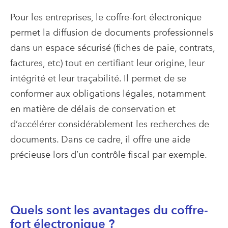
Pour les entreprises, le coffre-fort électronique
permet la diffusion de documents professionnels
dans un espace sécurisé (fiches de paie, contrats,
factures, etc) tout en certifiant leur origine, leur
intégrité et leur traçabilité. Il permet de se
conformer aux obligations légales, notamment
en matière de délais de conservation et
d’accélérer considérablement les recherches de
documents. Dans ce cadre, il offre une aide
précieuse lors d’un contrôle fiscal par exemple.
Quels sont les avantages du coffre-
fort électronique ?