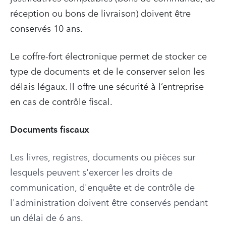
réception ou bons de livraison) doivent être
conservés 10 ans.
Le coffre-fort électronique permet de stocker ce
type de documents et de le conserver selon les
délais légaux. Il offre une sécurité à l’entreprise
en cas de contrôle fiscal.
Documents fiscaux
Les livres, registres, documents ou pièces sur
lesquels peuvent s'exercer les droits de
communication, d'enquête et de contrôle de
l'administration doivent être conservés pendant
un délai de
6 ans.