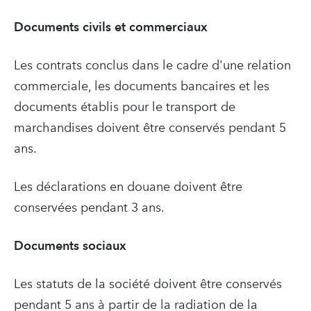
Documents civils et commerciaux
Les contrats conclus dans le cadre d'une relation
commerciale, les documents bancaires et les
documents établis pour le transport de
marchandises doivent être conservés pendant 5
ans.
Les déclarations en douane doivent être
conservées pendant 3 ans.
Documents sociaux
Les statuts de la société doivent être conservés
pendant 5 ans à partir de la radiation de la