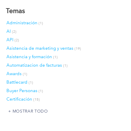
Temas
Administración
(1)
AI
(2)
API
(2)
Asistencia de marketing y ventas
(19)
Asistencia y formación
(1)
Automatizacion de facturas
(1)
Awards
(1)
Battlecard
(1)
Buyer Personas
(1)
Certificación
(15)
MOSTRAR TODO