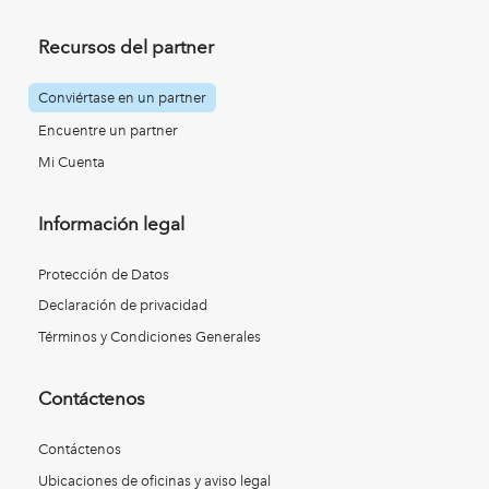
Recursos del partner
Conviértase en un partner
Encuentre un partner
Mi Cuenta
Información legal
Protección de Datos
Declaración de privacidad
Términos y Condiciones Generales
Contáctenos
Contáctenos
Ubicaciones de oficinas y aviso legal