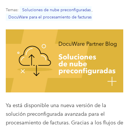
Temas:
Soluciones de nube preconfiguradas
,
DocuWare para el procesamiento de facturas
Ya está disponible una nueva versión de la
solución preconfigurada avanzada para el
procesamiento de facturas. Gracias a los flujos de