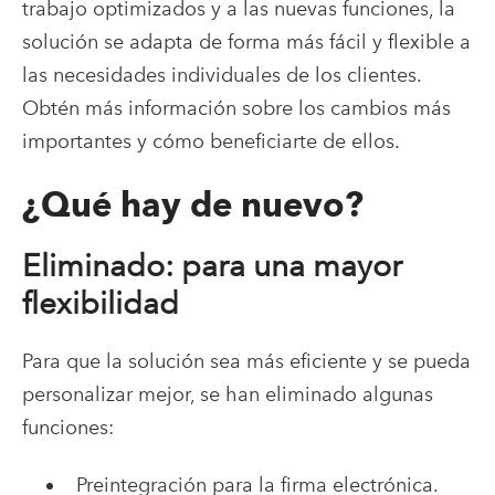
trabajo optimizados y a las nuevas funciones, la
solución se adapta de forma más fácil y flexible a
las necesidades individuales de los clientes.
Obtén más información sobre los cambios más
importantes y cómo beneficiarte de ellos.
¿Qué hay de nuevo?
Eliminado: para una mayor
flexibilidad
Para que la solución sea más eficiente y se pueda
personalizar mejor, se han eliminado algunas
funciones:
Preintegración para la firma electrónica.