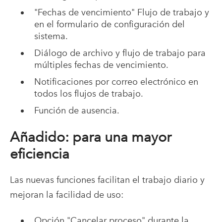
"Fechas de vencimiento" Flujo de trabajo y
en el formulario de configuración del
sistema.
Diálogo de archivo y flujo de trabajo para
múltiples fechas de vencimiento.
Notificaciones por correo electrónico en
todos los flujos de trabajo.
Función de ausencia.
Añadido: para una mayor
eficiencia
Las nuevas funciones facilitan el trabajo diario y
mejoran la facilidad de uso:
Opción "Cancelar proceso" durante la