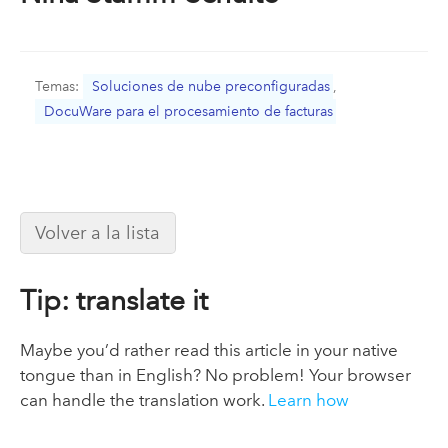
Temas:
Soluciones de nube preconfiguradas
,
DocuWare para el procesamiento de facturas
Volver a la lista
Tip: translate it
Maybe you’d rather read this article in your native
tongue than in English? No problem! Your browser
can handle the translation work.
Learn how