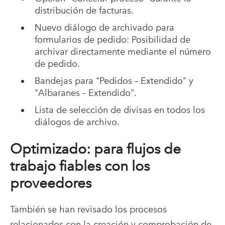
distribución de facturas.
Nuevo diálogo de archivado para
formularios de pedido: Posibilidad de
archivar directamente mediante el número
de pedido.
Bandejas para "Pedidos – Extendido" y
"Albaranes – Extendido".
Lista de selección de divisas en todos los
diálogos de archivo.
Optimizado: para flujos de
trabajo fiables con los
proveedores
También se han revisado los procesos
relacionados con la creación y comprobación de