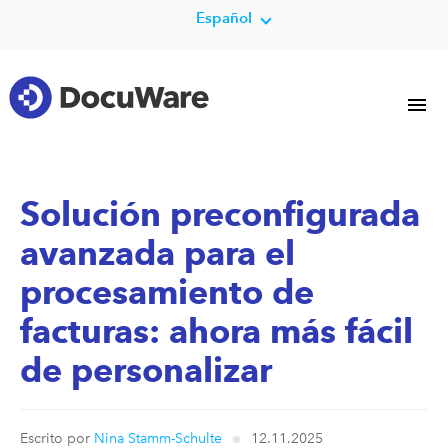
Español
Solución preconfigurada
avanzada para el
procesamiento de
facturas: ahora más fácil
de personalizar
Escrito por
Nina Stamm-Schulte
12.11.2025