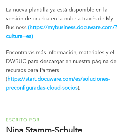
La nueva plantilla ya está disponible en la
versión de prueba en la nube a través de My
Business
(https://mybusiness.docuware.com/?
culture=es)
Encontrarás más información, materiales y el
DWBUC para descargar en nuestra página de
recursos para Partners
(
https://start.docuware.com/es/soluciones-
preconfiguradas-cloud-socios
).
ESCRITO POR
Nina Stamm-Schulte