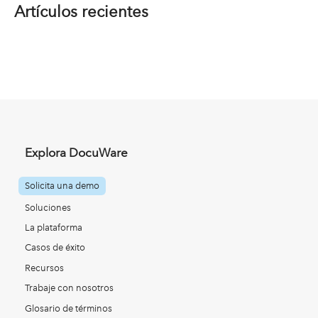
Artículos recientes
Explora DocuWare
Solicita una demo
Soluciones
La plataforma
Casos de éxito
Recursos
Trabaje con nosotros
Glosario de términos