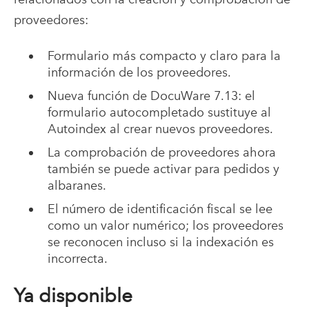
proveedores:
Formulario más compacto y claro para la
información de los proveedores.
Nueva función de DocuWare 7.13: el
formulario autocompletado sustituye al
Autoindex al crear nuevos proveedores.
La comprobación de proveedores ahora
también se puede activar para pedidos y
albaranes.
El número de identificación fiscal se lee
como un valor numérico; los proveedores
se reconocen incluso si la indexación es
incorrecta.
Ya disponible