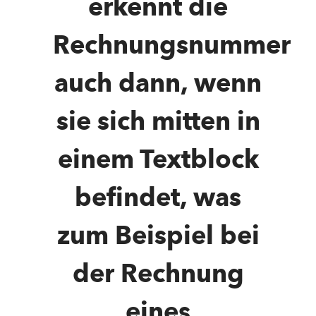
erkennt die
Rechnungsnummer
auch dann, wenn
sie sich mitten in
einem Textblock
befindet, was
zum Beispiel bei
der Rechnung
eines