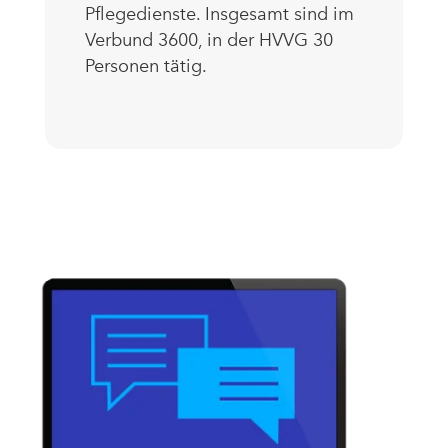
Pflegedienste. Insgesamt sind im
Verbund 3600, in der HVVG 30
Personen tätig.