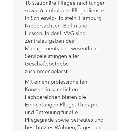
18 stationäre Pflegeeinrichtungen
sowie 6 ambulante Pflegedienste
in Schleswig-Holstein, Hamburg,
Niedersachsen, Berlin und
Hessen. In der HVVG sind
Zentralaufgaben des
Managements und wesentliche
Serviceleistungen aller
Geschäftsbetriebe
zusammengefasst.
Mit einem professionellen
Konzept in sämtlichen
Fachbereichen bieten die
Einrichtungen Pflege, Therapie
und Betreuung für alle
Pflegegrade sowie betreutes und
beschütztes Wohnen, Tages- und