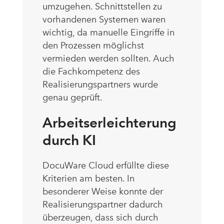
umzugehen. Schnittstellen zu
vorhandenen Systemen waren
wichtig, da manuelle Eingriffe in
den Prozessen möglichst
vermieden werden sollten. Auch
die Fachkompetenz des
Realisierungspartners wurde
genau geprüft.
Arbeitserleichterung
durch KI
DocuWare Cloud erfüllte diese
Kriterien am besten. In
besonderer Weise konnte der
Realisierungspartner dadurch
überzeugen, dass sich durch