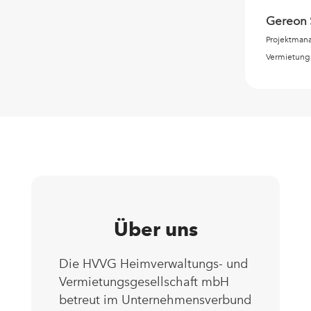
Gereon 
Projektman
Vermietung
Über uns
Die HVVG Heimverwaltungs- und
Vermietungsgesellschaft mbH
betreut im Unternehmensverbund