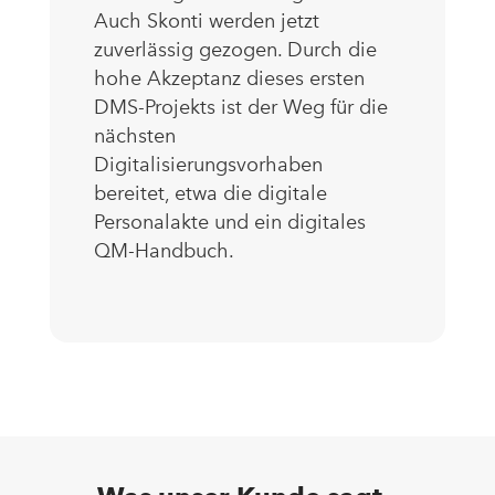
Auch Skonti werden jetzt
zuverlässig gezogen. Durch die
hohe Akzeptanz dieses ersten
DMS-Projekts ist der Weg für die
nächsten
Digitalisierungsvorhaben
bereitet, etwa die digitale
Personalakte und ein digitales
QM-Handbuch.