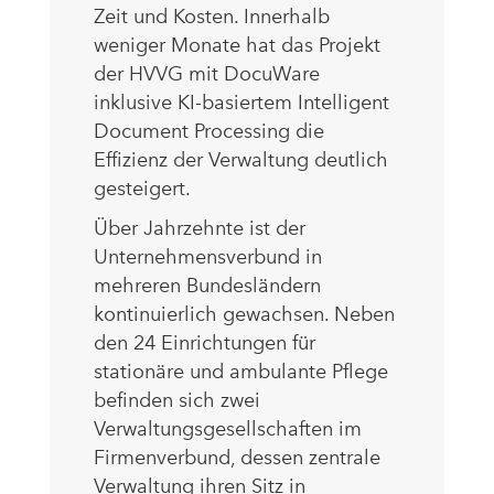
Zeit und Kosten. Innerhalb
weniger Monate hat das Projekt
der HVVG mit DocuWare
inklusive KI-basiertem Intelligent
Document Processing die
Effizienz der Verwaltung deutlich
gesteigert.
Über Jahrzehnte ist der
Unternehmensverbund in
mehreren Bundesländern
kontinuierlich gewachsen. Neben
den 24 Einrichtungen für
stationäre und ambulante Pflege
befinden sich zwei
Verwaltungsgesellschaften im
Firmenverbund, dessen zentrale
Verwaltung ihren Sitz in