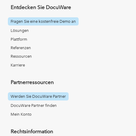
Entdecken Sie DocuWare
Fragen Sie eine kostenfreie Demo an
Lösungen
Plattform
Referenzen
Ressourcen
Karriere
Partnerressourcen
Werden Sie DocuWare Partner
DocuWare Partner finden
Mein Konto
Rechtsinformation