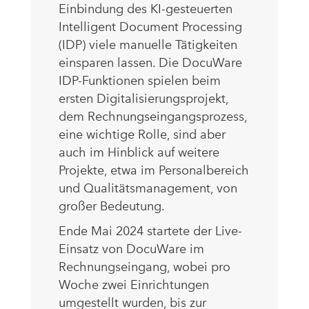
Einbindung des KI-gesteuerten
Intelligent Document Processing
(IDP) viele manuelle Tätigkeiten
einsparen lassen. Die DocuWare
IDP-Funktionen spielen beim
ersten Digitalisierungsprojekt,
dem Rechnungseingangsprozess,
eine wichtige Rolle, sind aber
auch im Hinblick auf weitere
Projekte, etwa im Personalbereich
und Qualitätsmanagement, von
großer Bedeutung.
Ende Mai 2024 startete der Live-
Einsatz von DocuWare im
Rechnungseingang, wobei pro
Woche zwei Einrichtungen
umgestellt wurden, bis zur