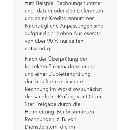
zum Beispiel Rechnungsnummer
und -datum oder den Lieferanten
und seine Kreditorennummer.
Nachträgliche Anpassungen sind
aufgrund der hohen Ausleserate
von über 90 % nur selten
notwendig.
Nach der Überprüfung der
korrekten Firmenadressierung
und einer Dublettenprüfung
durchläuft die indexierte
Rechnung im Workflow zunächst
die sachliche Prüfung vor Ort mit
2ter Freigabe durch die
Heimleitung. Bei bestimmten
Rechnungen, z. B. von
Dienstleistern, die im