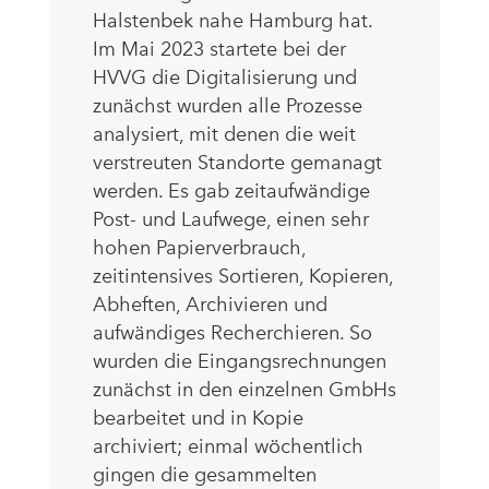
Halstenbek nahe Hamburg hat.
Im Mai 2023 startete bei der
HVVG die Digitalisierung und
zunächst wurden alle Prozesse
analysiert, mit denen die weit
verstreuten Standorte gemanagt
werden. Es gab zeitaufwändige
Post- und Laufwege, einen sehr
hohen Papierverbrauch,
zeitintensives Sortieren, Kopieren,
Abheften, Archivieren und
aufwändiges Recherchieren. So
wurden die Eingangsrechnungen
zunächst in den einzelnen GmbHs
bearbeitet und in Kopie
archiviert; einmal wöchentlich
gingen die gesammelten