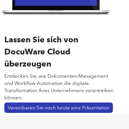
Lassen Sie sich von
DocuWare Cloud
überzeugen
Entdecken Sie, wie Dokumenten-Management
und Workflow-Automation die digitale
Transformation Ihres Unternehmens vorantreiben
können.
Vereinbaren Sie noch heute eine Präsentation