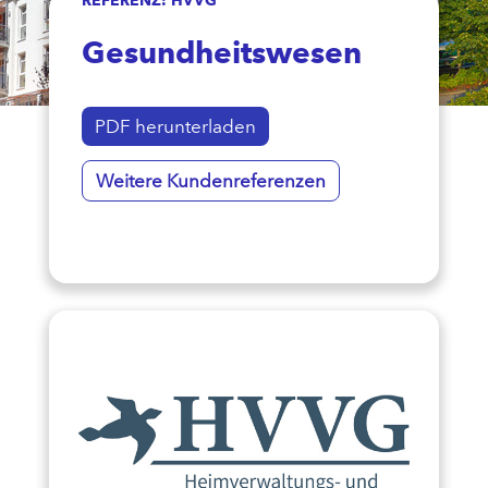
Gesundheitswesen
PDF herunterladen
Weitere Kundenreferenzen