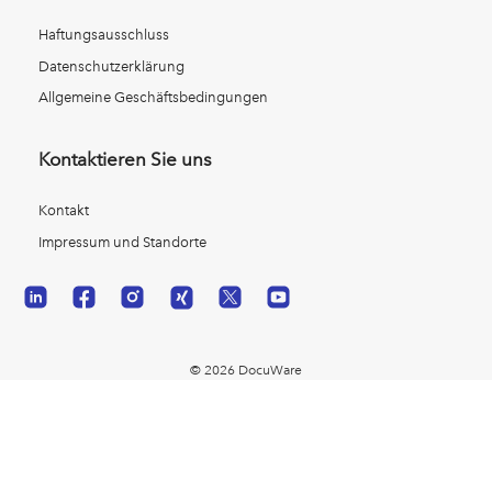
Haftungsausschluss
Datenschutzerklärung
Allgemeine Geschäftsbedingungen
Kontaktieren Sie uns
Kontakt
Impressum und Standorte
© 2026 DocuWare