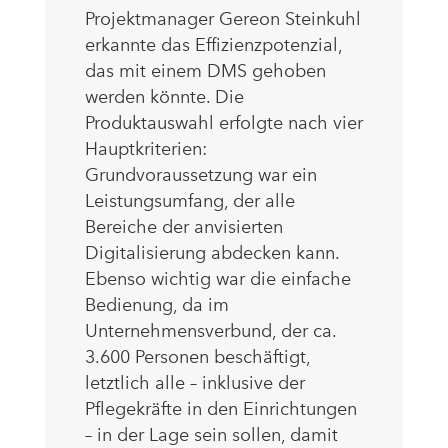
Projektmanager Gereon Steinkuhl
erkannte das Effizienzpotenzial,
das mit einem DMS gehoben
werden könnte. Die
Produktauswahl erfolgte nach vier
Hauptkriterien:
Grundvoraussetzung war ein
Leistungsumfang, der alle
Bereiche der anvisierten
Digitalisierung abdecken kann.
Ebenso wichtig war die einfache
Bedienung, da im
Unternehmensverbund, der ca.
3.600 Personen beschäftigt,
letztlich alle – inklusive der
Pflegekräfte in den Einrichtungen
– in der Lage sein sollen, damit