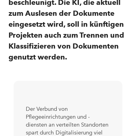
beschleunigt. Die KI, die aktuell
zum Auslesen der Dokumente
eingesetzt wird, soll in künftigen
Projekten auch zum Trennen und
Klassifizieren von Dokumenten
genutzt werden.
Der Verbund von
Pflegeeinrichtungen und -
diensten an verteilten Standorten
spart durch Digitalisierung viel