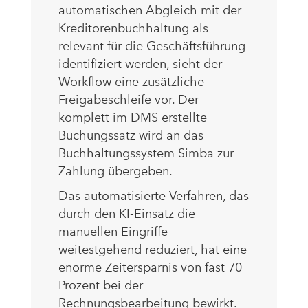
automatischen Abgleich mit der
Kreditorenbuchhaltung als
relevant für die Geschäftsführung
identifiziert werden, sieht der
Workflow eine zusätzliche
Freigabeschleife vor. Der
komplett im DMS erstellte
Buchungssatz wird an das
Buchhaltungssystem Simba zur
Zahlung übergeben.
Das automatisierte Verfahren, das
durch den KI-Einsatz die
manuellen Eingriffe
weitestgehend reduziert, hat eine
enorme Zeitersparnis von fast 70
Prozent bei der
Rechnungsbearbeitung bewirkt.