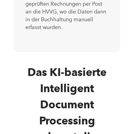
geprüften Rechnungen per Post
an die HVVG, wo die Daten dann
in der Buchhaltung manuell
erfasst wurden.
Das KI-basierte
Intelligent
Document
Processing