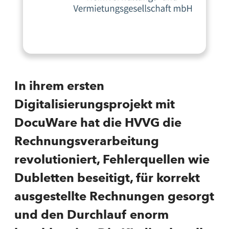
In ihrem ersten
Digitalisierungsprojekt mit
DocuWare hat die HVVG die
Rechnungsverarbeitung
revolutioniert, Fehlerquellen wie
Dubletten beseitigt, für korrekt
ausgestellte Rechnungen gesorgt
und den Durchlauf enorm