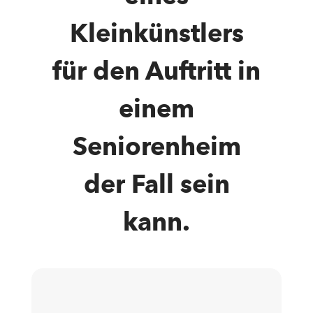
Kleinkünstlers
für den Auftritt in
einem
Seniorenheim
der Fall sein
kann.