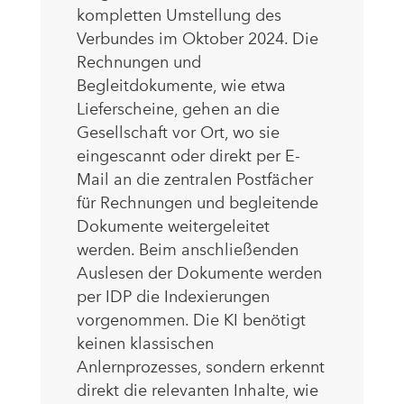
kompletten Umstellung des
Verbundes im Oktober 2024. Die
Rechnungen und
Begleitdokumente, wie etwa
Lieferscheine, gehen an die
Gesellschaft vor Ort, wo sie
eingescannt oder direkt per E-
Mail an die zentralen Postfächer
für Rechnungen und begleitende
Dokumente weitergeleitet
werden. Beim anschließenden
Auslesen der Dokumente werden
per IDP die Indexierungen
vorgenommen. Die KI benötigt
keinen klassischen
Anlernprozesses, sondern erkennt
direkt die relevanten Inhalte, wie