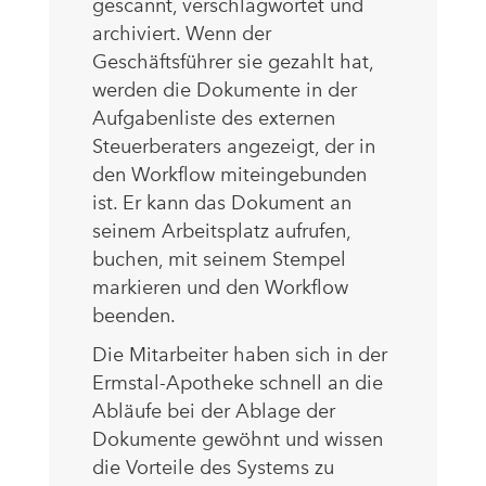
gescannt, verschlagwortet und
archiviert. Wenn der
Geschäftsführer sie gezahlt hat,
werden die Dokumente in der
Aufgabenliste des externen
Steuerberaters angezeigt, der in
den Workflow miteingebunden
ist. Er kann das Dokument an
seinem Arbeitsplatz aufrufen,
buchen, mit seinem Stempel
markieren und den Workflow
beenden.
Die Mitarbeiter haben sich in der
Ermstal-Apotheke schnell an die
Abläufe bei der Ablage der
Dokumente gewöhnt und wissen
die Vorteile des Systems zu