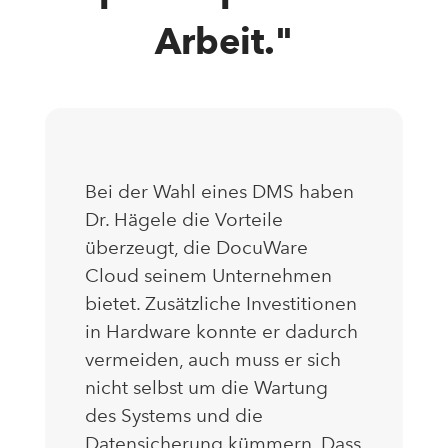
Arbeit."
Bei der Wahl eines DMS haben
Dr. Hägele die Vorteile
überzeugt, die DocuWare
Cloud seinem Unternehmen
bietet. Zusätzliche Investitionen
in Hardware konnte er dadurch
vermeiden, auch muss er sich
nicht selbst um die Wartung
des Systems und die
Datensicherung kümmern. Dass