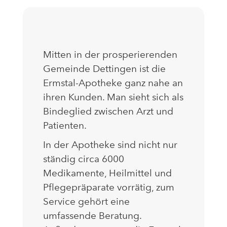
Mitten in der prosperierenden
Gemeinde Dettingen ist die
Ermstal-Apotheke ganz nahe an
ihren Kunden. Man sieht sich als
Bindeglied zwischen Arzt und
Patienten.
In der Apotheke sind nicht nur
ständig circa 6000
Medikamente, Heilmittel und
Pflegepräparate vorrätig, zum
Service gehört eine
umfassende Beratung.