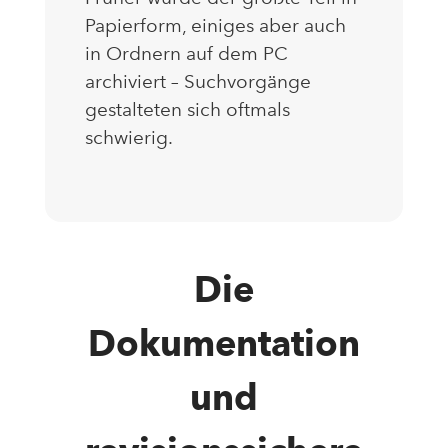
Papierform, einiges aber auch
in Ordnern auf dem PC
archiviert – Suchvorgänge
gestalteten sich oftmals
schwierig.
Die
Dokumentation
und