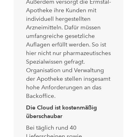
Außerdem versorgt die Ermstal-
Apotheke ihre Kunden mit
individuell hergestellten
Arzneimitteln. Dafür müssen
umfangreiche gesetzliche
Auflagen erfüllt werden. So ist
hier nicht nur pharmazeutisches
Spezialwissen gefragt.
Organisation und Verwaltung
der Apotheke stellen insgesamt
hohe Anforderungen an das
Backoffice.
Die Cloud ist kostenmäßig
überschaubar
Bei täglich rund 40
Lieferscheinen sowie