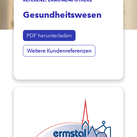
Gesundheitswesen
PDF herunterladen
Weitere Kundenreferenzen