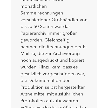
monatlichen
Sammelrechnungen
verschiedener Großhändler von
bis zu 50 Seiten war das
Papierarchiv immer größer
geworden. Gleichzeitig
nahmen die Rechnungen per E-
Mail zu, die zur Archivierung
noch ausgedruckt und kopiert
wurden. Hinzu kam, dass es
gesetzlich vorgeschrieben war,
die Dokumentation der
Produktion selbst hergestellter
Arzneimittel mit ausführlichen
Protokollen aufzubewahren.
Früher wurde der größte Teil in