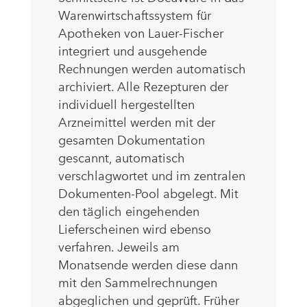
Warenwirtschaftssystem für
Apotheken von Lauer-Fischer
integriert und ausgehende
Rechnungen werden automatisch
archiviert. Alle Rezepturen der
individuell hergestellten
Arzneimittel werden mit der
gesamten Dokumentation
gescannt, automatisch
verschlagwortet und im zentralen
Dokumenten-Pool abgelegt. Mit
den täglich eingehenden
Lieferscheinen wird ebenso
verfahren. Jeweils am
Monatsende werden diese dann
mit den Sammelrechnungen
abgeglichen und geprüft. Früher