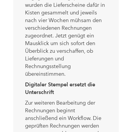
wurden die Lieferscheine dafür in
Kisten gesammelt und jeweils
nach vier Wochen mühsam den
verschiedenen Rechnungen
zugeordnet. Jetzt genügt ein
Mausklick um sich sofort den
Überblick zu verschaffen, ob
Lieferungen und
Rechnungsstellung
übereinstimmen.
Digitaler Stempel ersetzt die
Unterschrift
Zur weiteren Bearbeitung der
Rechnungen beginnt
anschließend ein Workflow. Die
geprüften Rechnungen werden