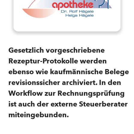
Gesetzlich vorgeschriebene
Rezeptur-Protokolle werden
ebenso wie kaufmännische Belege
revisionssicher archiviert. In den
Workflow zur Rechnungsprüfung
ist auch der externe Steuerberater
miteingebunden.