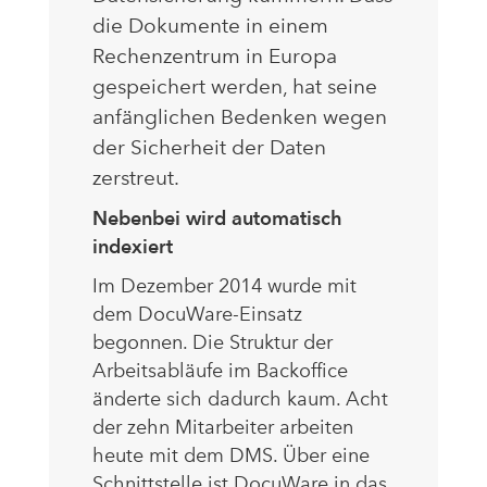
die Dokumente in einem
Rechenzentrum in Europa
gespeichert werden, hat seine
anfänglichen Bedenken wegen
der Sicherheit der Daten
zerstreut.
Nebenbei wird automatisch
indexiert
Im Dezember 2014 wurde mit
dem DocuWare-Einsatz
begonnen. Die Struktur der
Arbeitsabläufe im Backoffice
änderte sich dadurch kaum. Acht
der zehn Mitarbeiter arbeiten
heute mit dem DMS. Über eine
Schnittstelle ist DocuWare in das