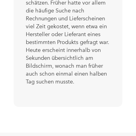
schätzen. Früher hatte vor allem
die häufige Suche nach
Rechnungen und Lieferscheinen
viel Zeit gekostet, wenn etwa ein
Hersteller oder Lieferant eines
bestimmten Produkts gefragt war.
Heute erscheint innerhalb von
Sekunden übersichtlich am
Bildschirm, wonach man früher
auch schon einmal einen halben
Tag suchen musste.