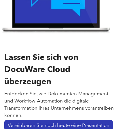
Lassen Sie sich von
DocuWare Cloud
überzeugen
Entdecken Sie, wie Dokumenten-Management
und Workflow-Automation die digitale
Transformation Ihres Unternehmens vorantreiben
können.
Vereinbaren Sie noch heute eine Präsentation