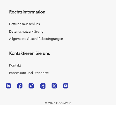
Rechtsinformation
Haftungsausschluss
Datenschutzerklärung
Allgemeine Geschäftsbedingungen
Kontaktieren Sie uns
Kontakt
Impressum und Standorte
© 2026 DocuWare