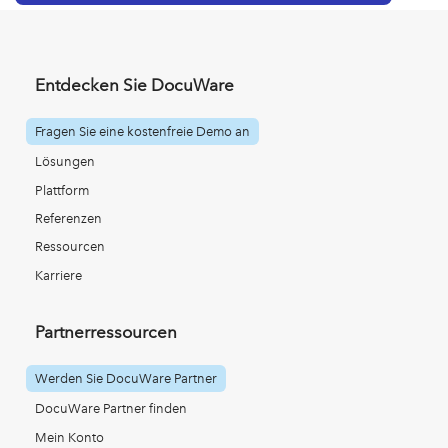
Entdecken Sie DocuWare
Fragen Sie eine kostenfreie Demo an
Lösungen
Plattform
Referenzen
Ressourcen
Karriere
Partnerressourcen
Werden Sie DocuWare Partner
DocuWare Partner finden
Mein Konto