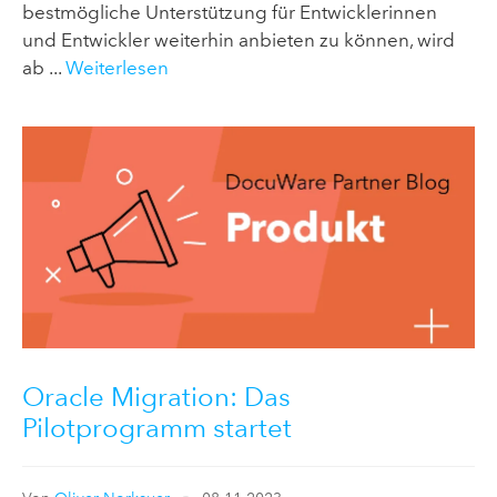
bestmögliche Unterstützung für Entwicklerinnen
und Entwickler weiterhin anbieten zu können, wird
ab ...
Weiterlesen
Oracle Migration: Das
Pilotprogramm startet