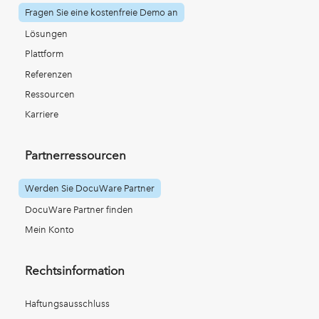
Fragen Sie eine kostenfreie Demo an
Lösungen
Plattform
Referenzen
Ressourcen
Karriere
Partnerressourcen
Werden Sie DocuWare Partner
DocuWare Partner finden
Mein Konto
Rechtsinformation
Haftungsausschluss