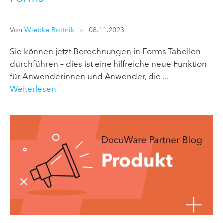
Von
Wiebke Bortnik
08.11.2023
Sie können jetzt Berechnungen in Forms-Tabellen
durchführen – dies ist eine hilfreiche neue Funktion
für Anwenderinnen und Anwender, die ...
Weiterlesen