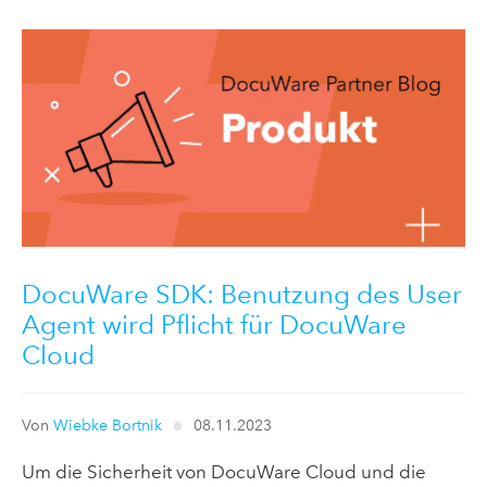
DocuWare SDK: Benutzung des User
Agent wird Pflicht für DocuWare
Cloud
Von
Wiebke Bortnik
08.11.2023
Um die Sicherheit von DocuWare Cloud und die