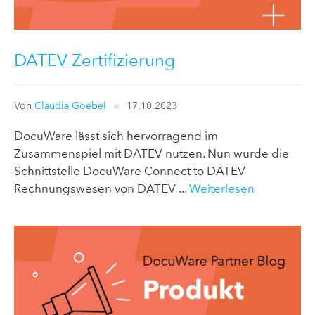
DATEV Zertifizierung
Von
Claudia Goebel
17.10.2023
DocuWare lässt sich hervorragend im
Zusammenspiel mit DATEV nutzen. Nun wurde die
Schnittstelle DocuWare Connect to DATEV
Rechnungswesen von DATEV ...
Weiterlesen