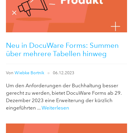
Neu in DocuWare Forms: Summen
über mehrere Tabellen hinweg
Von
Wiebke Bortnik
06.12.2023
Um den Anforderungen der Buchhaltung besser
gerecht zu werden, bietet DocuWare Forms ab 29.
Dezember 2023 eine Erweiterung der kürzlich
eingeführten ...
Weiterlesen