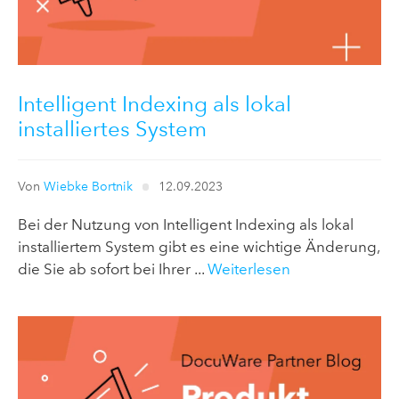
Intelligent Indexing als lokal
installiertes System
Von
Wiebke Bortnik
12.09.2023
Bei der Nutzung von Intelligent Indexing als lokal
installiertem System gibt es eine wichtige Änderung,
die Sie ab sofort bei Ihrer ...
Weiterlesen