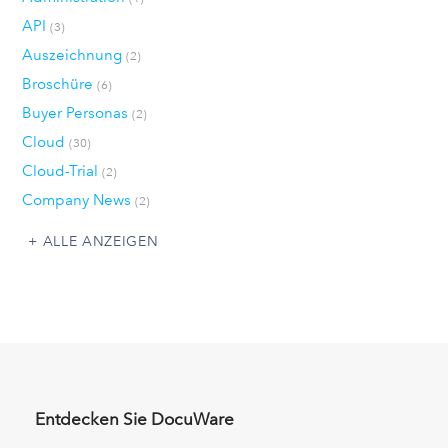
API
(3)
Auszeichnung
(2)
Broschüre
(6)
Buyer Personas
(2)
Cloud
(30)
Cloud-Trial
(2)
Company News
(2)
ALLE ANZEIGEN
Entdecken Sie DocuWare