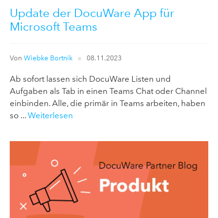
Update der DocuWare App für
Microsoft Teams
Von
Wiebke Bortnik
08.11.2023
Ab sofort lassen sich DocuWare Listen und
Aufgaben als Tab in einen Teams Chat oder Channel
einbinden. Alle, die primär in Teams arbeiten, haben
so ...
Weiterlesen