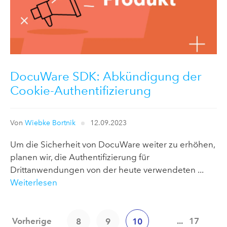
DocuWare SDK: Abkündigung der
Cookie-Authentifizierung
Von
Wiebke Bortnik
12.09.2023
Um die Sicherheit von DocuWare weiter zu erhöhen,
planen wir, die Authentifizierung für
Drittanwendungen von der heute verwendeten ...
Weiterlesen
Vorherige
...
17
8
9
10