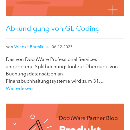
Abkündigung von GL-Coding
Von
Wiebke Bortnik
06.12.2023
Das von DocuWare Professional Services
angebotene Splitbuchungstool zur Übergabe von
Buchungsdatensätzen an
Finanzbuchhaltungssysteme wird zum 31. ...
Weiterlesen