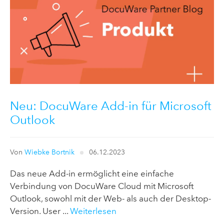
Neu: DocuWare Add-in für Microsoft
Outlook
Von
Wiebke Bortnik
06.12.2023
Das neue Add-in ermöglicht eine einfache
Verbindung von DocuWare Cloud mit Microsoft
Outlook, sowohl mit der Web- als auch der Desktop-
Version. User ...
Weiterlesen