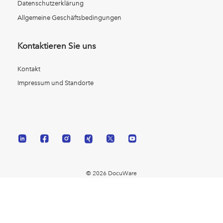
Datenschutzerklärung
Allgemeine Geschäftsbedingungen
Kontaktieren Sie uns
Kontakt
Impressum und Standorte
© 2026 DocuWare