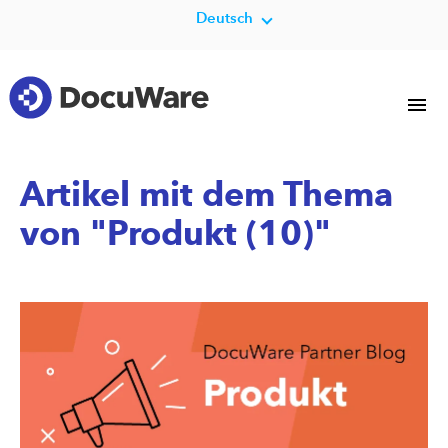
Deutsch
Artikel mit dem Thema
von "Produkt (10)"