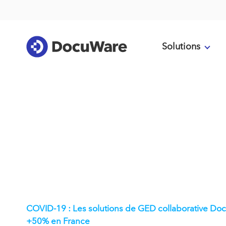
Solutions
COVID-19 : Les solutions de GED collaborative Do
+50% en France