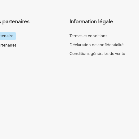
 partenaires
Information légale
tenaire
Termes et conditions
Déclaration de confidentialité
rtenaires
Conditions générales de vente