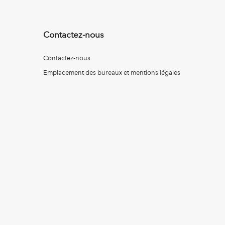
Contactez-nous
Contactez-nous
Emplacement des bureaux et mentions légales