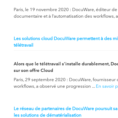
Paris, le 19 novembre 2020 : DocuWare, éditeur de 
documentaire et à l’automatisation des workflows, 
Les solutions cloud DocuWare permettent à des millie
télétravail
Alors que le télétravail s’installe durablement, 
sur son offre Cloud
Paris, 29 septembre 2020 : DocuWare, fournisseur d
workflows, a observé une progression ...
En savoir p
Le réseau de partenaires de DocuWare poursuit sa 
les solutions de dématérialisation