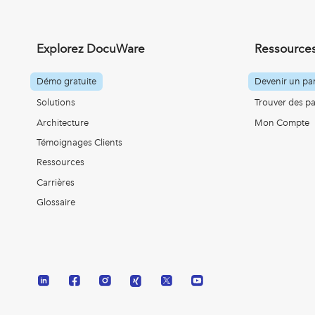
Explorez DocuWare
Ressources
Démo gratuite
Devenir un par
Solutions
Trouver des pa
Architecture
Mon Compte
Témoignages Clients
Ressources
Carrières
Glossaire