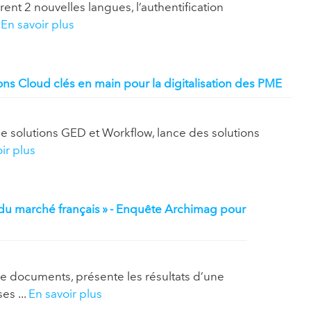
rent 2 nouvelles langues, l’authentification
.
En savoir plus
 Cloud clés en main pour la digitalisation des PME
de solutions GED et Workflow, lance des solutions
ir plus
es du marché français » - Enquête Archimag pour
e documents, présente les résultats d’une
s ...
En savoir plus