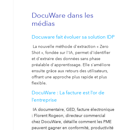
DocuWare dans les
médias
Docuware fait évoluer sa solution IDP
La nouvelle méthode d'extraction « Zero
Shot », fondée sur l'IA, permet d'identifier
et d'extraire des données sans phase
préalable d'apprentissage. Elle s'améliore
ensuite grâce aux retours des utilisateurs,
offrant une approche plus rapide et plus
flexible.
DocuWare : La facture est l’or de
l’entreprise
IA documentaire, GED, facture électronique
: Florent Rogeon, directeur commercial
chez DocuWare, détaille comment les PME
peuvent gagner en conformité, productivité