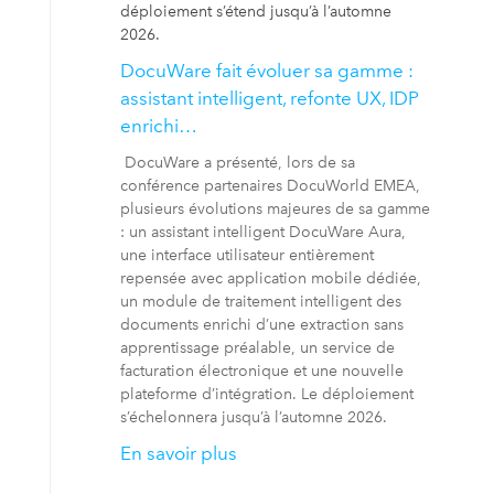
déploiement s’étend jusqu’à l’automne
2026.
DocuWare fait évoluer sa gamme :
assistant intelligent, refonte UX, IDP
enrichi…
DocuWare a présenté, lors de sa
conférence partenaires DocuWorld EMEA,
plusieurs évolutions majeures de sa gamme
: un assistant intelligent DocuWare Aura,
une interface utilisateur entièrement
repensée avec application mobile dédiée,
un module de traitement intelligent des
documents enrichi d’une extraction sans
apprentissage préalable, un service de
facturation électronique et une nouvelle
plateforme d’intégration. Le déploiement
s’échelonnera jusqu’à l’automne 2026.
En savoir plus