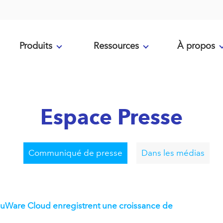
Produits
Ressources
À propos
Espace Presse
Communiqué de presse
Dans les médias
cuWare Cloud enregistrent une croissance de