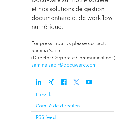
et nos solutions de gestion
documentaire et de workflow
numérique.
For press inquirys please contact:
Samina Sabir
(Director Corporate Communications)
samina.sabir@docuware.com
Press kit
Comité de direction
RSS feed