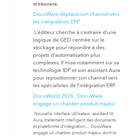
et trésorerie.
DocuWare déplace son channel vers
les intégrateurs ERP
L’éditeur cherche à s’extraire d’une
logique de GED centrée sur le
stockage pour répondre à des
projets d’automatisation plus
complexes. Il mise notamment sur sa
technologie IDP et son assistant Aura
pour repositionner son channel vers
les spécialistes de l’intégration ERP.
DocuWorld 2026 : DocuWare
engage un chantier produit majeur
Nouvelle interface utilisateur, assistant IA
Aura, traitement intelligent des documents
et plateforme d’intégration… DocuWare
engage un chantier produit majeur dont le