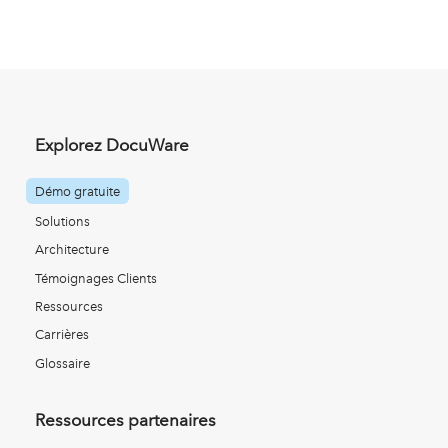
Explorez DocuWare
Démo gratuite
Solutions
Architecture
Témoignages Clients
Ressources
Carrières
Glossaire
Ressources partenaires