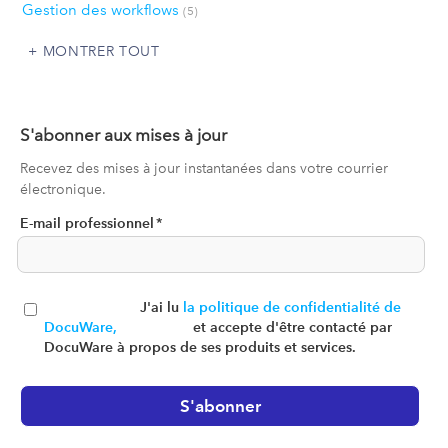
Gestion des workflows
(5)
MONTRER TOUT
S'abonner aux mises à jour
Recevez des mises à jour instantanées dans votre courrier
électronique.
E-mail professionnel
*
J'ai lu
la politique de confidentialité de
DocuWare,
et accepte d'être contacté par
DocuWare à propos de ses produits et services.