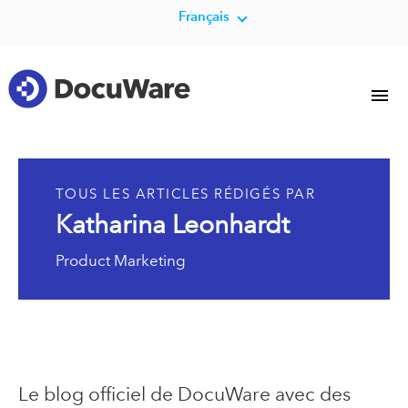
Français
TOUS LES ARTICLES RÉDIGÉS PAR
Katharina Leonhardt
Product Marketing
Le blog officiel de DocuWare avec des