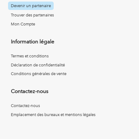
Devenir un partenaire
Trouver des partenaires
Mon Compte
Information légale
Termes et conditions
Déclaration de confidentialité
Conditions générales de vente
Contactez-nous
Contactez-nous
Emplacement des bureaux et mentions légales