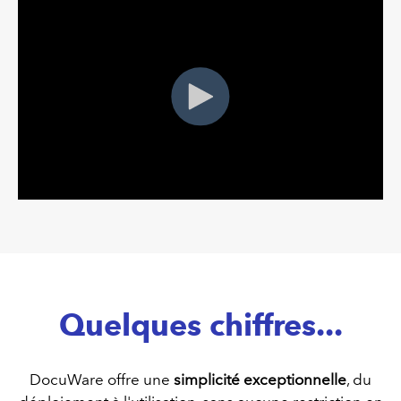
Quelques chiffres...
DocuWare offre une
simplicité exceptionnelle
, du