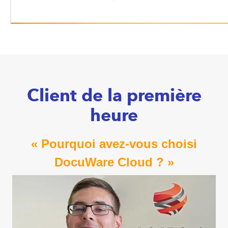
Client de la première
heure
« Pourquoi avez-vous choisi
DocuWare Cloud ? »