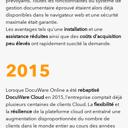
prévoyants. Toutes les fonctionnalités du système de
gestion documentaire éprouvé étaient alors déjà
disponibles dans le navigateur web et une sécurité
maximale était garantie.
Les avantages tels qu'une
installation
et une
assistance réduites
ainsi que des
coûts d'acquisition
peu élevés
ont rapidement suscité la demande.
2015
Lorsque DocuWare Online a été
rebaptisé
DocuWare Cloud
en 2015, l'entreprise comptait déjà
plusieurs centaines de clients Cloud. La
flexibilité
et
la
résilience
de la plateforme cloud ont entraîné une
augmentation disproportionnée du nombre de
clients dans le monde entier au cours des années