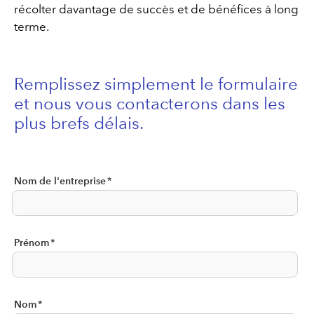
récolter davantage de succès et de bénéfices à long
terme.
Remplissez simplement le formulaire
et nous vous contacterons dans les
plus brefs délais.
Nom de l'entreprise
*
Prénom
*
Nom
*