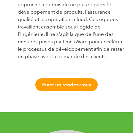
approche a permis de ne plus séparer le
développement de produits, l'assurance
qualité et les opérations cloud. Ces équipes
travaillent ensemble sous l'égide de
l'ingénierie. Il ne s'agit là que de l'une des
mesures prises par DocuWare pour accélérer
le processus de développement afin de rester
en phase avec la demande des clients.
Fixer un rendez-vous