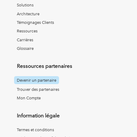
Solutions
Architecture
Témoignages Clients
Ressources
Carrières
Glossaire
Ressources partenaires
Devenir un partenaire
Trouver des partenaires
Mon Compte
Information légale
Termes et conditions