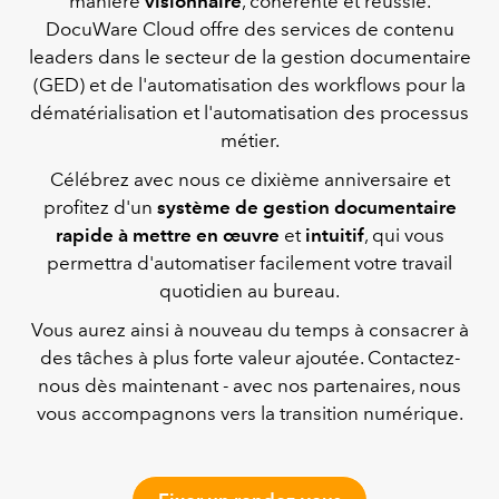
manière
visionnaire
, cohérente et réussie.
DocuWare Cloud offre des services de contenu
leaders dans le secteur de la gestion documentaire
(GED) et de l'automatisation des workflows pour la
dématérialisation et l'automatisation des processus
métier.
Célébrez avec nous ce dixième anniversaire et
profitez d'un
système de gestion documentaire
rapide à mettre en œuvre
et
intuitif
, qui vous
permettra d'automatiser facilement votre travail
quotidien au bureau.
Vous aurez ainsi à nouveau du temps à consacrer à
des tâches à plus forte valeur ajoutée. Contactez-
nous dès maintenant - avec nos partenaires, nous
vous accompagnons vers la transition numérique.