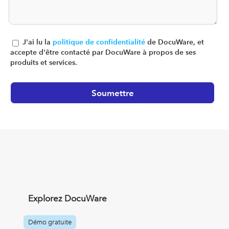
J'ai lu la
politique de confidentialité
de DocuWare, et
accepte d'être contacté par DocuWare à propos de ses
produits et services.
Explorez DocuWare
Démo gratuite