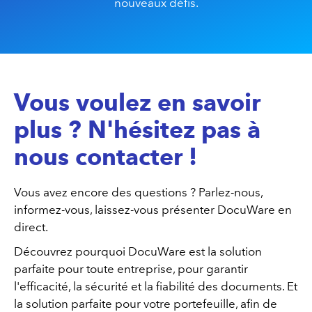
nouveaux défis.
Vous voulez en savoir
plus ? N'hésitez pas à
nous contacter !
Vous avez encore des questions ? Parlez-nous,
informez-vous, laissez-vous présenter DocuWare en
direct.
Découvrez pourquoi DocuWare est la solution
parfaite pour toute entreprise, pour garantir
l'efficacité, la sécurité et la fiabilité des documents. Et
la solution parfaite pour votre portefeuille, afin de