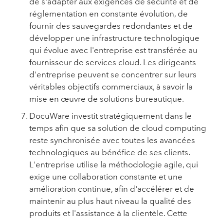
de s'adapter aux exigences de sécurité et de
réglementation en constante évolution, de
fournir des sauvegardes redondantes et de
développer une infrastructure technologique
qui évolue avec l'entreprise est transférée au
fournisseur de services cloud. Les dirigeants
d'entreprise peuvent se concentrer sur leurs
véritables objectifs commerciaux, à savoir la
mise en œuvre de solutions bureautique.
DocuWare investit stratégiquement dans le
temps afin que sa solution de cloud computing
reste synchronisée avec toutes les avancées
technologiques au bénéfice de ses clients.
L'entreprise utilise la méthodologie agile, qui
exige une collaboration constante et une
amélioration continue, afin d'accélérer et de
maintenir au plus haut niveau la qualité des
produits et l'assistance à la clientèle. Cette