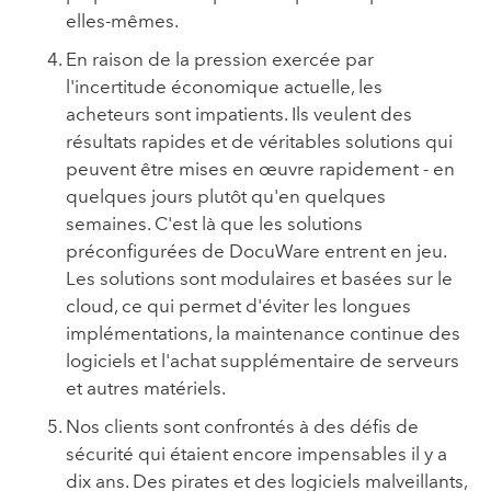
elles-mêmes.
En raison de la pression exercée par
l'incertitude économique actuelle, les
acheteurs sont impatients. Ils veulent des
résultats rapides et de véritables solutions qui
peuvent être mises en œuvre rapidement - en
quelques jours plutôt qu'en quelques
semaines. C'est là que les solutions
préconfigurées de DocuWare entrent en jeu.
Les solutions sont modulaires et basées sur le
cloud, ce qui permet d'éviter les longues
implémentations, la maintenance continue des
logiciels et l'achat supplémentaire de serveurs
et autres matériels.
Nos clients sont confrontés à des défis de
sécurité qui étaient encore impensables il y a
dix ans. Des pirates et des logiciels malveillants,