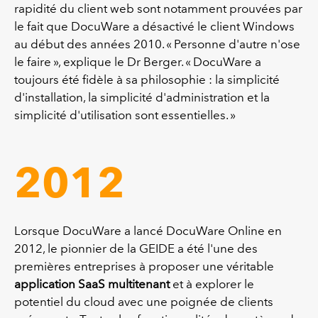
rapidité du client web sont notamment prouvées par
le fait que DocuWare a désactivé le client Windows
au début des années 2010. « Personne d'autre n'ose
le faire », explique le Dr Berger. « DocuWare a
toujours été fidèle à sa philosophie : la simplicité
d'installation, la simplicité d'administration et la
simplicité d'utilisation sont essentielles. »
2012
Lorsque DocuWare a lancé DocuWare Online en
2012, le pionnier de la GEIDE a été l'une des
premières entreprises à proposer une véritable
application SaaS multitenant
et à explorer le
potentiel du cloud avec une poignée de clients