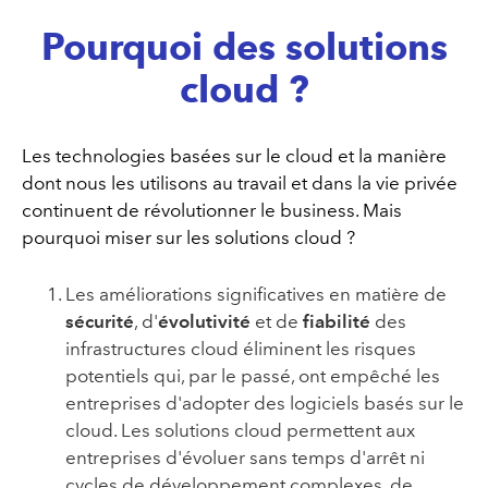
Pourquoi des solutions
cloud ?
Les technologies basées sur le cloud et la manière
dont nous les utilisons au travail et dans la vie privée
continuent de révolutionner le business. Mais
pourquoi miser sur les solutions cloud ?
Les améliorations significatives en matière de
sécurité
, d'
évolutivité
et de
fiabilité
des
infrastructures cloud éliminent les risques
potentiels qui, par le passé, ont empêché les
entreprises d'adopter des logiciels basés sur le
cloud. Les solutions cloud permettent aux
entreprises d'évoluer sans temps d'arrêt ni
cycles de développement complexes, de