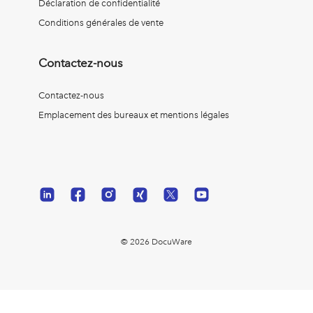
Déclaration de confidentialité
Conditions générales de vente
Contactez-nous
Contactez-nous
Emplacement des bureaux et mentions légales
© 2026 DocuWare