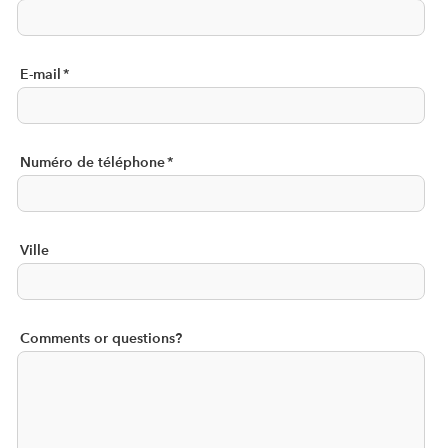
E-mail
*
Numéro de téléphone
*
Ville
Comments or questions?