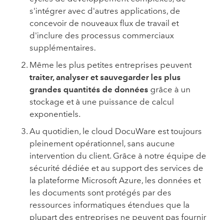
s'intégrer avec d'autres applications, de
concevoir de nouveaux flux de travail et
d'inclure des processus commerciaux
supplémentaires.
Même les plus petites entreprises peuvent
traiter, analyser et sauvegarder les
plus
grandes quantités de données
grâce à un
stockage et à une puissance de calcul
exponentiels.
Au quotidien, le cloud DocuWare est toujours
pleinement opérationnel, sans aucune
intervention du client. Grâce à notre équipe de
sécurité dédiée et au support des services de
la plateforme Microsoft Azure, les données et
les documents sont protégés par des
ressources informatiques étendues que la
plupart des entreprises ne peuvent pas fournir