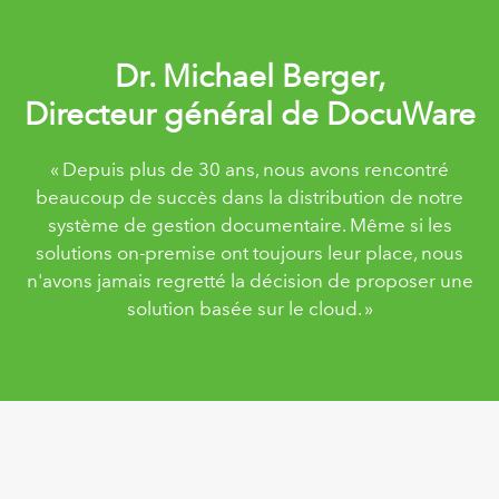
Dr. Michael Berger,
Directeur général de DocuWare
« Depuis plus de 30 ans, nous avons rencontré
beaucoup de succès dans la distribution de notre
système de gestion documentaire. Même si les
solutions on-premise ont toujours leur place, nous
n'avons jamais regretté la décision de proposer une
solution basée sur le cloud. »