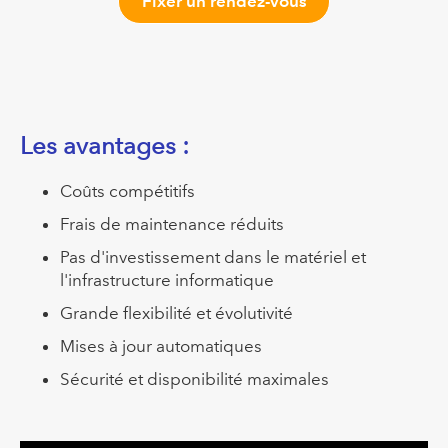
Fixer un rendez-vous
Les avantages :
Coûts compétitifs
Frais de maintenance réduits
Pas d'investissement dans le matériel et
l'infrastructure informatique
Grande flexibilité et évolutivité
Mises à jour automatiques
Sécurité et disponibilité maximales