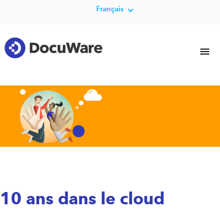
Français
10 ans dans le cloud