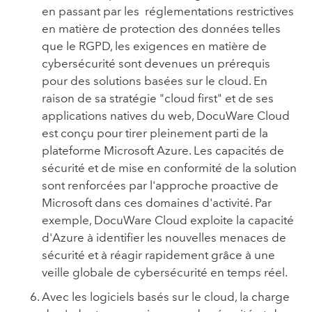
en passant par les réglementations restrictives
en matière de protection des données telles
que le RGPD, les exigences en matière de
cybersécurité sont devenues un prérequis
pour des solutions basées sur le cloud. En
raison de sa stratégie "cloud first" et de ses
applications natives du web, DocuWare Cloud
est conçu pour tirer pleinement parti de la
plateforme Microsoft Azure. Les capacités de
sécurité et de mise en conformité de la solution
sont renforcées par l'approche proactive de
Microsoft dans ces domaines d'activité. Par
exemple, DocuWare Cloud exploite la capacité
d'Azure à identifier les nouvelles menaces de
sécurité et à réagir rapidement grâce à une
veille globale de cybersécurité en temps réel.
Avec les logiciels basés sur le cloud, la charge