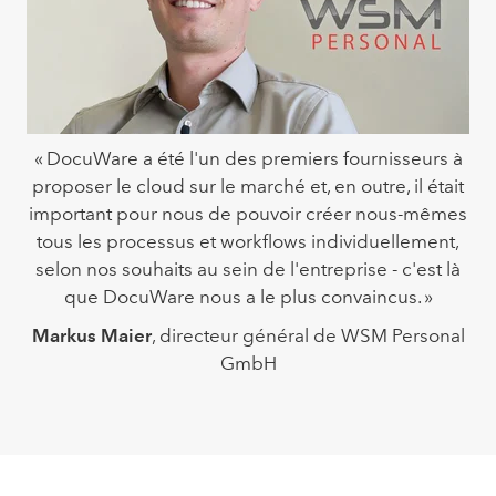
« DocuWare a été l'un des premiers fournisseurs à
proposer le cloud sur le marché et, en outre, il était
important pour nous de pouvoir créer nous-mêmes
tous les processus et workflows individuellement,
selon nos souhaits au sein de l'entreprise - c'est là
que DocuWare nous a le plus convaincus. »
Markus Maier
, directeur général de WSM Personal
GmbH