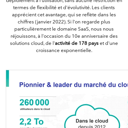
déploiement à l'utilisation, sans aucune restriction en
termes de flexibilité et d'évolutivité. Les clients
apprécient cet avantage, qui se reflète dans les
chiffres (janvier 2022). Si l'on regarde plus
particulièrement le domaine SaaS, nous nous
réjouissons, à l'occasion du 10e anniversaire des
solutions cloud, de l'
activité de 178 pays
et d'une
croissance exponentielle.