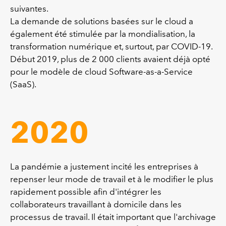
suivantes.
La demande de solutions basées sur le cloud a
également été stimulée par la mondialisation, la
transformation numérique et, surtout, par COVID-19.
Début 2019, plus de 2 000 clients avaient déjà opté
pour le modèle de cloud Software-as-a-Service
(SaaS).
2020
La pandémie a justement incité les entreprises à
repenser leur mode de travail et à le modifier le plus
rapidement possible afin d'intégrer les
collaborateurs travaillant à domicile dans les
processus de travail. Il était important que l'archivage