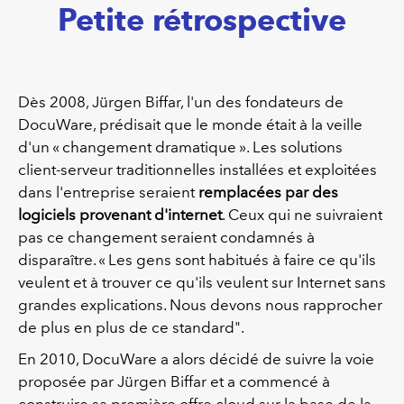
Petite rétrospective
Dès 2008, Jürgen Biffar, l'un des fondateurs de
DocuWare, prédisait que le monde était à la veille
d'un « changement dramatique ». Les solutions
client-serveur traditionnelles installées et exploitées
dans l'entreprise seraient
remplacées par des
logiciels provenant d'internet
. Ceux qui ne suivraient
pas ce changement seraient condamnés à
disparaître. « Les gens sont habitués à faire ce qu'ils
veulent et à trouver ce qu'ils veulent sur Internet sans
grandes explications. Nous devons nous rapprocher
de plus en plus de ce standard".
En 2010, DocuWare a alors décidé de suivre la voie
proposée par Jürgen Biffar et a commencé à