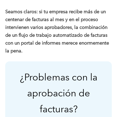
Seamos claros: si tu empresa recibe más de un
centenar de facturas al mes y en el proceso
intervienen varios aprobadores, la combinación
de un flujo de trabajo automatizado de facturas
con un portal de informes merece enormemente
la pena.
¿Problemas con la
aprobación de
facturas?