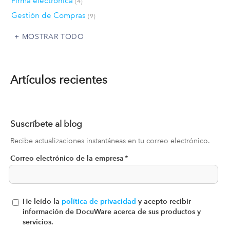
Firma electrónica
(4)
Gestión de Compras
(9)
MOSTRAR TODO
Artículos recientes
Suscríbete al blog
Recibe actualizaciones instantáneas en tu correo electrónico.
Correo electrónico de la empresa
*
He leído la
política de privacidad
y acepto recibir
información de DocuWare acerca de sus productos y
servicios.