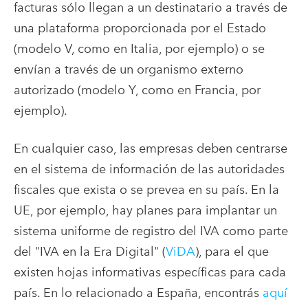
facturas sólo llegan a un destinatario a través de
una plataforma proporcionada por el Estado
(modelo V, como en Italia, por ejemplo) o se
envían a través de un organismo externo
autorizado (modelo Y, como en Francia, por
ejemplo).
En cualquier caso, las empresas deben centrarse
en el sistema de información de las autoridades
fiscales que exista o se prevea en su país. En la
UE, por ejemplo, hay planes para implantar un
sistema uniforme de registro del IVA como parte
del "IVA en la Era Digital" (
ViDA
), para el que
existen hojas informativas específicas para cada
país. En lo relacionado a España, encontrás
aquí