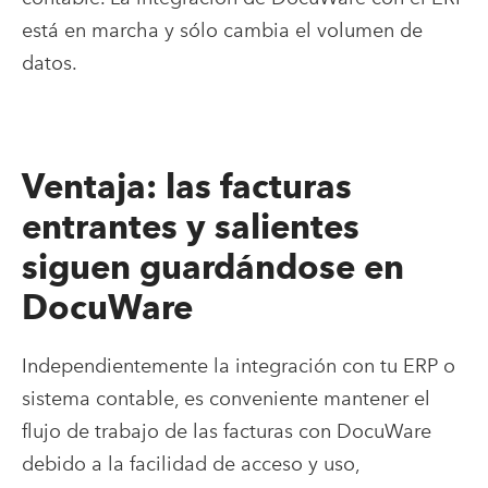
está en marcha y sólo cambia el volumen de
datos.
Ventaja: las facturas
entrantes y salientes
siguen guardándose en
DocuWare
Independientemente la integración con tu ERP o
sistema contable, es conveniente mantener el
flujo de trabajo de las facturas con DocuWare
debido a la facilidad de acceso y uso,