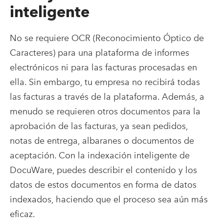
inteligente
No se requiere OCR (Reconocimiento Óptico de
Caracteres) para una plataforma de informes
electrónicos ni para las facturas procesadas en
ella. Sin embargo, tu empresa no recibirá todas
las facturas a través de la plataforma. Además, a
menudo se requieren otros documentos para la
aprobación de las facturas, ya sean pedidos,
notas de entrega, albaranes o documentos de
aceptación. Con la indexación inteligente de
DocuWare, puedes describir el contenido y los
datos de estos documentos en forma de datos
indexados, haciendo que el proceso sea aún más
eficaz.