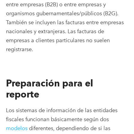
entre empresas (B2B) o entre empresas y
organismos gubernamentales/públicos (B2G).
También se incluyen las facturas entre empresas
nacionales y extranjeras. Las facturas de
empresas a clientes particulares no suelen
registrarse.
Preparación para el
reporte
Los sistemas de información de las entidades
fiscales funcionan básicamente según dos
modelos
diferentes, dependiendo de si las