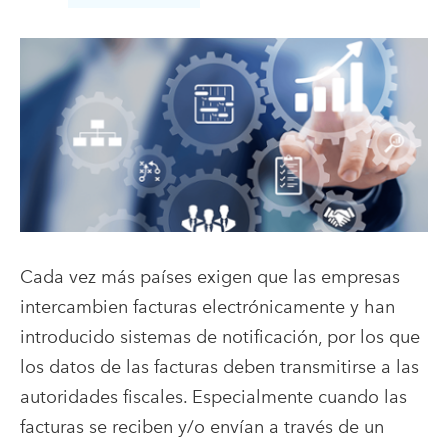
Cada vez más países exigen que las empresas
intercambien facturas electrónicamente y han
introducido sistemas de notificación, por los que
los datos de las facturas deben transmitirse a las
autoridades fiscales. Especialmente cuando las
facturas se reciben y/o envían a través de un