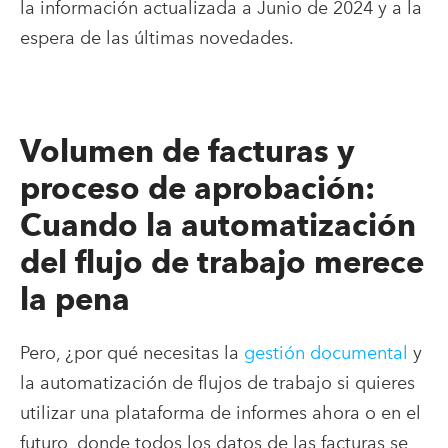
la información actualizada a Junio de 2024 y a la
espera de las últimas novedades.
Volumen de facturas y
proceso de aprobación:
Cuando la automatización
del flujo de trabajo merece
la pena
Pero, ¿por qué necesitas la
gestión documental
y
la automatización de flujos de trabajo si quieres
utilizar una plataforma de informes ahora o en el
futuro, donde todos los datos de las facturas se