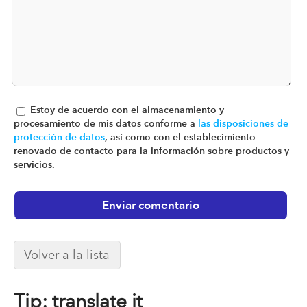
Estoy de acuerdo con el almacenamiento y
procesamiento de mis datos conforme a
las disposiciones de
protección de datos
, así como con el establecimiento
renovado de contacto para la información sobre productos y
servicios.
Volver a la lista
Tip: translate it