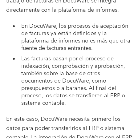
trabajo de facturas en DocuWare se integra
directamente con la plataforma de informes.
En DocuWare, los procesos de aceptación
de facturas ya están definidos y la
plataforma de informes no es más que otra
fuente de facturas entrantes.
Las facturas pasan por el proceso de
indexación, comprobación y aprobación,
también sobre la base de otros
documentos de DocuWare, como
presupuestos o albaranes. Al final del
proceso, los datos se transfieren al ERP o
sistema contable.
En este caso, DocuWare necesita primero los
datos para poder transferirlos al ERP o sistema
contable. La integración de DocuWare con el ERP