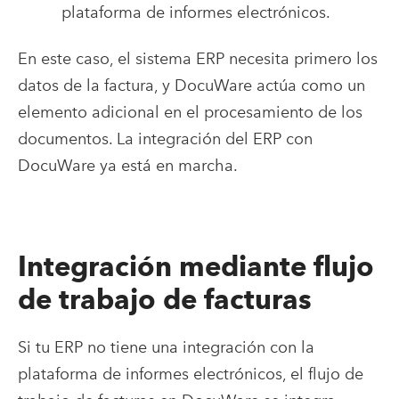
plataforma de informes electrónicos.
En este caso, el sistema ERP necesita primero los
datos de la factura, y DocuWare actúa como un
elemento adicional en el procesamiento de los
documentos. La integración del ERP con
DocuWare ya está en marcha.
Integración mediante flujo
de trabajo de facturas
Si tu ERP no tiene una integración con la
plataforma de informes electrónicos, el flujo de