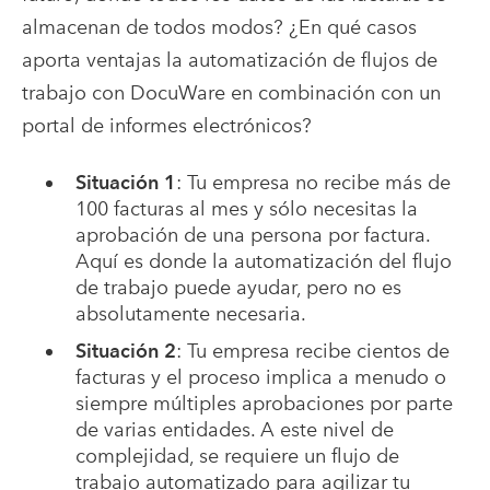
almacenan de todos modos? ¿En qué casos
aporta ventajas la automatización de flujos de
trabajo con DocuWare en combinación con un
portal de informes electrónicos?
Situación 1
: Tu empresa no recibe más de
100 facturas al mes y sólo necesitas la
aprobación de una persona por factura.
Aquí es donde la automatización del flujo
de trabajo puede ayudar, pero no es
absolutamente necesaria.
Situación 2
: Tu empresa recibe cientos de
facturas y el proceso implica a menudo o
siempre múltiples aprobaciones por parte
de varias entidades. A este nivel de
complejidad, se requiere un flujo de
trabajo automatizado para agilizar tu