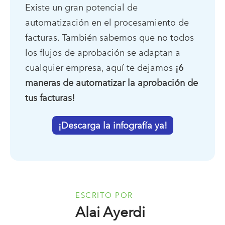
Existe un gran potencial de
automatización en el procesamiento de
facturas. También sabemos que no todos
los flujos de aprobación se adaptan a
cualquier empresa, aquí te dejamos
¡6
maneras de automatizar la aprobación de
tus facturas!
¡Descarga la infografía ya!
ESCRITO POR
Alai Ayerdi