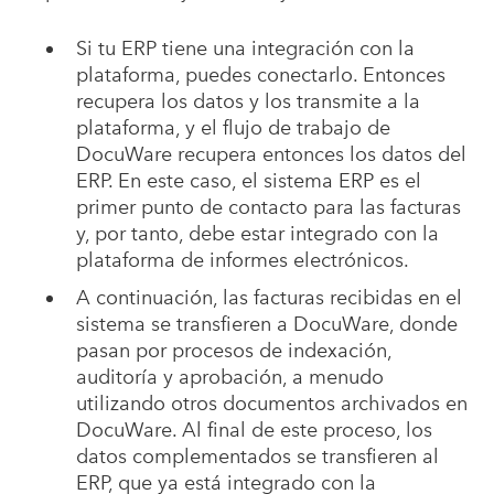
Si tu ERP tiene una integración con la
plataforma, puedes conectarlo. Entonces
recupera los datos y los transmite a la
plataforma, y el flujo de trabajo de
DocuWare recupera entonces los datos del
ERP. En este caso, el sistema ERP es el
primer punto de contacto para las facturas
y, por tanto, debe estar integrado con la
plataforma de informes electrónicos.
A continuación, las facturas recibidas en el
sistema se transfieren a DocuWare, donde
pasan por procesos de indexación,
auditoría y aprobación, a menudo
utilizando otros documentos archivados en
DocuWare. Al final de este proceso, los
datos complementados se transfieren al
ERP, que ya está integrado con la