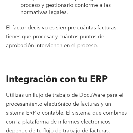
proceso y gestionarlo conforme a las
normativas legales.
El factor decisivo es siempre cuántas facturas
tienes que procesar y cuántos puntos de
aprobación intervienen en el proceso.
Integración con tu ERP
Utilizas un flujo de trabajo de DocuWare para el
procesamiento electrónico de facturas y un
sistema ERP o contable. El sistema que combines
con la plataforma de informes electrónicos
depende de tu flujo de trabajo de facturas.