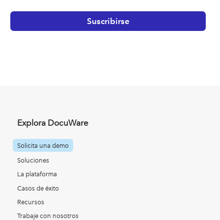
Explora DocuWare
Solicita una demo
Soluciones
La plataforma
Casos de éxito
Recursos
Trabaje con nosotros