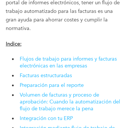
portal de informes electrónicos, tener un flujo de
trabajo automatizado para las facturas es una
gran ayuda para ahorrar costes y cumplir la
normativa.
Indice:
Flujos de trabajo para informes y facturas
electrónicas en las empresas
Facturas estructuradas
Preparación para el reporte
Volumen de facturas y proceso de
aprobación: Cuando la automatización del
flujo de trabajo merece la pena
Integración con tu ERP
Integración mediante flujo de trabajo de