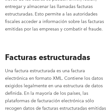
entregar y almacenar las llamadas facturas
estructuradas. Esto permite a las autoridades
fiscales acceder a información sobre las facturas
emitidas por las empresas y combatir el fraude.
Facturas estructuradas
Una factura estructurada es una factura
electrónica en formato XML. Contiene los datos
exigidos legalmente en una estructura de datos
definida. En la mayoría de los países, las
plataformas de facturación electrónica sólo
recogen datos de facturas estructuradas emitidas