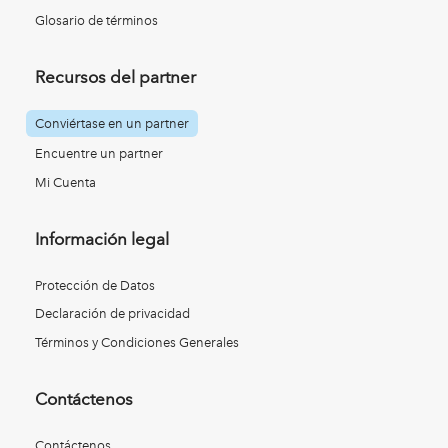
Glosario de términos
Recursos del partner
Conviértase en un partner
Encuentre un partner
Mi Cuenta
Información legal
Protección de Datos
Declaración de privacidad
Términos y Condiciones Generales
Contáctenos
Contáctenos