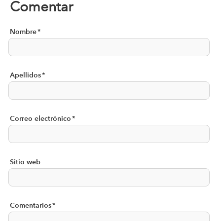
Comentar
Nombre
*
Apellidos
*
Correo electrónico
*
Sitio web
Comentarios
*