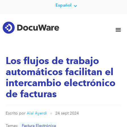
Español
Los flujos de trabajo
automáticos facilitan el
intercambio electrónico
de facturas
Escrito por
Alai Ayerdi
24 sept 2024
Temas:
Factura Electrónica