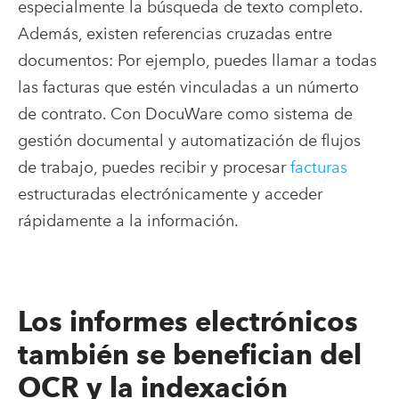
especialmente la búsqueda de texto completo.
Además, existen referencias cruzadas entre
documentos: Por ejemplo, puedes llamar a todas
las facturas que estén vinculadas a un númerto
de contrato. Con DocuWare como sistema de
gestión documental y automatización de flujos
de trabajo, puedes recibir y procesar
facturas
estructuradas electrónicamente y acceder
rápidamente a la información.
Los informes electrónicos
también se benefician del
OCR y la indexación