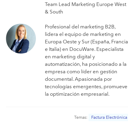
Team Lead Marketing Europe West
& South
Profesional del marketing B2B,
lidera el equipo de marketing en
Europa Oeste y Sur (España, Francia
e Italia) en DocuWare. Especialista
en marketing digital y
automatización, ha posicionado a la
empresa como líder en gestión
documental. Apasionada por
tecnologías emergentes, promueve
la optimización empresarial.
Temas:
Factura Electrónica