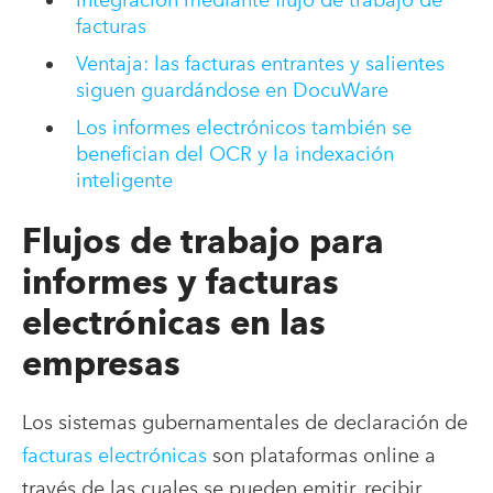
facturas
Ventaja: las facturas entrantes y salientes
siguen guardándose en DocuWare
Los informes electrónicos también se
benefician del OCR y la indexación
inteligente
Flujos de trabajo para
informes y facturas
electrónicas en las
empresas
Los sistemas gubernamentales de declaración de
facturas electrónicas
son plataformas online a
través de las cuales se pueden emitir, recibir,