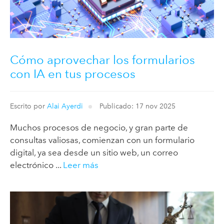
Cómo aprovechar los formularios
con IA en tus procesos
Escrito por
Alai Ayerdi
Publicado: 17 nov 2025
Muchos procesos de negocio, y gran parte de
consultas valiosas, comienzan con un formulario
digital, ya sea desde un sitio web, un correo
electrónico ...
Leer más