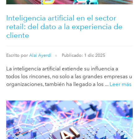
Inteligencia artificial en el sector
retail: del dato a la experiencia de
cliente
Escrito por
Alai Ayerdi
Publicado: 1 dic 2025
La inteligencia artificial extiende su influencia a
todos los rincones, no solo a las grandes empresas u
organizaciones, también ha llegado a los ...
Leer más