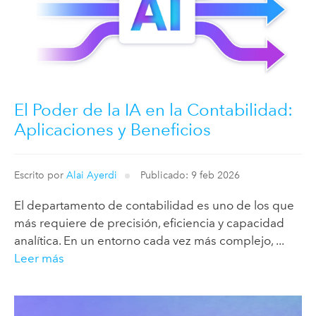
El Poder de la IA en la Contabilidad:
Aplicaciones y Beneficios
Escrito por
Alai Ayerdi
Publicado: 9 feb 2026
El departamento de contabilidad es uno de los que
más requiere de precisión, eficiencia y capacidad
analítica. En un entorno cada vez más complejo, ...
Leer más