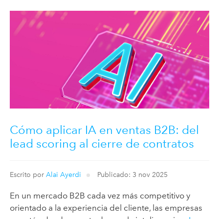
Cómo aplicar IA en ventas B2B: del
lead scoring al cierre de contratos
Escrito por
Alai Ayerdi
Publicado: 3 nov 2025
En un mercado B2B cada vez más competitivo y
orientado a la experiencia del cliente, las empresas