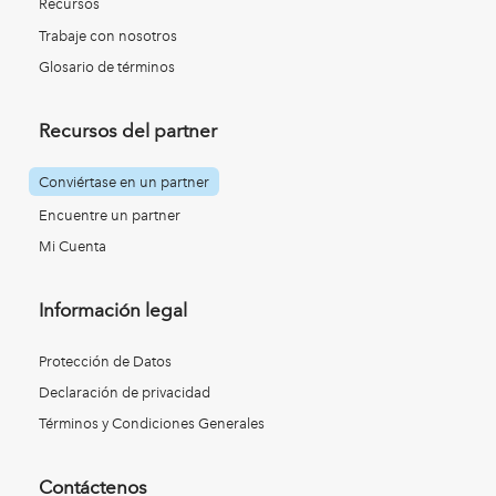
Recursos
Trabaje con nosotros
Glosario de términos
Recursos del partner
Conviértase en un partner
Encuentre un partner
Mi Cuenta
Información legal
Protección de Datos
Declaración de privacidad
Términos y Condiciones Generales
Contáctenos