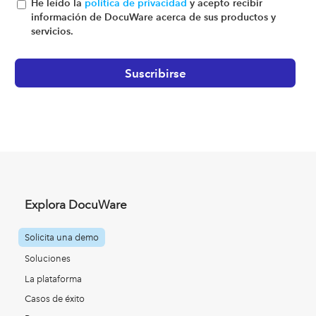
He leído la
política de privacidad
y acepto recibir
información de DocuWare acerca de sus productos y
servicios.
Explora DocuWare
Solicita una demo
Soluciones
La plataforma
Casos de éxito