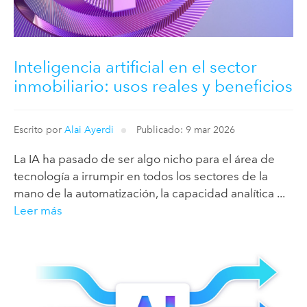
Inteligencia artificial en el sector
inmobiliario: usos reales y beneficios
Escrito por
Alai Ayerdi
Publicado: 9 mar 2026
La IA ha pasado de ser algo nicho para el área de
tecnología a irrumpir en todos los sectores de la
mano de la automatización, la capacidad analítica ...
Leer más