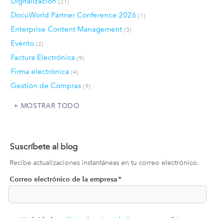
Digitalización
(21)
DocuWorld Partner Conference 2026
(1)
Enterprise Content Management
(3)
Evento
(2)
Factura Electrónica
(9)
Firma electrónica
(4)
Gestión de Compras
(9)
MOSTRAR TODO
Suscríbete al blog
Recibe actualizaciones instantáneas en tu correo electrónico.
Correo electrónico de la empresa
*