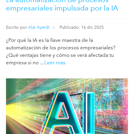
empresariales impulsada por la IA
Escrito por
Alai Ayerdi
Publicado: 16 dic 2025
¿Por qué la IA es la llave maestra de la
automatización de los procesos empresariales?
¿Qué ventajas tiene y cómo se verá afectada tu
empresa si no ...
Leer más