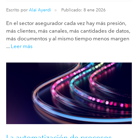
Escrito por
Alai Ayerdi
Publicado: 8 ene 2026
En el sector asegurador cada vez hay más presión,
más clientes, más canales, más cantidades de datos,
más documentos y al mismo tiempo menos margen
...
Leer más
La automatización de procesos