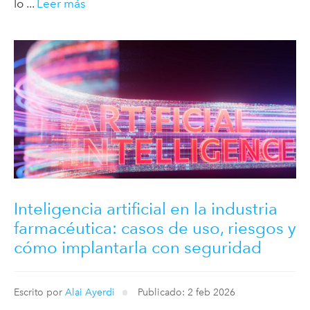
lo ...
Leer más
Inteligencia artificial en la industria
farmacéutica: casos de uso, riesgos y
cómo implantarla con seguridad
Escrito por
Alai Ayerdi
Publicado: 2 feb 2026