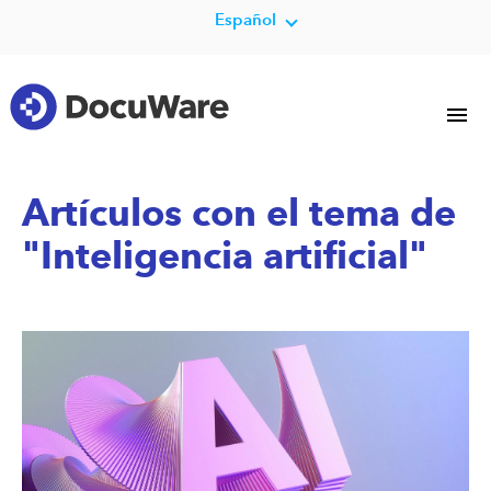
Español
Artículos con el tema de
"Inteligencia artificial"